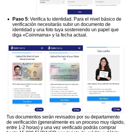
Paso 5
: Verifica tu identidad. Para el nivel básico de
verificación necesitarás subir un documento de
identidad y una foto tuya sosteniendo un papel que
diga «Coinmama» y la fecha actual.
Tus documentos serán revisados por su departamento
de verificación (generalmente es un proceso muy rápido,
entre 1-2 horas) y una vez verificado podrás comprar