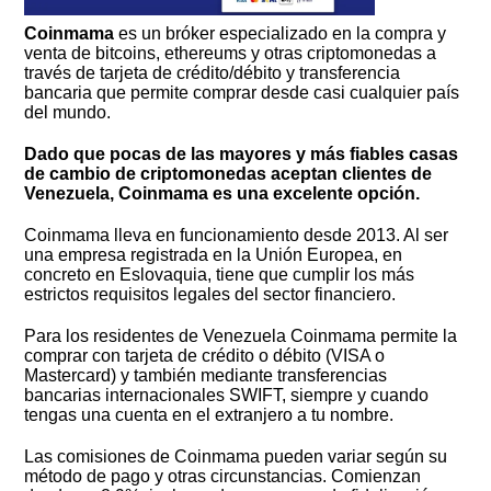
Coinmama
es un bróker especializado en la compra y
venta de bitcoins, ethereums y otras criptomonedas a
través de tarjeta de crédito/débito y transferencia
bancaria que permite comprar desde casi cualquier país
del mundo.
Dado que pocas de las mayores y más fiables casas
de cambio de criptomonedas aceptan clientes de
Venezuela, Coinmama es una excelente opción.
Coinmama lleva en funcionamiento desde 2013. Al ser
una empresa registrada en la Unión Europea, en
concreto en Eslovaquia, tiene que cumplir los más
estrictos requisitos legales del sector financiero.
Para los residentes de Venezuela Coinmama permite la
comprar con tarjeta de crédito o débito (VISA o
Mastercard) y también mediante transferencias
bancarias internacionales SWIFT, siempre y cuando
tengas una cuenta en el extranjero a tu nombre.
Las comisiones de Coinmama pueden variar según su
método de pago y otras circunstancias. Comienzan