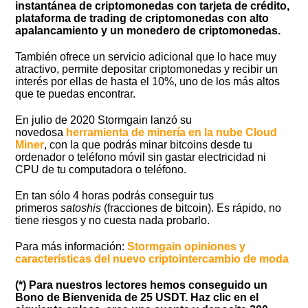
instantánea de criptomonedas con tarjeta de crédito,
plataforma de trading de criptomonedas con alto
apalancamiento y un monedero de criptomonedas.
También ofrece un servicio adicional que lo hace muy
atractivo, permite depositar criptomonedas y recibir un
interés por ellas de hasta el 10%, uno de los más altos
que te puedas encontrar.
En julio de 2020 Stormgain lanzó su
novedosa
herramienta de minería en la nube Cloud
Miner
, con la que podrás minar bitcoins desde tu
ordenador o teléfono móvil sin gastar electricidad ni
CPU de tu computadora o teléfono.
En tan sólo 4 horas podrás conseguir tus
primeros
satoshis
(fracciones de bitcoin). Es rápido, no
tiene riesgos y no cuesta nada probarlo.
Para más información:
Stormgain opiniones y
características del nuevo criptointercambio de moda
(*) Para nuestros lectores hemos conseguido un
Bono de Bienvenida de 25 USDT. Haz clic en el