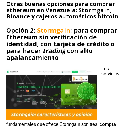
Otras buenas opciones para comprar
ethereum en Venezuela: Stormgain,
Binance y cajeros automáticos bitcoin
Opción 2:
Stormgain
: para comprar
Ethereum sin verificación de
identidad, con tarjeta de crédito o
para hacer
trading
con alto
apalancamiento
Los
servicios
fundamentales que ofrece Stormgain son tres:
compra