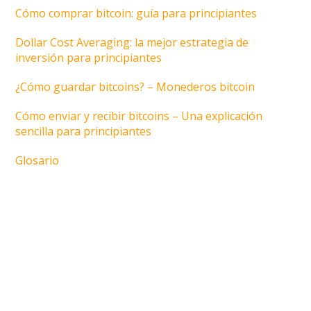
Cómo comprar bitcoin: guía para principiantes
Dollar Cost Averaging: la mejor estrategia de
inversión para principiantes
¿Cómo guardar bitcoins? – Monederos bitcoin
Cómo enviar y recibir bitcoins – Una explicación
sencilla para principiantes
Glosario