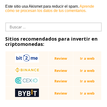
Este sitio usa Akismet para reducir el spam.
Aprende
cómo se procesan los datos de tus comentarios.
Buscar:
Sitios recomendados para invertir en
criptomonedas:
Review
Ir a web
Review
Ir a web
Review
Ir a web
Review
Ir a web