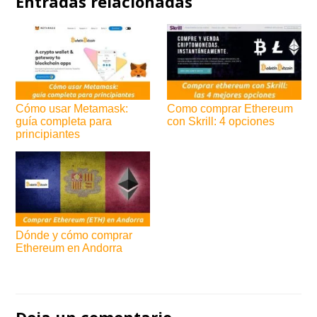
Entradas relacionadas
Cómo usar Metamask:
Como comprar Ethereum
guía completa para
con Skrill: 4 opciones
principiantes
Dónde y cómo comprar
Ethereum en Andorra
Navegación
de