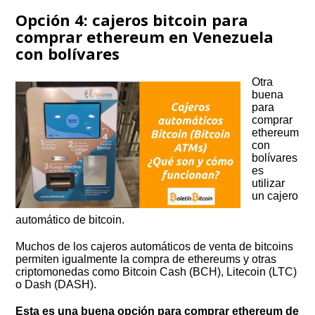
Opción 4: cajeros bitcoin para
comprar ethereum en Venezuela
con bolívares
Otra
buena
para
comprar
ethereum
con
bolívares
es
utilizar
un cajero
automático de bitcoin.
Muchos de los cajeros automáticos de venta de bitcoins
permiten igualmente la compra de ethereums y otras
criptomonedas como Bitcoin Cash (BCH), Litecoin (LTC)
o Dash (DASH).
Esta es una buena opción para comprar ethereum de