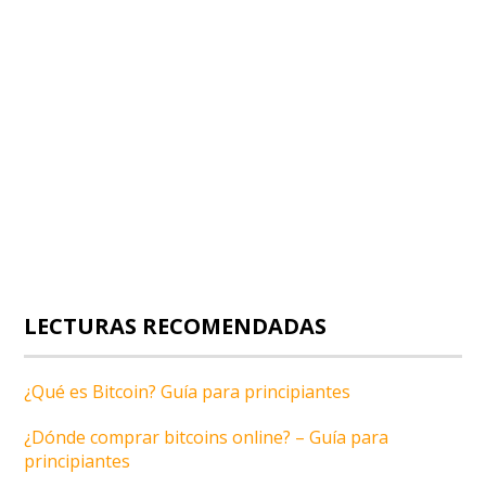
LECTURAS RECOMENDADAS
¿Qué es Bitcoin? Guía para principiantes
¿Dónde comprar bitcoins online? – Guía para
principiantes