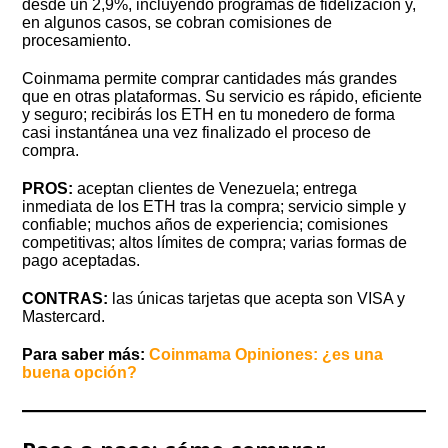
desde un 2,9%, incluyendo programas de fidelización y,
en algunos casos, se cobran comisiones de
procesamiento.
Coinmama permite comprar cantidades más grandes
que en otras plataformas. Su servicio es rápido, eficiente
y seguro; recibirás los ETH en tu monedero de forma
casi instantánea una vez finalizado el proceso de
compra.
PROS:
aceptan clientes de Venezuela; entrega
inmediata de los ETH tras la compra; servicio simple y
confiable; muchos años de experiencia; comisiones
competitivas; altos límites de compra; varias formas de
pago aceptadas.
CONTRAS:
las únicas tarjetas que acepta son VISA y
Mastercard.
Para saber más:
Coinmama Opiniones: ¿es una
buena opción?