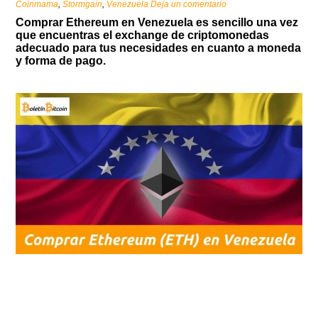
Coinmama
,
Stormgain
,
Venezuela
Deja un comentario
Comprar Ethereum en Venezuela es sencillo una vez
que encuentras el exchange de criptomonedas
adecuado para tus necesidades en cuanto a moneda
y forma de pago.