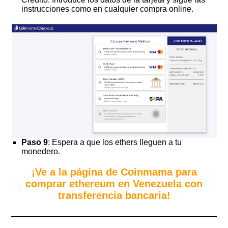
instrucciones como en cualquier compra online.
Paso 9
: Espera a que los ethers lleguen a tu
monedero.
¡Ve a la página de Coinmama para
comprar ethereum en Venezuela con
transferencia bancaria!