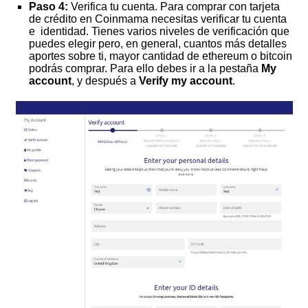
Paso 4:
Verifica tu cuenta. Para comprar con tarjeta
de crédito en Coinmama necesitas verificar tu cuenta
e identidad. Tienes varios niveles de verificación que
puedes elegir pero, en general, cuantos más detalles
aportes sobre ti, mayor cantidad de ethereum o bitcoin
podrás comprar. Para ello debes ir a la pestaña
My
account
, y después a
Verify my account
.