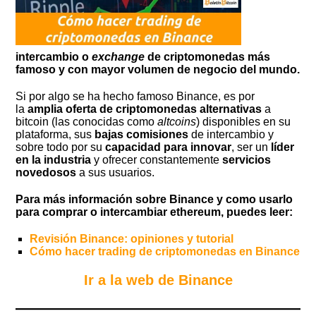
intercambio o
exchange
de criptomonedas más
famoso y con mayor volumen de negocio del mundo.
Si por algo se ha hecho famoso Binance, es por
la
amplia oferta de criptomonedas alternativas
a
bitcoin (las conocidas como
altcoins
) disponibles en su
plataforma, sus
bajas comisiones
de intercambio y
sobre todo por su
capacidad para innovar
, ser un
líder
en la industria
y ofrecer constantemente
servicios
novedosos
a sus usuarios.
Para más información sobre Binance y como usarlo
para comprar o intercambiar ethereum, puedes leer:
Revisión Binance: opiniones y tutorial
Cómo hacer trading de criptomonedas en Binance
Ir a la web de Binance