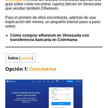
guía sobre como encontrar cajeros bitcoin en Venezuela
que vendan también Ethereum.
Para el primero de ellos encontrarás, además de una
explicación del mismo, un pequeño tutorial paso a paso
sobre:
Cómo comprar ethereum en Venezuela con
transferencia bancaria en Coinmama
Índice
[
mostrar
]
Opción 1:
Coinmama