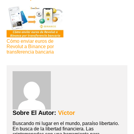
Cómo enviar euros de
Revolut a Binance por
transferencia bancaria
Sobre El Autor:
Víctor
Buscando mi lugar en el mundo, paraíso libertario.
En busca de la libertad financiera. Las