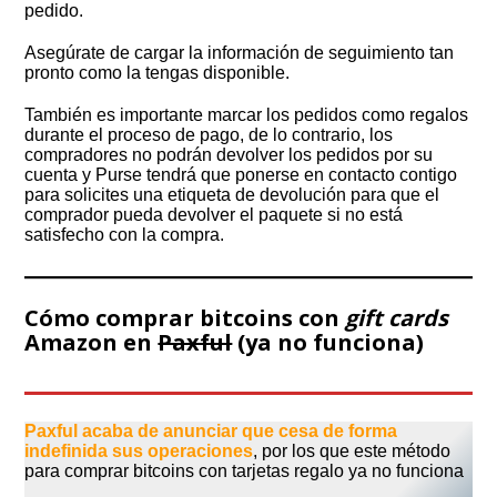
pedido.
Asegúrate de cargar la información de seguimiento tan
pronto como la tengas disponible.
También es importante marcar los pedidos como regalos
durante el proceso de pago, de lo contrario, los
compradores no podrán devolver los pedidos por su
cuenta y Purse tendrá que ponerse en contacto contigo
para solicites una etiqueta de devolución para que el
comprador pueda devolver el paquete si no está
satisfecho con la compra.
Cómo comprar bitcoins con
gift cards
Amazon en
Paxful
(ya no funciona)
Paxful acaba de anunciar que cesa de forma
indefinida sus operaciones
, por los que este método
para comprar bitcoins con tarjetas regalo ya no funciona