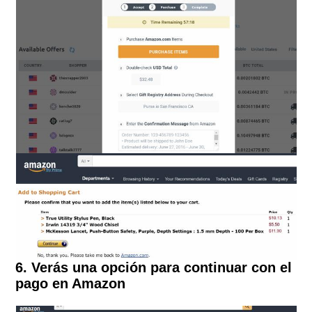
6. Verás una opción para continuar con el
pago en Amazon