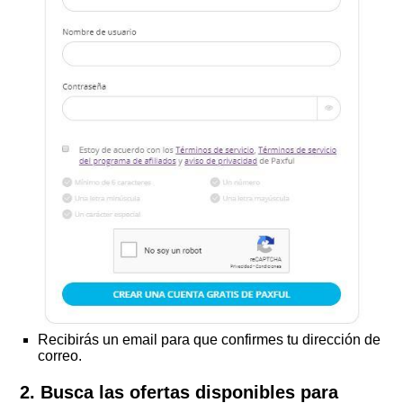
Recibirás un email para que confirmes tu dirección de
correo.
2. Busca las ofertas disponibles para