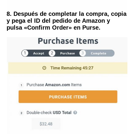
8. Después de completar la compra, copia
y pega el ID del pedido de Amazon y
pulsa «Confirm Order» en Purse.