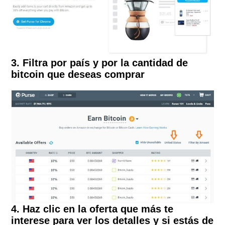
3. Filtra por país y por la cantidad de
bitcoin que deseas comprar
4. Haz clic en la oferta que más te
interese para ver los detalles y si estás de