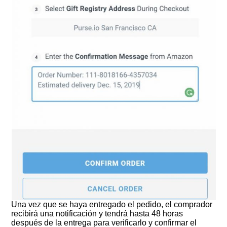
Una vez que se haya entregado el pedido, el comprador
recibirá una notificación y tendrá hasta 48 horas
después de la entrega para verificarlo y confirmar el