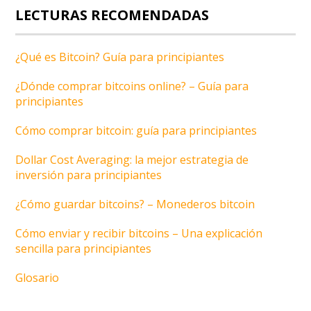
LECTURAS RECOMENDADAS
¿Qué es Bitcoin? Guía para principiantes
¿Dónde comprar bitcoins online? – Guía para
principiantes
Cómo comprar bitcoin: guía para principiantes
Dollar Cost Averaging: la mejor estrategia de
inversión para principiantes
¿Cómo guardar bitcoins? – Monederos bitcoin
Cómo enviar y recibir bitcoins – Una explicación
sencilla para principiantes
Glosario