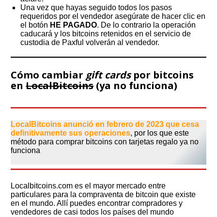
Una vez que hayas seguido todos los pasos
requeridos por el vendedor asegúrate de hacer clic en
el botón
HE PAGADO
. De lo contrario la operación
caducará y los bitcoins retenidos en el servicio de
custodia de Paxful volverán al vendedor.
Cómo cambiar
gift cards
por bitcoins
en
LocalBitcoins
(ya no funciona)
LocalBitcoins anunció en febrero de 2023 que cesa
definitivamente sus operaciones
, por los que este
método para comprar bitcoins con tarjetas regalo ya no
funciona
Localbitcoins.com es el mayor mercado entre
particulares para la compraventa de bitcoin que existe
en el mundo. Allí puedes encontrar compradores y
vendedores de casi todos los países del mundo