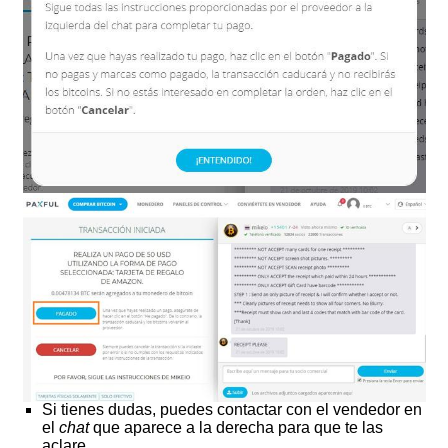
Si tienes dudas, puedes contactar con el vendedor en
el
chat
que aparece a la derecha para que te las
aclare.