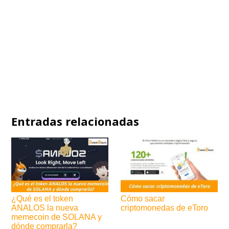
Entradas relacionadas
¿Qué es el token
Cómo sacar
ANALOS la nueva
criptomonedas de eToro
memecoin de SOLANA y
dónde comprarla?