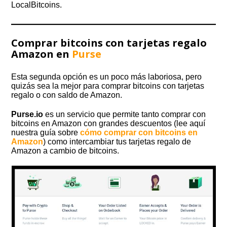
LocalBitcoins.
Comprar bitcoins con tarjetas regalo
Amazon en
Purse
Esta segunda opción es un poco más laboriosa, pero
quizás sea la mejor para comprar bitcoins con tarjetas
regalo o con saldo de Amazon.
Purse.io
es un servicio que permite tanto comprar con
bitcoins en Amazon con grandes descuentos (lee aquí
nuestra guía sobre
cómo comprar con bitcoins en
Amazon
) como intercambiar tus tarjetas regalo de
Amazon a cambio de bitcoins.