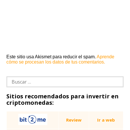
Este sitio usa Akismet para reducir el spam.
Aprende
cómo se procesan los datos de tus comentarios.
Buscar:
Sitios recomendados para invertir en
criptomonedas:
Review
Ir a web