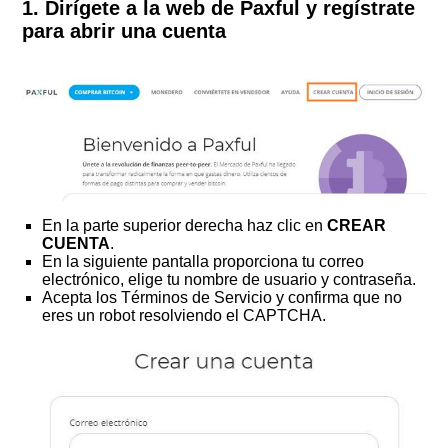
1. Dirígete a la web de Paxful y regístrate
para abrir una cuenta
En la parte superior derecha haz clic en
CREAR
CUENTA
.
En la siguiente pantalla proporciona tu correo
electrónico, elige tu nombre de usuario y contraseña.
Acepta los Términos de Servicio y confirma que no
eres un robot resolviendo el CAPTCHA.