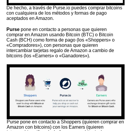
De hecho, a través de Purse.io puedes comprar bitcoins
con cualquiera de los métodos y formas de pago
aceptados en Amazon.
Purse
pone en contacto a personas que quieren
comprar en Amazon usando Bitcoin (BTC) o Bitcoin
Cash (BCH) como forma de pago (los «Shoppers» o
«Compradores»), con personas que quieren
intercambiar tarjetas regalo de Amazon a cambio de
bitcoins (los «Earners» o «Ganadores»).
Purse pone en contacto a Shoppers (quieren comprar en
Amazon con bitcoins) con los Earners (quieren