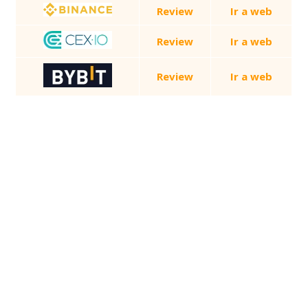
Review
Ir a web
Review
Ir a web
Review
Ir a web