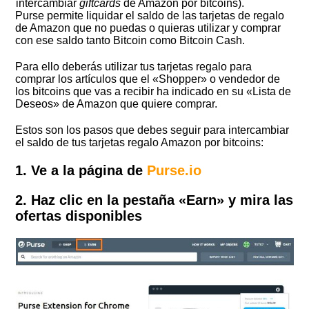
intercambiar
giftcards
de Amazon por bitcoins).
Purse permite liquidar el saldo de las tarjetas de regalo
de Amazon que no puedas o quieras utilizar y comprar
con ese saldo tanto Bitcoin como Bitcoin Cash.
Para ello deberás utilizar tus tarjetas regalo para
comprar los artículos que el «Shopper» o vendedor de
los bitcoins que vas a recibir ha indicado en su «Lista de
Deseos» de Amazon que quiere comprar.
Estos son los pasos que debes seguir para intercambiar
el saldo de tus tarjetas regalo Amazon por bitcoins:
1. Ve a la página de
Purse.io
2. Haz clic en la pestaña «Earn» y mira las
ofertas disponibles