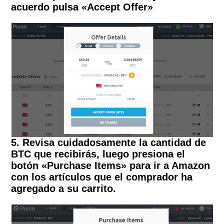
acuerdo pulsa «Accept Offer»
5. Revisa cuidadosamente la cantidad de
BTC que recibirás, luego presiona el
botón «Purchase Items» para ir a Amazon
con los artículos que el comprador ha
agregado a su carrito.