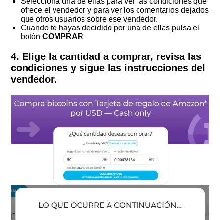
Selecciona una de ellas para ver las condiciones que
ofrece el vendedor y para ver los comentarios dejados
que otros usuarios sobre ese vendedor.
Cuando te hayas decidido por una de ellas pulsa el
botón
COMPRAR
4.
Elige la cantidad a comprar, revisa las
condiciones y sigue las instrucciones del
vendedor.