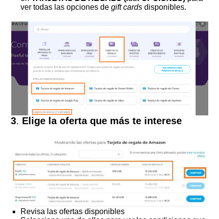
ver todas las opciones de
gift cards
disponibles.
3
.
Elige la oferta que más te interese
Revisa las ofertas disponibles