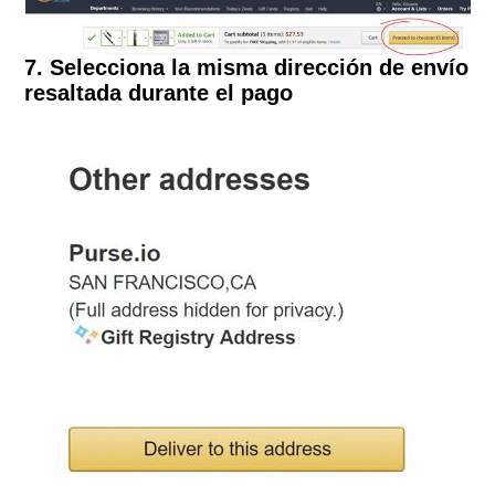
7. Selecciona la misma dirección de envío
resaltada durante el pago