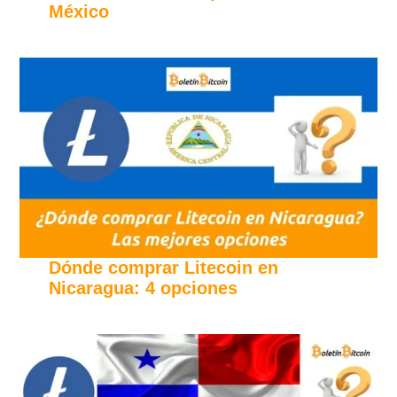
México
Dónde comprar Litecoin en
Nicaragua: 4 opciones