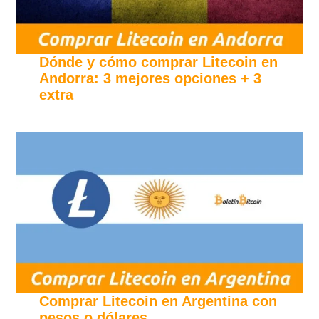
Dónde y cómo comprar Litecoin en
Andorra: 3 mejores opciones + 3
extra
Comprar Litecoin en Argentina con
pesos o dólares