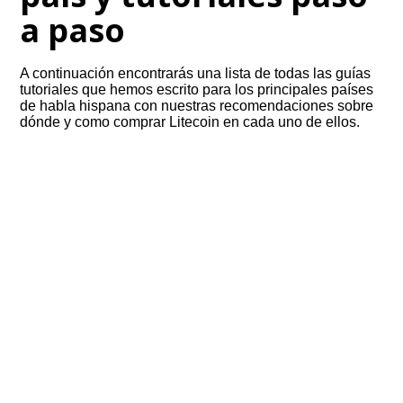
a paso
A continuación encontrarás una lista de todas las guías
tutoriales que hemos escrito para los principales países
de habla hispana con nuestras recomendaciones sobre
dónde y como comprar Litecoin en cada uno de ellos.