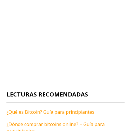
LECTURAS RECOMENDADAS
¿Qué es Bitcoin? Guía para principiantes
¿Dónde comprar bitcoins online? – Guía para
principiantes