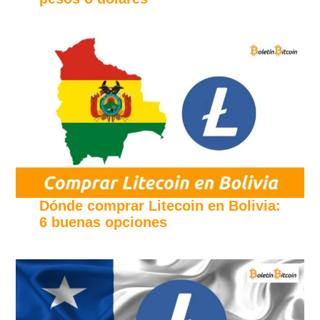
Dónde comprar Litecoin en Bolivia:
6 buenas opciones