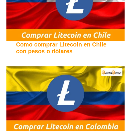
Como comprar Litecoin en Chile
con pesos o dólares