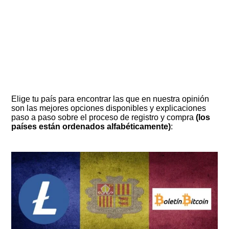
Elige tu país para encontrar las que en nuestra opinión
son las mejores opciones disponibles y explicaciones
paso a paso sobre el proceso de registro y compra
(los
países están ordenados alfabéticamente)
: