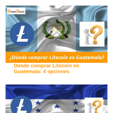
Dónde comprar Litecoin en
Guatemala: 4 opciones