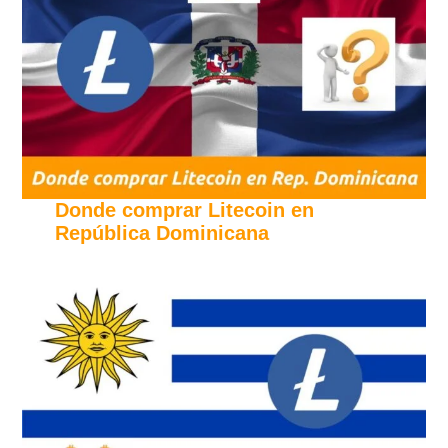
Donde comprar Litecoin en
República Dominicana