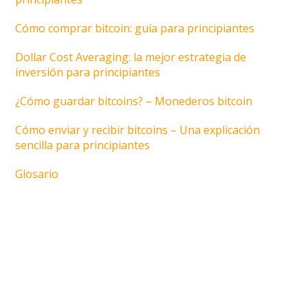
Cómo comprar bitcoin: guía para principiantes
Dollar Cost Averaging: la mejor estrategia de
inversión para principiantes
¿Cómo guardar bitcoins? – Monederos bitcoin
Cómo enviar y recibir bitcoins – Una explicación
sencilla para principiantes
Glosario