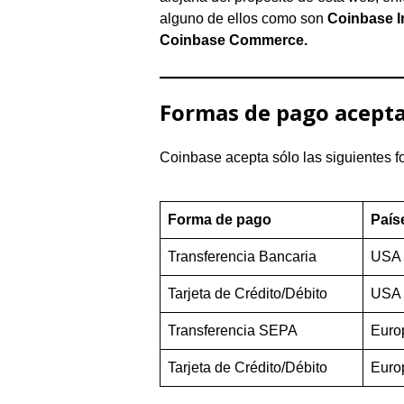
alguno de ellos como son
Coinbase I
Coinbase Commerce.
Formas de pago acept
Coinbase acepta sólo las siguientes f
Forma de pago
País
Transferencia Bancaria
USA
Tarjeta de Crédito/Débito
USA
Transferencia SEPA
Euro
Tarjeta de Crédito/Débito
Euro