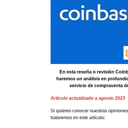
En esta reseña o revisión Coinb
haremos un análisis en profundi
servicio de compraventa d
Artículo actualizado a agosto 2023
Si quieres conocer nuestras opinione
trataremos en este artículo: