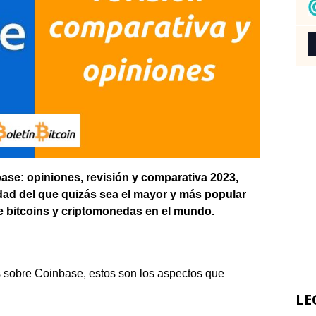
ase: opiniones, revisión y comparativa 2023,
dad del que quizás sea el mayor y más popular
e bitcoins y criptomonedas en el mundo.
s sobre Coinbase, estos son los aspectos que
LE