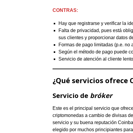
CONTRAS:
Hay que registrarse y verificar la id
Falta de privacidad, pues está oblig
sus clientes y proporcionar datos d
Formas de pago limitadas (p.e. no 
Según el método de pago puede cob
Servicio de atención al cliente lento
¿Qué servicios ofrece 
Servicio de
bróker
Este es el principal servicio que ofre
criptomonedas a cambio de divisas de c
servicio y su buena reputación Coinbas
elegido por muchos principiantes para 