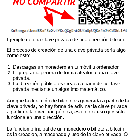
Ejemplo de una clave privada de una dirección bitcoin
El proceso de creación de una clave privada sería algo
como esto:
Descargas un monedero en tu móvil u ordenador.
El programa genera de forma aleatoria una clave
privada.
La dirección pública es creada a partir de tu clave
privada mediante un algoritmo matemático.
Aunque la dirección de bitcoin es generada a partir de la
clave privada, no hay forma de adivinar la clave privada
a partir de la dirección pública, es un proceso que sólo
funciona en una dirección.
La función principal de un monedero o billetera bitcoin
es la creación, almacenado y uso de la clave privada. O