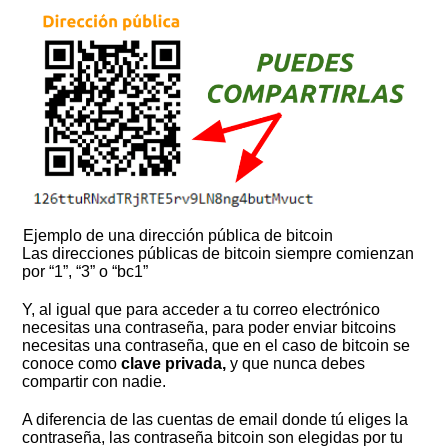
Ejemplo de una dirección pública de bitcoin
Las direcciones públicas de bitcoin siempre comienzan
por “1”, “3” o “bc1”
Y, al igual que para acceder a tu correo electrónico
necesitas una contraseña, para poder enviar bitcoins
necesitas una contraseña, que en el caso de bitcoin se
conoce como
clave privada,
y que nunca debes
compartir con nadie.
A diferencia de las cuentas de email donde tú eliges la
contraseña, las contraseña bitcoin son elegidas por tu