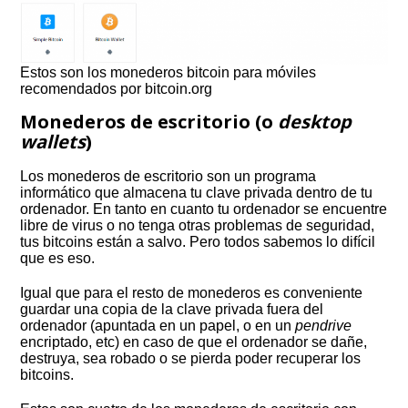
Estos son los monederos bitcoin para móviles
recomendados por bitcoin.org
Monederos de escritorio (o
desktop
wallets
)
Los monederos de escritorio son un programa
informático que almacena tu clave privada dentro de tu
ordenador. En tanto en cuanto tu ordenador se encuentre
libre de virus o no tenga otras problemas de seguridad,
tus bitcoins están a salvo. Pero todos sabemos lo difícil
que es eso.
Igual que para el resto de monederos es conveniente
guardar una copia de la clave privada fuera del
ordenador (apuntada en un papel, o en un
pendrive
encriptado, etc) en caso de que el ordenador se dañe,
destruya, sea robado o se pierda poder recuperar los
bitcoins.