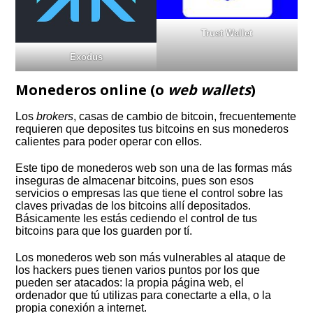
Trust Wallet
Exodus
Monederos online (o
web wallets
)
Los
brokers
, casas de cambio de bitcoin, frecuentemente
requieren que deposites tus bitcoins en sus monederos
calientes para poder operar con ellos.
Este tipo de monederos web son una de las formas más
inseguras de almacenar bitcoins, pues son esos
servicios o empresas las que tiene el control sobre las
claves privadas de los bitcoins allí depositados.
Básicamente les estás cediendo el control de tus
bitcoins para que los guarden por tí.
Los monederos web son más vulnerables al ataque de
los hackers pues tienen varios puntos por los que
pueden ser atacados: la propia página web, el
ordenador que tú utilizas para conectarte a ella, o la
propia conexión a internet.