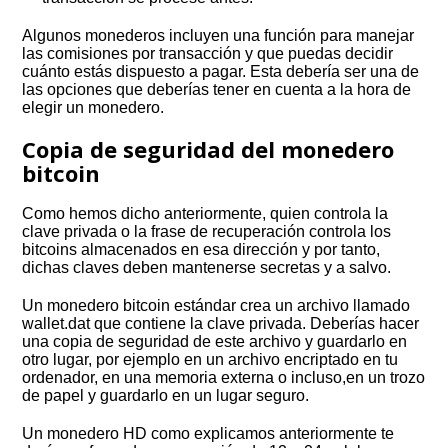
Algunos monederos incluyen una función para manejar
las comisiones por transacción y que puedas decidir
cuánto estás dispuesto a pagar. Esta debería ser una de
las opciones que deberías tener en cuenta a la hora de
elegir un monedero.
Copia de seguridad del monedero
bitcoin
Como hemos dicho anteriormente, quien controla la
clave privada o la frase de recuperación controla los
bitcoins almacenados en esa dirección y por tanto,
dichas claves deben mantenerse secretas y a salvo.
Un monedero bitcoin estándar crea un archivo llamado
wallet.dat que contiene la clave privada. Deberías hacer
una copia de seguridad de este archivo y guardarlo en
otro lugar, por ejemplo en un archivo encriptado en tu
ordenador, en una memoria externa o incluso,en un trozo
de papel y guardarlo en un lugar seguro.
Un monedero HD como explicamos anteriormente te