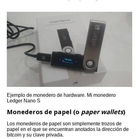
Ejemplo de monedero de hardware. Mi monedero
Ledger Nano S
Monederos de papel (o
paper wallets
)
Los monederos de papel son simplemente trozos de
papel en el que se encuentran anotados la dirección de
bitcoin y su clave privada.