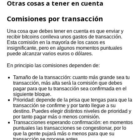
Otras cosas a tener en cuenta
Comisiones por transacción
Una cosa que debes tener en cuenta es que enviar y
recibir bitcoins conlleva unos gastos de transacción.
Esta comisión en la mayoría de los casos es
insignificante, pero en algunos momentos puntuales
puede alcanzar varios euros o dólares.
En principio las comisiones dependen de:
Tamaño de la transacción: cuanto más grande sea tu
transacción, más alta será la comisión que debes
pagar para que tu transacción sea confirmada en el
siguiente bloque.
Prioridad: depende de la prisa que tengas para que la
transacción se confirme y por tanto llegue a su
destino. Puedes elegir distintos niveles de prioridad y
por tanto pagar más o menos comisión.
Transacciones esperando confirmación: en momentos
puntuales las transacciones se congestionar, por lo
que la gente pujará más o menos para que su
transacción se procese antes.