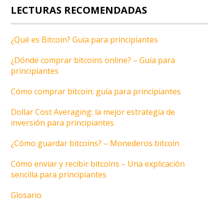
LECTURAS RECOMENDADAS
¿Qué es Bitcoin? Guía para principiantes
¿Dónde comprar bitcoins online? – Guía para
principiantes
Cómo comprar bitcoin: guía para principiantes
Dollar Cost Averaging: la mejor estrategia de
inversión para principiantes
¿Cómo guardar bitcoins? – Monederos bitcoin
Cómo enviar y recibir bitcoins – Una explicación
sencilla para principiantes
Glosario