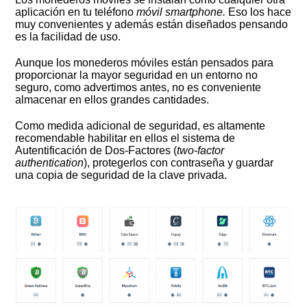
aplicación en tu teléfono
móvil smartphone.
Eso los hace
muy convenientes y además están diseñados pensando
es la facilidad de uso.
Aunque los monederos móviles están pensados para
proporcionar la mayor seguridad en un entorno no
seguro, como advertimos antes, no es conveniente
almacenar en ellos grandes cantidades.
Como medida adicional de seguridad, es altamente
recomendable habilitar en ellos el sistema de
Autentificación de Dos-Factores (
two-factor
authentication
), protegerlos con contraseña y guardar
una copia de seguridad de la clave privada.