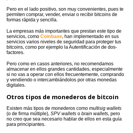
Pero en el lado positivo, son muy convenientes, pues te
permiten comprar, vender, enviar o recibir bitcoins de
formas rápida y sencilla.
La empresas más importantes que prestan este tipo de
servicios, como
Coinbase
, han implementado en sus
servicios varios niveles de seguridad para proteger tus
bitcoins, como por ejemplo la Autentificación de dos-
factores.
Pero como en casos anteriores, no recomendamos
almacenar en ellos grandes cantidades, especialmente
si no vas a operar con ellos frecuentemente, comprando
y vendiendo o intercambiándolos por otras monedas
digitales.
Otros tipos de monederos de bitcoin
Existen más tipos de monederos como
multisig wallets
(o de firma múltiple),
SPV wallets
o
brain wallets,
pero
no creo que sea necesario hablar de ellos en esta guía
para principiantes.