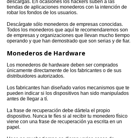
descargas. En ocasiones los hackers suben a las
tiendas de aplicaciones monederos con la intención de
robar los fondos de los usuarios.
Descárgate sólo monederos de empresas conocidas.
Todos los monederos que aquí te recomendaremos son
de empresas y organizaciones que llevan mucho tiempo
operando y que han demostrado que son serias y de fiar.
Monederos de Hardware
Los monederos de hardware deben ser comprados
únicamente directamente de los fabricantes o de sus
distribuidores autorizados.
Los fabricantes han diseñado varios mecanismos que te
pueden indicar si los dispositivos han sido manipulados
antes de llegar a tí.
La frase de recuperación debe dártela el propio
dispositivo. Nunca te fíes si al recibir tu monedero físico
viene con una frase de recuperación ya escrita en un
papel.