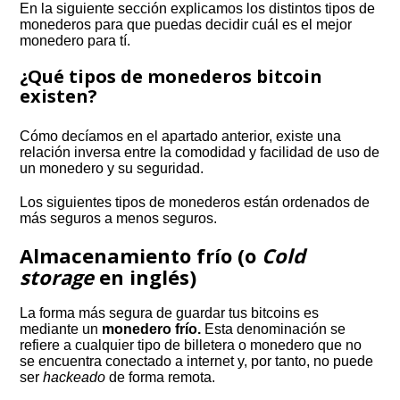
En la siguiente sección explicamos los distintos tipos de
monederos para que puedas decidir cuál es el mejor
monedero para tí.
¿Qué tipos de monederos bitcoin
existen?
Cómo decíamos en el apartado anterior, existe una
relación inversa entre la comodidad y facilidad de uso de
un monedero y su seguridad.
Los siguientes tipos de monederos están ordenados de
más seguros a menos seguros.
Almacenamiento frío (o
Cold
storage
en inglés)
La forma más segura de guardar tus bitcoins es
mediante un
monedero frío.
Esta denominación se
refiere a cualquier tipo de billetera o monedero que no
se encuentra conectado a internet y, por tanto, no puede
ser
hackeado
de forma remota.