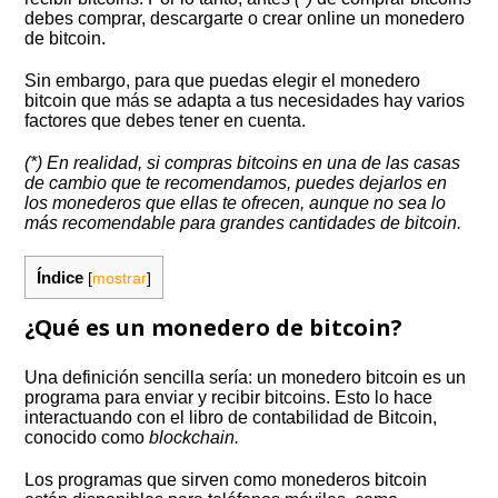
debes comprar, descargarte o crear online un monedero
de bitcoin.
Sin embargo, para que puedas elegir el monedero
bitcoin que más se adapta a tus necesidades hay varios
factores que debes tener en cuenta.
(*) En realidad, si compras bitcoins en una de las casas
de cambio que te recomendamos, puedes dejarlos en
los monederos que ellas te ofrecen, aunque no sea lo
más recomendable para grandes cantidades de bitcoin.
Índice
[
mostrar
]
¿Qué es un monedero de bitcoin?
Una definición sencilla sería: un monedero bitcoin es un
programa para enviar y recibir bitcoins. Esto lo hace
interactuando con el libro de contabilidad de Bitcoin,
conocido como
blockchain.
Los programas que sirven como monederos bitcoin