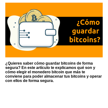
¿Quieres saber cómo guardar bitcoins de forma
segura? En este artículo te explicamos qué son y
cómo elegir el monedero bitcoin que más te
conviene para poder almacenar tus bitcoins y operar
con ellos de forma segura.