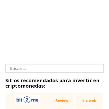
Buscar:
Sitios recomendados para invertir en
criptomonedas:
Review
Ir a web