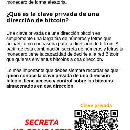
monedero de forma aleatoria.
¿Qué es la clave privada de una
dirección de bitcoin?
Una clave privada de una dirección bitcoin es
simplemente una larga tira de números y letras que
actúan como contraseña para tu dirección de bitcoin. A
partir de esta combinación secreta de números y letras tu
monedero tiene la capacidad de decirle a la red Bitcoin
que quieres enviar tus bitcoins a otra dirección.
Lo más importante que debes siempre recordar es que:
quien conoce la clave privada de una dirección
bitcoin, tiene acceso y control sobre los bitcoins
almacenados en esa dirección.