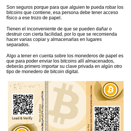
Son seguros porque para que alguien te pueda robar los
bitcoins que contiene, esa persona debe tener acceso
físico a ese trozo de papel.
Tienen el inconveniente de que se pueden dañar o
destruir con cierta facilidad, por lo que se recomienda
hacer varias copiar y almacenarlas en lugares
separados.
Algo a tener en cuenta sobre los monederos de papel es
que para poder enviar los bitcoins allí almacenados,
deberás primero importar su clave privada en algún otro
tipo de monedero de bitcoin digital.