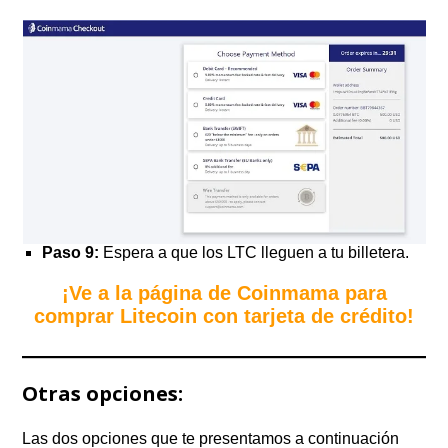
Paso 9:
Espera a que los LTC lleguen a tu billetera.
¡Ve a la página de Coinmama para
comprar Litecoin con tarjeta de crédito!
Otras opciones:
Las dos opciones que te presentamos a continuación