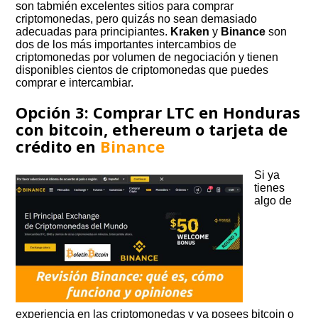
son tabmién excelentes sitios para comprar
criptomonedas, pero quizás no sean demasiado
adecuadas para principiantes.
Kraken
y
Binance
son
dos de los más importantes intercambios de
criptomonedas por volumen de negociación y tienen
disponibles cientos de criptomonedas que puedes
comprar e intercambiar.
Opción 3: Comprar LTC en Honduras
con bitcoin, ethereum o tarjeta de
crédito en
Binance
Si ya
tienes
algo de
experiencia en las criptomonedas y ya posees bitcoin o