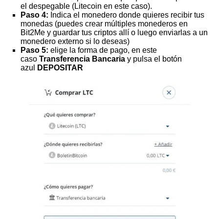
el despegable (Litecoin en este caso).
Paso 4:
Indica el monedero donde quieres recibir tus
monedas (puedes crear múltiples monederos en
Bit2Me y guardar tus criptos allí o luego enviarlas a un
monedero externo si lo deseas)
Paso 5:
elige la forma de pago, en este
caso
Transferencia Bancaria
y pulsa el botón
azul
DEPOSITAR