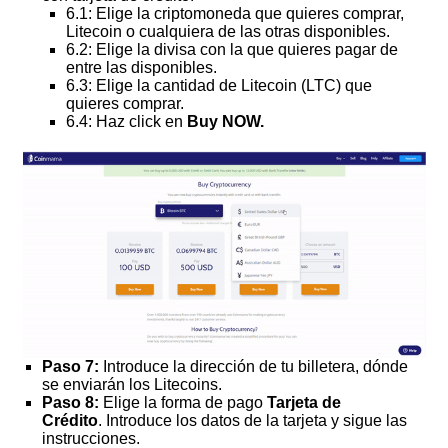
6.1: Elige la criptomoneda que quieres comprar,
Litecoin o cualquiera de las otras disponibles.
6.2: Elige la divisa con la que quieres pagar de
entre las disponibles.
6.3: Elige la cantidad de Litecoin (LTC) que
quieres comprar.
6.4: Haz click en
Buy NOW.
Paso 7:
Introduce la dirección de tu billetera, dónde
se enviarán los Litecoins.
Paso 8:
Elige la forma de pago
Tarjeta de
Crédito
. Introduce los datos de la tarjeta y sigue las
instrucciones.