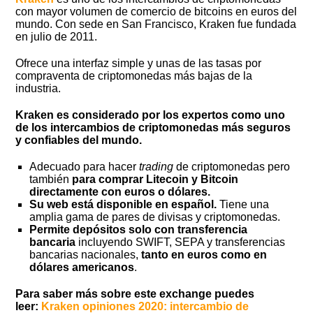
con mayor volumen de comercio de bitcoins en euros del
mundo. Con sede en San Francisco, Kraken fue fundada
en julio de 2011.
Ofrece una interfaz simple y unas de las tasas por
compraventa de criptomonedas más bajas de la
industria.
Kraken es considerado por los expertos como uno
de los intercambios de criptomonedas más seguros
y confiables del mundo.
Adecuado para hacer
trading
de criptomonedas pero
también
para comprar Litecoin y Bitcoin
directamente con euros o dólares.
Su web está disponible en español.
Tiene una
amplia gama de pares de divisas y criptomonedas.
Permite depósitos solo con transferencia
bancaria
incluyendo SWIFT, SEPA y transferencias
bancarias nacionales,
tanto en euros como en
dólares americanos
.
Para saber más sobre este exchange puedes
leer:
Kraken opiniones 2020: intercambio de