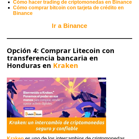
Cómo hacer trading de criptomonedas en Binance
Cómo comprar bitcoin con tarjet
a
de crédito en
Binance
Ir a Binance
Opción 4: Comprar Litecoin con
transferencia bancaria en
Honduras en
Kraken
Kraken
es uno de los intercambios de criptomonedas