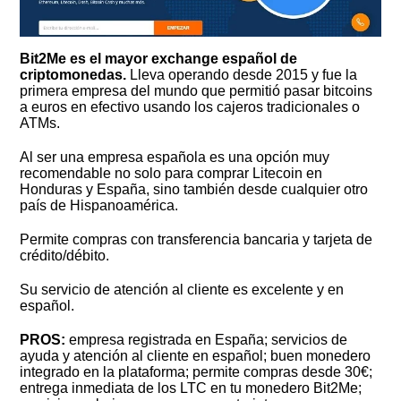
Bit2Me es el mayor exchange español de
criptomonedas.
Lleva operando desde 2015 y fue la
primera empresa del mundo que permitió pasar bitcoins
a euros en efectivo usando los cajeros tradicionales o
ATMs.
Al ser una empresa española es una opción muy
recomendable no solo para comprar Litecoin en
Honduras y España, sino también desde cualquier otro
país de Hispanoamérica.
Permite compras con transferencia bancaria y tarjeta de
crédito/débito.
Su servicio de atención al cliente es excelente y en
español.
PROS:
empresa registrada en España; servicios de
ayuda y atención al cliente en español; buen monedero
integrado en la plataforma; permite compras desde 30€;
entrega inmediata de los LTC en tu monedero Bit2Me;