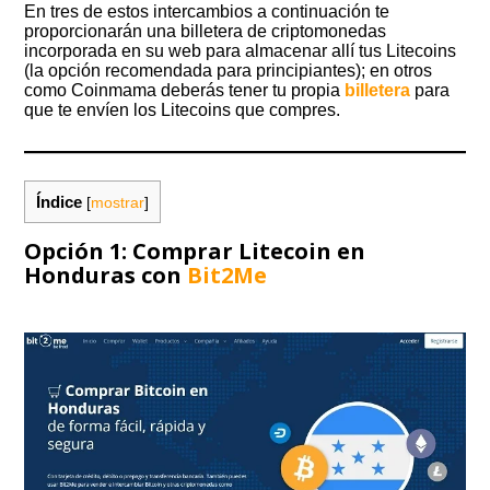
En tres de estos intercambios a continuación te
proporcionarán una billetera de criptomonedas
incorporada en su web para almacenar allí tus Litecoins
(la opción recomendada para principiantes); en otros
como Coinmama deberás tener tu propia
billetera
para
que te envíen los Litecoins que compres.
Índice
[
mostrar
]
Opción 1: Comprar Litecoin en
Honduras con
Bit2Me