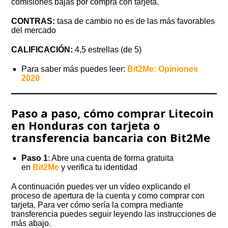
comisiones bajas por compra con tarjeta.
CONTRAS:
tasa de cambio no es de las más favorables
del mercado
CALIFICACIÓN:
4,5 estrellas (de 5)
Para saber más puedes leer:
Bit2Me: Opiniones
2020
Paso a paso, cómo comprar Litecoin
en Honduras con tarjeta o
transferencia bancaria con Bit2Me
Paso 1
: Abre una cuenta de forma gratuita
en
Bit2Me
y verifica tu identidad
A continuación puedes ver un vídeo explicando el
proceso de apertura de la cuenta y como comprar con
tarjeta. Para ver cómo sería la compra mediante
transferencia puedes seguir leyendo las instrucciones de
más abajo.