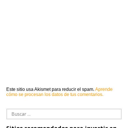
Este sitio usa Akismet para reducir el spam.
Aprende
cómo se procesan los datos de tus comentarios.
Buscar: