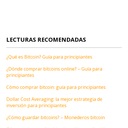
LECTURAS RECOMENDADAS
¿Qué es Bitcoin? Guía para principiantes
¿Dónde comprar bitcoins online? – Guía para
principiantes
Cómo comprar bitcoin: guía para principiantes
Dollar Cost Averaging: la mejor estrategia de
inversión para principiantes
¿Cómo guardar bitcoins? – Monederos bitcoin