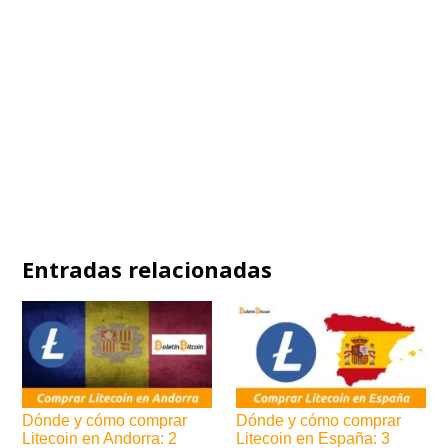
Entradas relacionadas
Dónde y cómo comprar
Dónde y cómo comprar
Litecoin en Andorra: 2
Litecoin en España: 3