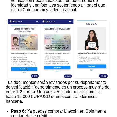
verificación necesitarás subir un documento de
identidad y una foto tuya sosteniendo un papel que
diga «Coinmama» y la fecha actual.
Tus documentos serán revisados por su departamento
de verificación (generalmente es un proceso muy rápido,
entre 1-2 horas). Una vez verificado podrás comprar
hasta 15.000 EUR/USD diarios con transferencia
bancaria.
Paso 6:
Ya puedes comprar Litecoin en Coinmama
con tarjeta de crédito: