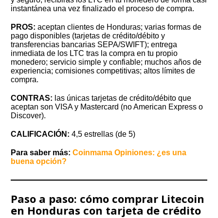
instantánea una vez finalizado el proceso de compra.
PROS:
aceptan clientes de Honduras; varias formas de
pago disponibles (tarjetas de crédito/débito y
transferencias bancarias SEPA/SWIFT); entrega
inmediata de los LTC tras la compra en tu propio
monedero; servicio simple y confiable; muchos años de
experiencia; comisiones competitivas; altos límites de
compra.
CONTRAS:
las únicas tarjetas de crédito/débito que
aceptan son VISA y Mastercard (no American Express o
Discover).
CALIFICACIÓN:
4,5 estrellas (de 5)
Para saber más:
Coinmama Opiniones: ¿es una
buena opción?
Paso a paso: cómo comprar Litecoin
en Honduras con tarjeta de crédito