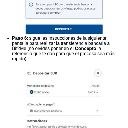
Paso 6
: sigue las instrucciones de la siguiente
pantalla para realizar la transferencia bancaria a
Bit2Me (no olvides poner en el
Concepto
la
referencia que te dan para que el proceso sea más
rápido).