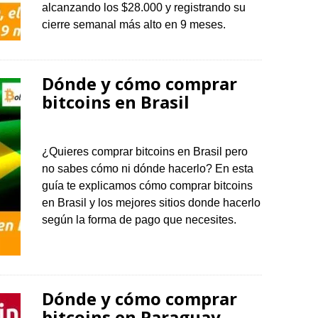
alcanzando los $28.000 y registrando su
cierre semanal más alto en 9 meses.
Dónde y cómo comprar
bitcoins en Brasil
¿Quieres comprar bitcoins en Brasil pero
no sabes cómo ni dónde hacerlo? En esta
guía te explicamos cómo comprar bitcoins
en Brasil y los mejores sitios donde hacerlo
según la forma de pago que necesites.
Dónde y cómo comprar
bitcoins en Paraguay