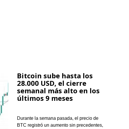
Bitcoin sube hasta los
28.000 USD, el cierre
semanal más alto en los
últimos 9 meses
Durante la semana pasada, el precio de
BTC registró un aumento sin precedentes,