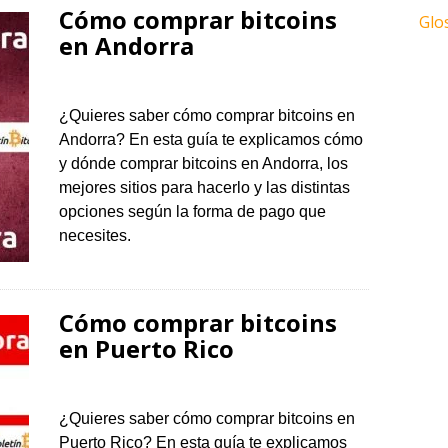
Cómo comprar bitcoins
Glo
en Andorra
¿Quieres saber cómo comprar bitcoins en
Andorra? En esta guía te explicamos cómo
y dónde comprar bitcoins en Andorra, los
mejores sitios para hacerlo y las distintas
opciones según la forma de pago que
necesites.
Cómo comprar bitcoins
en Puerto Rico
¿Quieres saber cómo comprar bitcoins en
Puerto Rico? En esta guía te explicamos