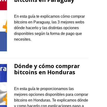
En esta guía te explicamos cómo comprar
bitcoins en Paraguay, las 3 mejores webs
dónde hacerlo y las distintas opciones
disponibles según la forma de pago que
necesites.
Dónde y cómo comprar
bitcoins en Honduras
En esta guía te proporcionamos las
mejores opciones disponibles para comprar
bitcoins en Honduras. Te explicamos dónde
y como hacerlo con explicaciones paso a