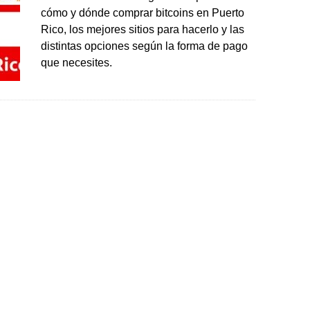
cómo y dónde comprar bitcoins en Puerto
Rico, los mejores sitios para hacerlo y las
distintas opciones según la forma de pago
que necesites.