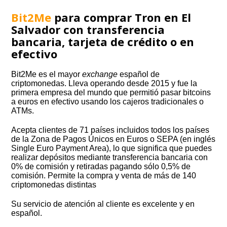
Bit2Me
para comprar Tron en El
Salvador con transferencia
bancaria, tarjeta de crédito o en
efectivo
Bit2Me es el mayor
exchange
español de
criptomonedas. Lleva operando desde 2015 y fue la
primera empresa del mundo que permitió pasar bitcoins
a euros en efectivo usando los cajeros tradicionales o
ATMs.
Acepta clientes de 71 países incluidos todos los países
de la Zona de Pagos Únicos en Euros o SEPA (en inglés
Single Euro Payment Area), lo que significa que puedes
realizar depósitos mediante transferencia bancaria con
0% de comisión y retiradas pagando sólo 0,5% de
comisión. Permite la compra y venta de más de 140
criptomonedas distintas
Su servicio de atención al cliente es excelente y en
español.