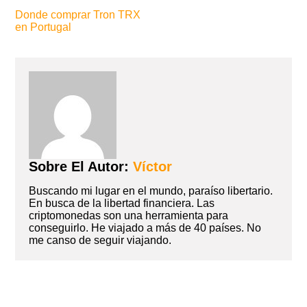
Donde comprar Tron TRX
en Portugal
Sobre El Autor:
Víctor
Buscando mi lugar en el mundo, paraíso libertario.
En busca de la libertad financiera. Las
criptomonedas son una herramienta para
conseguirlo. He viajado a más de 40 países. No
me canso de seguir viajando.
Navegación