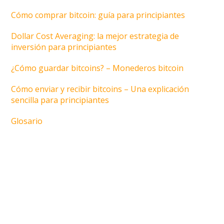
Cómo comprar bitcoin: guía para principiantes
Dollar Cost Averaging: la mejor estrategia de
inversión para principiantes
¿Cómo guardar bitcoins? – Monederos bitcoin
Cómo enviar y recibir bitcoins – Una explicación
sencilla para principiantes
Glosario