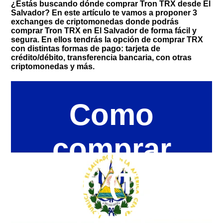
¿Estás buscando dónde comprar Tron TRX desde El
Salvador? En este artículo te vamos a proponer 3
exchanges de criptomonedas donde podrás
comprar Tron TRX en El Salvador de forma fácil y
segura. En ellos tendrás la opción de comprar TRX
con distintas formas de pago: tarjeta de
crédito/débito, transferencia bancaria, con otras
criptomonedas y más.
Como
comprar
Tron (TRX)
en El