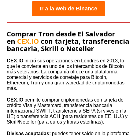
Ir a la web de Binance
Comprar Tron desde El Salvador
en
CEX.IO
con tarjeta, transferencia
bancaria, Skrill o Neteller
CEX.IO
inició sus operaciones en Londres en 2013, lo
que le convierte en uno de los intercambios de Bitcoin
más veteranos. La compañía ofrece una plataforma
comercial y servicios de corretaje para Bitcoin,
Ethereum, Tron y una gran variedad de criptomonedas
más.
CEX.IO
permite comprar criptomonedas con tarjeta de
crédito Visa y Mastercard, transferencia bancaria
internacional SWIFT, transferencia SEPA (si vives en la
UE) o transferencia ACH (para residentes de EE. UU.) y
Skrill/Neteller (para euros y libras esterlinas).
Divisas aceptadas:
puedes tener saldo en la plataforma