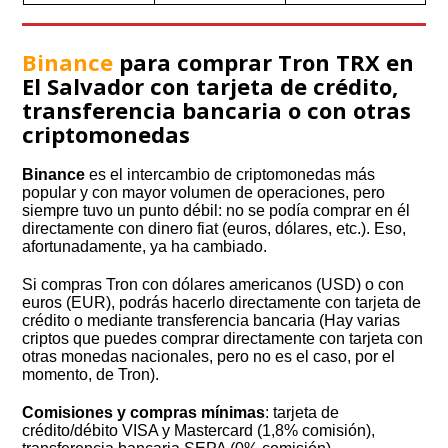
Binance
para comprar Tron TRX en
El Salvador con tarjeta de crédito,
transferencia bancaria o con otras
criptomonedas
Binance
es el intercambio de criptomonedas más
popular y con mayor volumen de operaciones, pero
siempre tuvo un punto débil: no se podía comprar en él
directamente con dinero fiat (euros, dólares, etc.). Eso,
afortunadamente, ya ha cambiado.
Si compras Tron con dólares americanos (USD) o con
euros (EUR), podrás hacerlo directamente con tarjeta de
crédito o mediante transferencia bancaria (Hay varias
criptos que puedes comprar directamente con tarjeta con
otras monedas nacionales, pero no es el caso, por el
momento, de Tron).
Comisiones y compras mínimas
: tarjeta de
crédito/débito VISA y Mastercard (1,8% comisión),