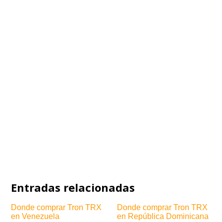
Entradas relacionadas
Donde comprar Tron TRX
Donde comprar Tron TRX
en Venezuela
en República Dominicana