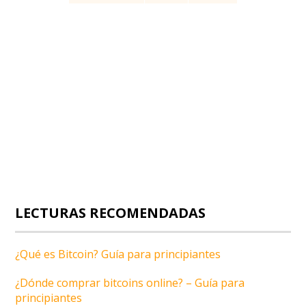
LECTURAS RECOMENDADAS
¿Qué es Bitcoin? Guía para principiantes
¿Dónde comprar bitcoins online? – Guía para
principiantes