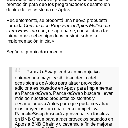
promoción para que los programadores desarrollen
dentro del ecosistema de Aptos.
Recientemente, se presentó una nueva propuesta
llamada
Confirmation Proposal for Aptos Multichain
Farm Emission
que, de aprobarse, consolidaría las
intenciones del equipo de «construir sobre la
implementación inicial».
Según el propio documento:
PancakeSwap tendrá como objetivo
obtener una mayor visibilidad dentro del
ecosistema de Aptos para atraer proyectos
adicionales basados ​​en Aptos para implementar
en PancakeSwap.
PancakeSwap buscará llevar
más de nuestros productos existentes y
desarrollarlos a Aptos para que podamos atraer
más proyectos con una oferta competitiva.
PancakeSwap buscará aprovechar su fortaleza
en BNB Chain para atraer proyectos basados ​​en
Aptos a BNB Chain y viceversa, a fin de mejorar