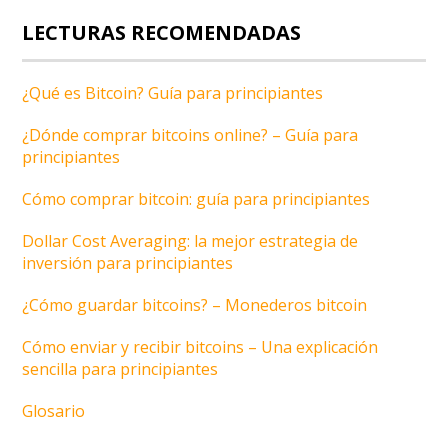
LECTURAS RECOMENDADAS
¿Qué es Bitcoin? Guía para principiantes
¿Dónde comprar bitcoins online? – Guía para
principiantes
Cómo comprar bitcoin: guía para principiantes
Dollar Cost Averaging: la mejor estrategia de
inversión para principiantes
¿Cómo guardar bitcoins? – Monederos bitcoin
Cómo enviar y recibir bitcoins – Una explicación
sencilla para principiantes
Glosario