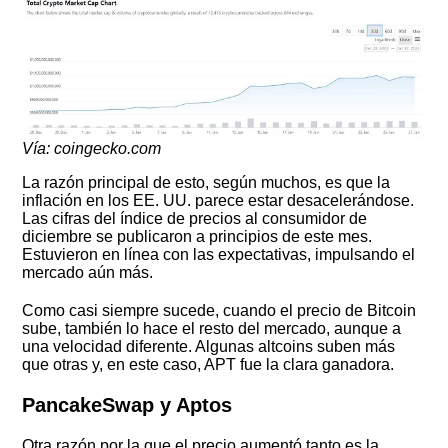
Vía: coingecko.com
La razón principal de esto, según muchos, es que la
inflación en los EE. UU. parece estar desacelerándose.
Las cifras del índice de precios al consumidor de
diciembre se publicaron a principios de este mes.
Estuvieron en línea con las expectativas, impulsando el
mercado aún más.
Como casi siempre sucede, cuando el precio de Bitcoin
sube, también lo hace el resto del mercado, aunque a
una velocidad diferente. Algunas altcoins suben más
que otras y, en este caso, APT fue la clara ganadora.
PancakeSwap y Aptos
Otra razón por la que el precio aumentó tanto es la