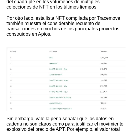
del cuádruple en los volúmenes de múltiples
colecciones de NFT en los últimos tiempos.
Por otro lado, esta lista NFT compilada por Tracemove
también muestra el considerable recuento de
transacciones en muchos de los principales proyectos
construidos en Aptos.
Sin embargo, vale la pena señalar que los datos en
cadena no son claros como para justificar el movimiento
explosivo del precio de APT. Por ejemplo, el valor total