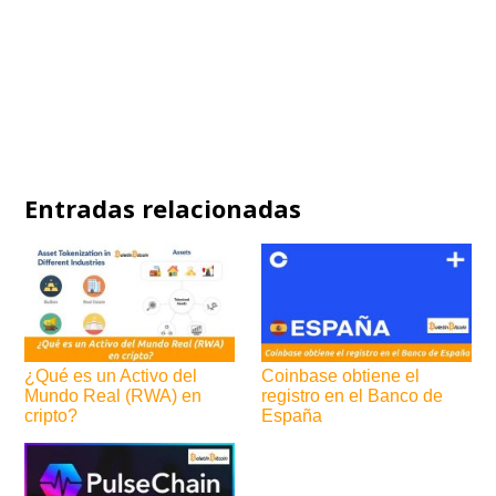
Entradas relacionadas
¿Qué es un Activo del
Coinbase obtiene el
Mundo Real (RWA) en
registro en el Banco de
cripto?
España