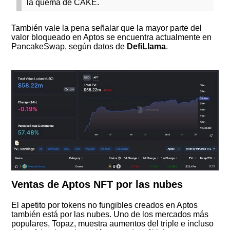
la quema de CAKE.
También vale la pena señalar que la mayor parte del
valor bloqueado en Aptos se encuentra actualmente en
PancakeSwap, según datos de
DefiLlama
.
Ventas de Aptos NFT por las nubes
El apetito por tokens no fungibles creados en Aptos
también está por las nubes. Uno de los mercados más
populares, Topaz, muestra aumentos del triple e incluso