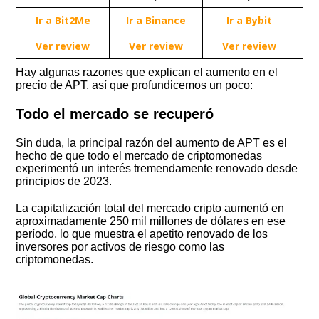
Ir a Bit2Me
Ir a Binance
Ir a Bybit
Ver review
Ver review
Ver review
Hay algunas razones que explican el aumento en el
precio de APT, así que profundicemos un poco:
Todo el mercado se recuperó
Sin duda, la principal razón del aumento de APT es el
hecho de que todo el mercado de criptomonedas
experimentó un interés tremendamente renovado desde
principios de 2023.
La capitalización total del mercado cripto aumentó en
aproximadamente 250 mil millones de dólares en ese
período, lo que muestra el apetito renovado de los
inversores por activos de riesgo como las
criptomonedas.