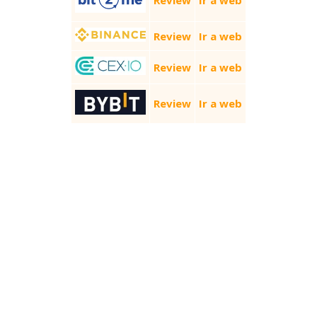
Review
Ir a web
Review
Ir a web
Review
Ir a web
Review
Ir a web