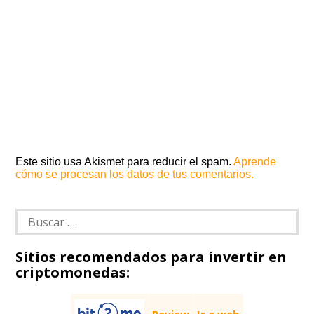
Este sitio usa Akismet para reducir el spam.
Aprende
cómo se procesan los datos de tus comentarios.
Buscar:
Sitios recomendados para invertir en
criptomonedas: