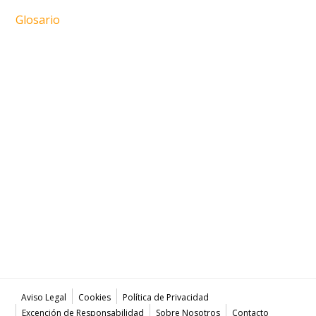
Glosario
Aviso Legal
Cookies
Política de Privacidad
Excención de Responsabilidad
Sobre Nosotros
Contacto