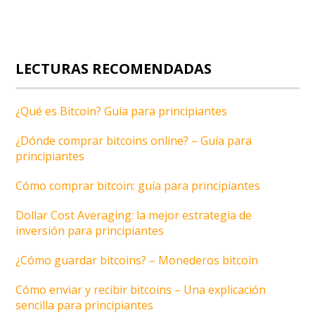
LECTURAS RECOMENDADAS
¿Qué es Bitcoin? Guía para principiantes
¿Dónde comprar bitcoins online? – Guía para
principiantes
Cómo comprar bitcoin: guía para principiantes
Dollar Cost Averaging: la mejor estrategia de
inversión para principiantes
¿Cómo guardar bitcoins? – Monederos bitcoin
Cómo enviar y recibir bitcoins – Una explicación
sencilla para principiantes