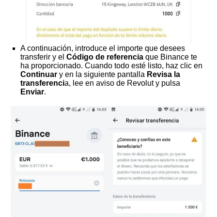
A continuación, introduce el importe que desees
transferir y el
Código de referencia
que Binance te
ha proporcionado. Cuando todo esté listo, haz clic en
Continuar
y en la siguiente pantalla
Revisa la
transferenci
a, lee en aviso de Revolut y pulsa
Enviar
.