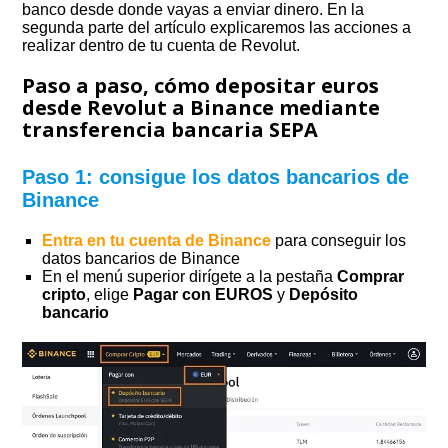
banco desde donde vayas a enviar dinero. En la
segunda parte del artículo explicaremos las acciones a
realizar dentro de tu cuenta de Revolut.
Paso a paso, cómo depositar euros
desde Revolut a Binance mediante
transferencia bancaria SEPA
Paso 1: consigue los datos bancarios de
Binance
Entra en tu cuenta de Binance
para conseguir los
datos bancarios de Binance
En el menú superior dirígete a la pestaña
Comprar
cripto
, elige
Pagar con EUROS
y
Depósito
bancario