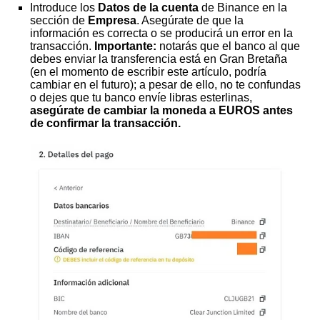
Introduce los
Datos de la cuenta
de Binance en la
sección de
Empresa
. Asegúrate de que la
información es correcta o se producirá un error en la
transacción.
Importante:
notarás que el banco al que
debes enviar la transferencia está en Gran Bretaña
(en el momento de escribir este artículo, podría
cambiar en el futuro); a pesar de ello, no te confundas
o dejes que tu banco envíe libras esterlinas,
asegúrate de cambiar la moneda a EUROS antes
de confirmar la transacción.