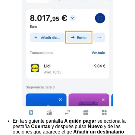
En la siguiente pantalla
A quién pagar
selecciona la
pestaña
Cuentas
y después pulsa
Nuevo
y de las
opciones que aparece elige
Añadir un destinatario