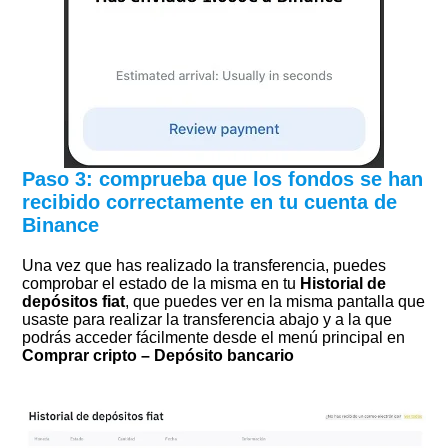
Paso 3: comprueba que los fondos se han
recibido correctamente
en tu cuenta de
Binance
Una vez que has realizado la transferencia, puedes
comprobar el estado de la misma en tu
Historial de
depósitos fiat
, que puedes ver en la misma pantalla que
usaste para realizar la transferencia abajo y a la que
podrás acceder fácilmente desde el menú principal en
Comprar cripto – Depósito bancario