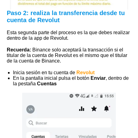
Paso 2: realiza la transferencia desde tu
cuenta de Revolut
Esta segunda parte del proceso es la que debes realizar
dentro de la app de Revolut.
Recuerda:
Binance solo aceptará la transacción si el
titular de la cuenta de Revolut es el mismo que el titular
de la cuenta de Binance.
Inicia sesión en tu cuenta de
Revolut
En la pantalla inicial pulsa el botón
Enviar
, dentro de
la pestaña
Cuentas