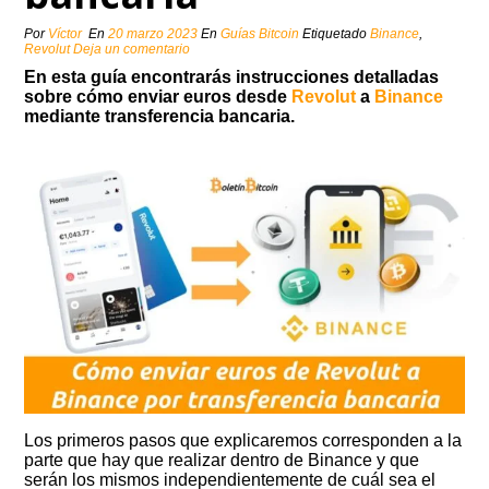
Por
Víctor
En
20 marzo 2023
En
Guías Bitcoin
Etiquetado
Binance
,
Revolut
Deja un comentario
En esta guía encontrarás instrucciones detalladas
sobre cómo enviar euros desde
Revolut
a
Binance
mediante transferencia bancaria.
Los primeros pasos que explicaremos corresponden a la
parte que hay que realizar dentro de Binance y que
serán los mismos independientemente de cuál sea el