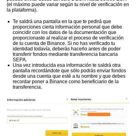
(el máximo puede variar según tu nivel de verificación en
la plataforma).
Te saldrá una pantalla en la que te pedirá que
proporciones cierta información personal que debe
coincidir con los datos de la documentación que
proporcionaste al realizar el proceso de verificación
de tu cuenta de Binance. Si no has verificado tu
identidad todavía, deberás hacerlo antes de poder
transferir fondos mediante transferencia bancaria
SEPA.
Una vez introducida esa información te saldrá otra
pantalla recordándote que sólo podrás enviar fondos
desde una cuenta que esté a tu nombre y que debes
recordar poner a Binance como beneficiario de la
transferencia.