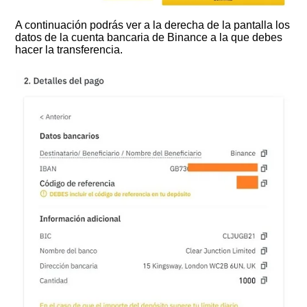
A continuación podrás ver a la derecha de la pantalla los
datos de la cuenta bancaria de Binance a la que debes
hacer la transferencia.