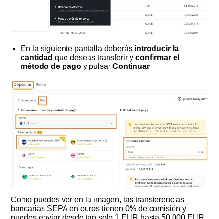
En la siguiente pantalla deberás
introducir la
cantidad
que deseas transferir y
confirmar el
método de pago
y pulsar
Continuar
Como puedes ver en la imagen, las transferencias
bancarias SEPA en euros tienen 0% de comisión y
puedes enviar desde tan solo 1 EUR hasta 50.000 EUR