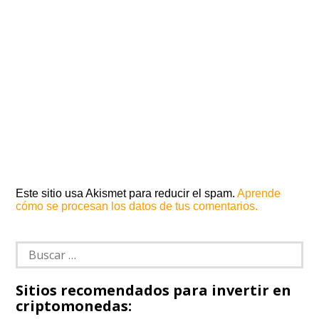
Este sitio usa Akismet para reducir el spam.
Aprende
cómo se procesan los datos de tus comentarios.
Buscar:
Sitios recomendados para invertir en
criptomonedas: