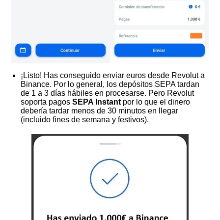
¡Listo! Has conseguido enviar euros desde Revolut a
Binance. Por lo general, los depósitos SEPA tardan
de 1 a 3 días hábiles en procesarse. Pero Revolut
soporta pagos
SEPA Instant
por lo que el dinero
debería tardar menos de 30 minutos en llegar
(incluido fines de semana y festivos).