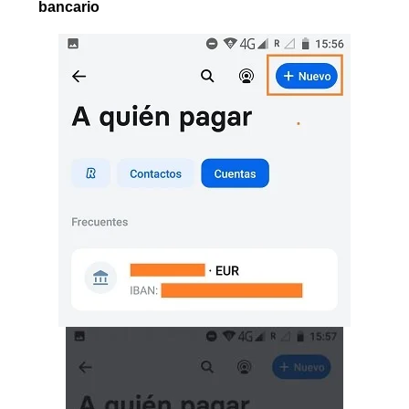
bancario