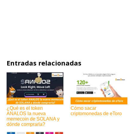
Entradas relacionadas
¿Qué es el token
Cómo sacar
ANALOS la nueva
criptomonedas de eToro
memecoin de SOLANA y
dónde comprarla?