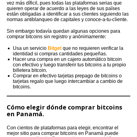
vez más díficil, pues todas las plataformas serias que
quieren operar de acuerdo a las leyes de sus países
están obligadas a identificar a sus clientes siguiendo las
normas antiblanqueo de capitales y conoce-a-tu-cliente.
Sin embargo todavía quedan algunas opciones para
comprar bitcoins sin registro y anónimamente:
Usa un servicio
Bitget
que no requieren verificar la
identidad si compras cantidades pequeñas.
Hacer una compra en un cajero automático bitcoin
con efectivo y luego transferir tus bitcoins a tu propio
billetera bitcoin.
Comprar en efectivo tarjetas prepago de bitcoins o
tarjetas regalo que luego intercambiar a cambio de
bitcoins.
Cómo elegir dónde comprar bitcoins
en Panamá.
Con cientos de plataformas para elegir, encontrar el
mejor sitio para comprar bitcoins en Panamá puede