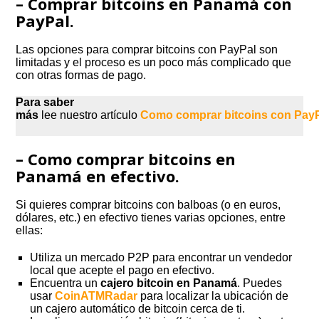
– Comprar bitcoins en Panamá con
PayPal.
Las opciones para comprar bitcoins con PayPal son
limitadas y el proceso es un poco más complicado que
con otras formas de pago.
Para saber
más
lee nuestro artículo
Como comprar bitcoins con Pay
– Como comprar bitcoins en
Panamá en efectivo.
Si quieres comprar bitcoins con balboas (o en euros,
dólares, etc.) en efectivo tienes varias opciones, entre
ellas:
Utiliza un mercado P2P para encontrar un vendedor
local que acepte el pago en efectivo.
Encuentra un
cajero bitcoin en Panamá
. Puedes
usar
CoinATMRadar
para localizar la ubicación de
un cajero automático de bitcoin cerca de ti.