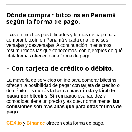
Dónde comprar bitcoins en Panamá
según la forma de pago.
Existen muchas posibilidades y formas de pago para
comprar bitcoin en Panamá y cada una tiene sus
ventajas y desventajas. A continuación intentamos
resumir todas las que conocemos, con ejemplos de qué
plataformas ofrecen cada forma de pago.
– Con tarjeta de crédito o débito.
La mayoría de servicios online para comprar bitcoins
ofrecen la posibilidad de pagar con tarjeta de crédito o
de débito. Es quizás
la forma más rápida y fácil de
pagar por bitcoins
. Sin embargo esa rapidez y
comodidad tiene un precio y es que, normalmente,
las
comisiones son más altas que para otras formas de
pago
.
CEX.io
y
Binance
ofrecen esta forma de pago.