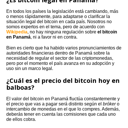
En todos los países la legislación está cambiando, más
o menos rápidamente, para adaptarse o clarificar la
situación legal del bitcoin en cada país. Nosotros no
somos expertos en el tema, pero de acuerdo con
Wikipedia
, no hay ninguna regulación sobre
el bitcoin
en Panamá
, ni a favor ni en contra.
Bien es cierto que ha habido varios pronunciamientos de
autoridades financieras dentro de Panamá sobre la
necesidad de regular el sector de las criptomonedas,
pero por el momento el país avanza en su adopción y
uso sin un marco legal.
¿Cuál es el precio del bitcoin hoy en
balboas?
El valor del bitcoin en Panamá fluctúa constantemente y
el precio que vas a pagar será distinto según el
bróker
o
intercambio de monedas en el que lo compres. Además,
deberás tener en cuenta las comisiones que cada uno
de ellos cobra.