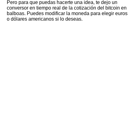
Pero para que puedas hacerte una idea, te dejo un
conversor en tiempo real de la cotización del bitcoin en
balboas. Puedes modificar la moneda para elegir euros
o dólares americanos si lo deseas.