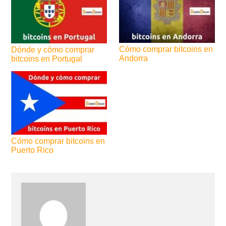
Cómo comprar bitcoins en
Dónde y cómo comprar
Andorra
bitcoins en Portugal
Cómo comprar bitcoins en
Puerto Rico