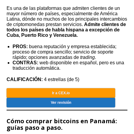
Es una de las plataformas que admiten clientes de un
mayor número de países, especialmente de América
Latina, dónde no muchos de los principales intercambios
de criptomonedas prestan servicios.
Admite clientes de
todos los países de habla hispana a excepción de
Cuba, Puerto Rico y Venezuela.
PROS:
buena reputación y empresa establecida;
proceso de compra sencillo; servicio de soporte
rápido; opciones avanzadas de
trading
.
CONTRAS:
web disponible en español, pero es una
traducción automática.
CALIFICACIÓN:
4 estrellas (de 5)
Ir a CEX.io
Ver revisión
Cómo comprar bitcoins en Panamá:
guías paso a paso.