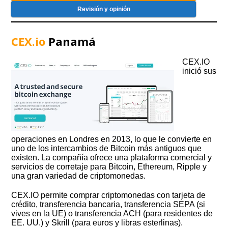
Revisión y opinión
CEX.io
Panamá
CEX.IO
inició sus
operaciones en Londres en 2013, lo que le convierte en
uno de los intercambios de Bitcoin más antiguos que
existen. La compañía ofrece una plataforma comercial y
servicios de corretaje para Bitcoin, Ethereum, Ripple y
una gran variedad de criptomonedas.
CEX.IO permite comprar criptomonedas con tarjeta de
crédito, transferencia bancaria, transferencia SEPA (si
vives en la UE) o transferencia ACH (para residentes de
EE. UU.) y Skrill (para euros y libras esterlinas).