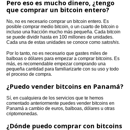
Pero eso es mucho dinero, ¿tengo
que comprar un bitcoin entero?
No, no es necesario comprar un bitcoin entero. Es
posible comprar medio bitcoin, o un cuarto de bitcoin o
incluso una fracción mucho más pequeña. Cada bitcoin
se puede dividir hasta en 100 millones de unidades.
Cada una de estas unidades se conoce como
satoshis.
Por lo tanto, no es necesario que gastes miles de
balboas o dólares para empezar a comprar bitcoins. Es
más, es recomendable empezar comprando una
pequeña cantidad para familiarizarte con su uso y todo
el proceso de compra.
¿Puedo vender bitcoins en Panamá?
Sí, en cualquiera de los servicios que te hemos
comentado anteriormente puedes vender bitcoins en
Panamá a cambio de euros, balboas, dólares u otras
criptomonedas.
¿Dónde puedo comprar con bitcoins