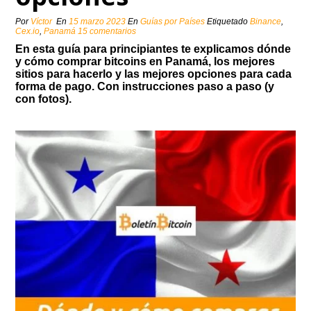
Por
Víctor
En
15 marzo 2023
En
Guías por Países
Etiquetado
Binance
,
Cex.io
,
Panamá
15 comentarios
En esta guía para principiantes te explicamos dónde
y cómo comprar bitcoins en Panamá, los mejores
sitios para hacerlo y las mejores opciones para cada
forma de pago. Con instrucciones paso a paso (y
con fotos).