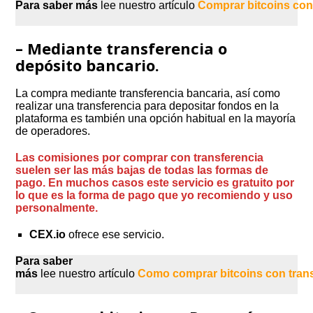
Para saber más
lee nuestro artículo
Comprar bitcoins con 
– Mediante transferencia o
depósito bancario.
La compra mediante transferencia bancaria, así como
realizar una transferencia para depositar fondos en la
plataforma es también una opción habitual en la mayoría
de operadores.
Las comisiones por comprar con transferencia
suelen ser las más bajas de todas las formas de
pago. En muchos casos este servicio es gratuito
por
lo que es la forma de pago que yo recomiendo y uso
personalmente.
CEX.io
ofrece ese servicio.
Para saber
más
lee nuestro artículo
Como comprar bitcoins con trans