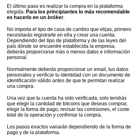
El último paso es realizar la compra en la plataforma
elegida.
Para los principiantes lo más recomendable
es hacerlo en un
bróker
.
No importa el tipo de casa de cambio que elijas, primero
necesitarás registrarte en ella y crear una cuenta.
Dependiendo del tipo de plataforma y de las leyes del
país dónde se encuentre establecida la empresa,
deberás proporcionar más o menos datos e información
personal.
Normalmente deberás proporcionar un email, tus datos
personales y verificar tu identidad con un documento de
identificación válido antes de que te permitan realizar
una compra.
Una vez que tu cuenta ha sido verificada, solo tendrás
que elegir la cantidad de bitcoins que deseas comprar,
elegir la forma de pago, revisar las comisiones, el coste
total de la operación y confirmar la compra.
Los pasos exactos variarán dependiendo de la forma de
pago y de la plataforma.