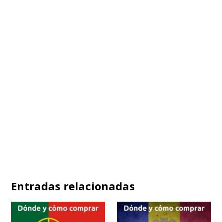
Entradas relacionadas