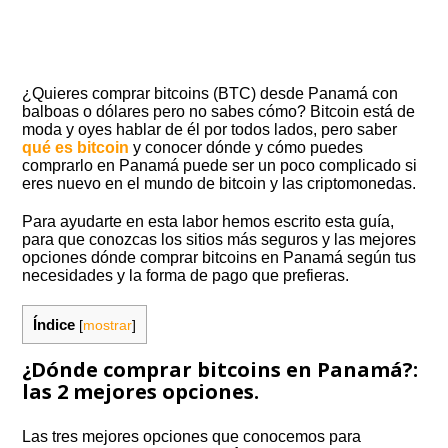
¿Quieres comprar bitcoins (BTC) desde Panamá con
balboas o dólares pero no sabes cómo? Bitcoin está de
moda y oyes hablar de él por todos lados, pero saber
qué es bitcoin
y conocer dónde y cómo puedes
comprarlo en Panamá puede ser un poco complicado si
eres nuevo en el mundo de bitcoin y las criptomonedas.
Para ayudarte en esta labor hemos escrito esta guía,
para que conozcas los sitios más seguros y las mejores
opciones dónde comprar bitcoins en Panamá según tus
necesidades y la forma de pago que prefieras.
Índice
[
mostrar
]
¿Dónde comprar bitcoins en Panamá?:
las 2 mejores opciones.
Las tres mejores opciones que conocemos para