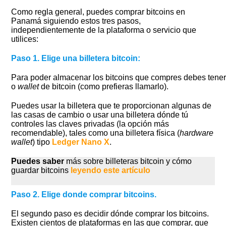
Como regla general, puedes comprar bitcoins en
Panamá siguiendo estos tres pasos,
independientemente de la plataforma o servicio que
utilices:
Paso 1. Elige una billetera bitcoin:
Para poder almacenar los bitcoins que compres debes tener
o
wallet
de bitcoin (como prefieras llamarlo).
Puedes usar la billetera que te proporcionan algunas de
las casas de cambio o usar una billetera dónde tú
controles las claves privadas (la opción más
recomendable), tales como una billetera física (
hardware
wallet
) tipo
Ledger Nano X
.
Puedes saber
más sobre billeteras bitcoin y cómo
guardar bitcoins
leyendo este artículo
Paso 2. Elige donde comprar bitcoins.
El segundo paso es decidir dónde comprar los bitcoins.
Existen cientos de plataformas en las que comprar, que