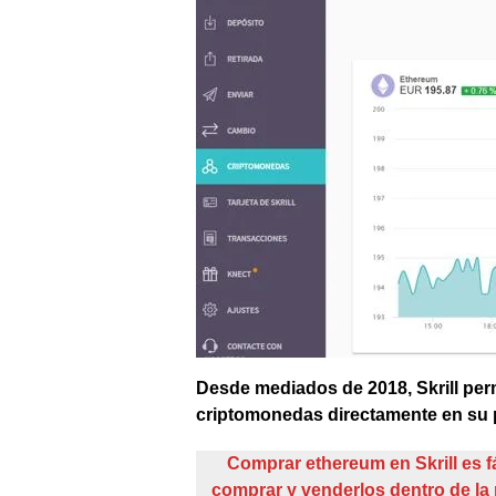
Desde mediados de 2018, Skrill per
criptomonedas directamente en su 
Comprar ethereum en Skrill es f
comprar y venderlos dentro de la