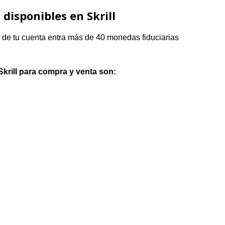
disponibles en Skrill
 de tu cuenta entra más de 40 monedas fiduciarias
krill para compra y venta son: