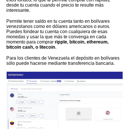
desde tu cuenta cuando el precio te resulte más
interesante.
Permite tener saldo en tu cuenta tanto en bolívares
venezolanos como en dólares americanos o euros.
Puedes fondear tu cuenta con cualquiera de esas
monedas y usar la que más te convenga en cada
momento para comprar
ripple, bitcoin, ethereum,
bitcoin cash, o litecoin
.
Para los clientes de Venezuela el depósito en bolívares
sólo puede hacerse mediante transferencia bancaria.