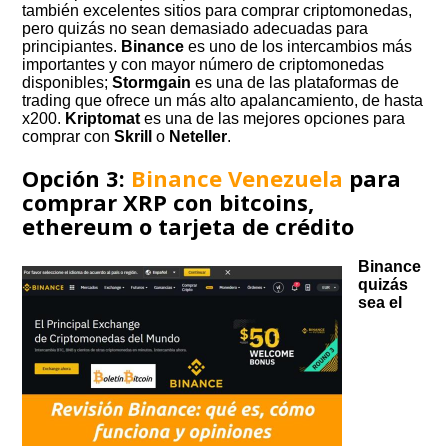
también excelentes sitios para comprar criptomonedas,
pero quizás no sean demasiado adecuadas para
principiantes.
Binance
es uno de los intercambios más
importantes y con mayor número de criptomonedas
disponibles;
Stormgain
es una de las plataformas de
trading que ofrece un más alto apalancamiento, de hasta
x200.
Kriptomat
es una de las mejores opciones para
comprar con
Skrill
o
Neteller
.
Opción 3:
Binance Venezuela
para
comprar XRP con bitcoins,
ethereum o tarjeta de crédito
Binance
quizás
sea el