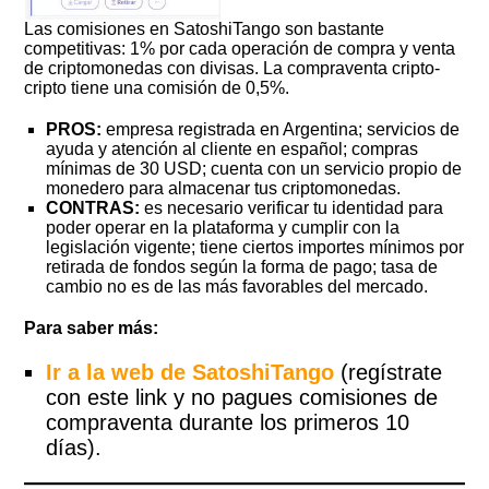
Las comisiones en SatoshiTango son bastante
competitivas: 1% por cada operación de compra y venta
de criptomonedas con divisas. La compraventa cripto-
cripto tiene una comisión de 0,5%.
PROS:
empresa registrada en Argentina; servicios de
ayuda y atención al cliente en español; compras
mínimas de 30 USD; cuenta con un servicio propio de
monedero para almacenar tus criptomonedas.
CONTRAS:
es necesario verificar tu identidad para
poder operar en la plataforma y cumplir con la
legislación vigente; tiene ciertos importes mínimos por
retirada de fondos según la forma de pago; tasa de
cambio no es de las más favorables del mercado.
Para saber más:
Ir a la web de SatoshiTango
(regístrate
con este link y no pagues comisiones de
compraventa durante los primeros 10
días).