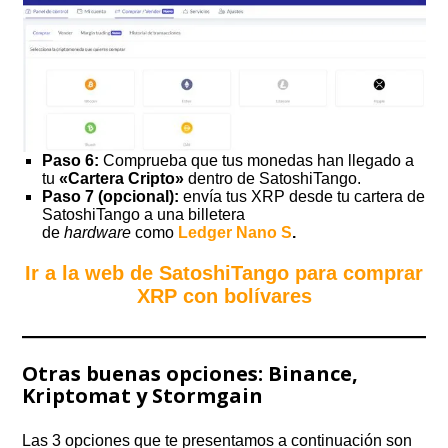
Paso 6:
Comprueba que tus monedas han llegado a
tu
«Cartera Cripto»
dentro de SatoshiTango.
Paso 7 (opcional):
envía tus XRP desde tu cartera de
SatoshiTango a una billetera
de
hardware
como
Ledger Nano S
.
Ir a la web de SatoshiTango para comprar
XRP con bolívares
Otras buenas opciones: Binance,
Kriptomat y Stormgain
Las 3 opciones que te presentamos a continuación son