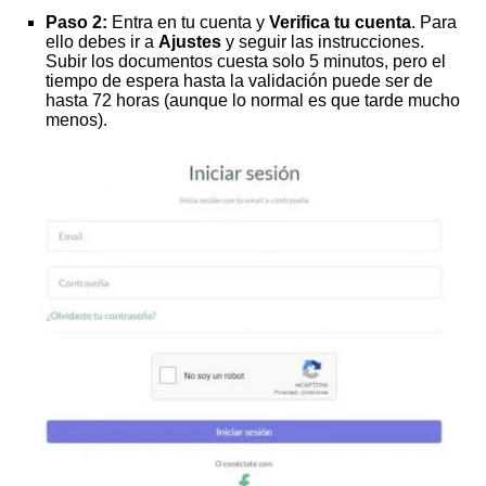
Paso 2:
Entra en tu cuenta y
Verifica tu cuenta
. Para
ello debes ir a
Ajustes
y seguir las instrucciones.
Subir los documentos cuesta solo 5 minutos, pero el
tiempo de espera hasta la validación puede ser de
hasta 72 horas (aunque lo normal es que tarde mucho
menos).