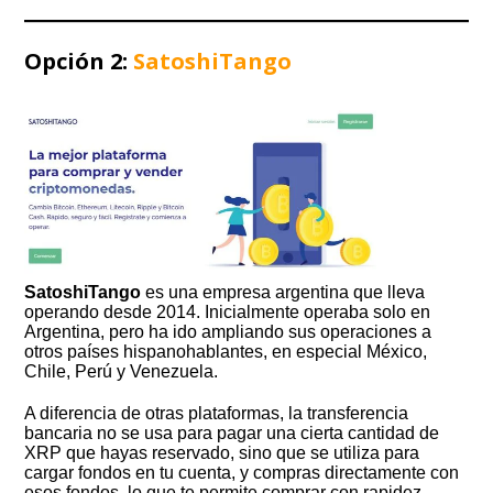
Opción 2:
SatoshiTango
SatoshiTango
es una empresa argentina que lleva
operando desde 2014. Inicialmente operaba solo en
Argentina, pero ha ido ampliando sus operaciones a
otros países hispanohablantes, en especial México,
Chile, Perú y Venezuela.
A diferencia de otras plataformas, la transferencia
bancaria no se usa para pagar una cierta cantidad de
XRP que hayas reservado, sino que se utiliza para
cargar fondos en tu cuenta, y compras directamente con
esos fondos, lo que te permite comprar con rapidez