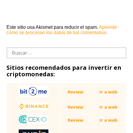
Este sitio usa Akismet para reducir el spam.
Aprende
cómo se procesan los datos de tus comentarios.
Buscar:
Sitios recomendados para invertir en
criptomonedas:
Review
Ir a web
Review
Ir a web
Review
Ir a web