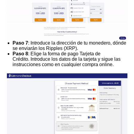
Paso 7
: Introduce la dirección de tu monedero, dónde
se enviarán los Ripples (XRP).
Paso 8
: Elige la forma de pago Tarjeta de
Crédito. Introduce los datos de la tarjeta y sigue las
instrucciones como en cualquier compra online.