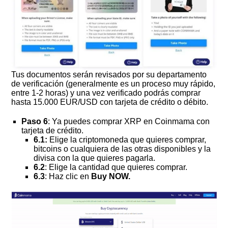
Tus documentos serán revisados por su departamento
de verificación (generalmente es un proceso muy rápido,
entre 1-2 horas) y una vez verificado podrás comprar
hasta 15.000 EUR/USD con tarjeta de crédito o débito.
Paso 6
: Ya puedes comprar XRP en Coinmama con
tarjeta de crédito.
6.1:
Elige la criptomoneda que quieres comprar,
bitcoins o cualquiera de las otras disponibles y la
divisa con la que quieres pagarla.
6.2
: Elige la cantidad que quieres comprar.
6.3
: Haz clic en
Buy NOW.