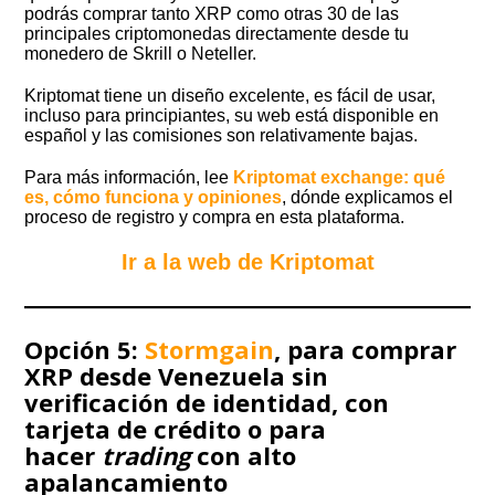
podrás comprar tanto XRP como otras 30 de las
principales criptomonedas directamente desde tu
monedero de Skrill o Neteller.
Kriptomat tiene un diseño excelente, es fácil de usar,
incluso para principiantes, su web está disponible en
español y las comisiones son relativamente bajas.
Para más información, lee
Kriptomat exchange: qué
es, cómo funciona y opiniones
, dónde explicamos el
proceso de registro y compra en esta plataforma.
Ir a la web de Kriptomat
Opción 5:
Stormgain
, para comprar
XRP desde Venezuela sin
verificación de identidad, con
tarjeta de crédito o para
hacer
trading
con alto
apalancamiento