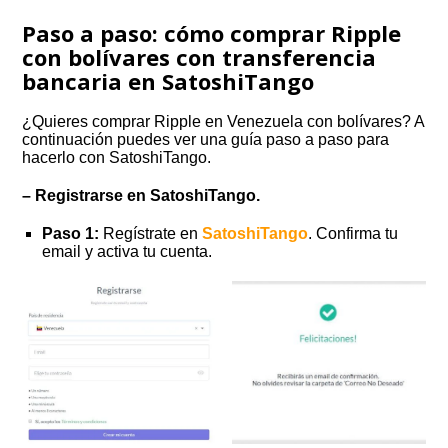
Paso a paso: cómo comprar Ripple
con bolívares con transferencia
bancaria en SatoshiTango
¿Quieres comprar Ripple en Venezuela con bolívares? A
continuación puedes ver una guía paso a paso para
hacerlo con SatoshiTango.
– Registrarse en SatoshiTango.
Paso 1:
Regístrate en
SatoshiTango
. Confirma tu
email y activa tu cuenta.