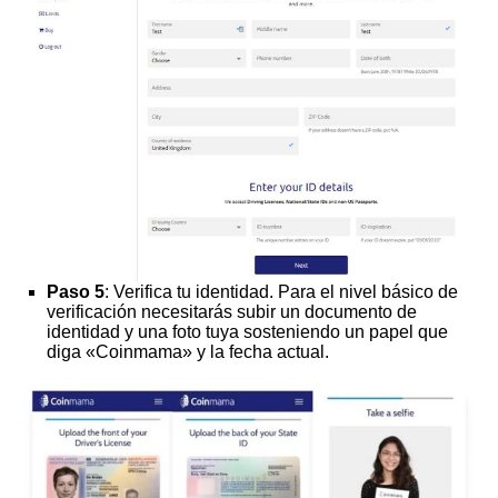
Paso 5
: Verifica tu identidad. Para el nivel básico de
verificación necesitarás subir un documento de
identidad y una foto tuya sosteniendo un papel que
diga «Coinmama» y la fecha actual.