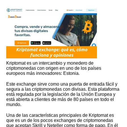
Kriptomat es un intercambio y monedero de
criptomonedas con origen en uno de los países
europeos más innovadores: Estonia.
Este exchange sirve como una puerta de entrada fácil y
segura a las criptomonedas con divisas. Esta plataforma
está regulada por la legislación de la Unión Europea y
está abierta a clientes de más de 80 países en todo el
mundo.
Una de las características principales de Kriptomat es
que es un de los pocos exchanges de criptomonedas
que aceptan Skrill y Neteller como forma de pago. En él