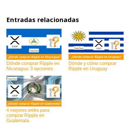
Entradas relacionadas
Dónde comprar Ripple en
Dónde y cómo comprar
Nicaragua: 3 opciones
Ripple en Uruguay
4 mejores webs para
comprar Ripple en
Guatemala