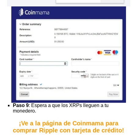
Paso 9
: Espera a que los XRPs lleguen a tu
monedero.
¡Ve a la página de Coinmama para
comprar Ripple con tarjeta de crédito!