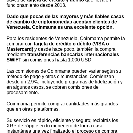
funcionamiento desde 2013.
Dado que pocas de las mayores y más fiables casas
de cambio de criptomonedas aceptan clientes de
Venezuela, Coinmama es una excelente opción.
Para los residentes de Venezuela, Coinmama permite la
comprar con
tarjeta de crédito o débito (VISA o
Mastercard)
y desde hace poco, también la compra
mediante
transferencias bancarias internacionales
SWIFT
sin comisiones hasta 1.000 USD.
Las comisiones de Coinmama pueden variar según su
método de pago y otras circunstancias. Comienzan
desde un 2,9%, incluyendo programas de fidelización y,
en algunos casos, se cobran comisiones de
procesamiento.
Coinmama permite comprar cantidades más grandes
que en otras plataformas.
Su servicio es rápido, eficiente y seguro; recibirás los
XRP de Ripple en tu monedero de forma casi
instantánea una vez finalizado el proceso de compra.