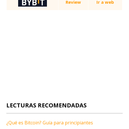
Review
Ir a web
LECTURAS RECOMENDADAS
¿Qué es Bitcoin? Guía para principiantes