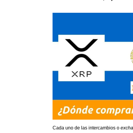
Cada uno de las intercambios o
exch