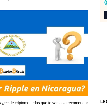
LE
anges
de criptomonedas que te vamos a recomendar