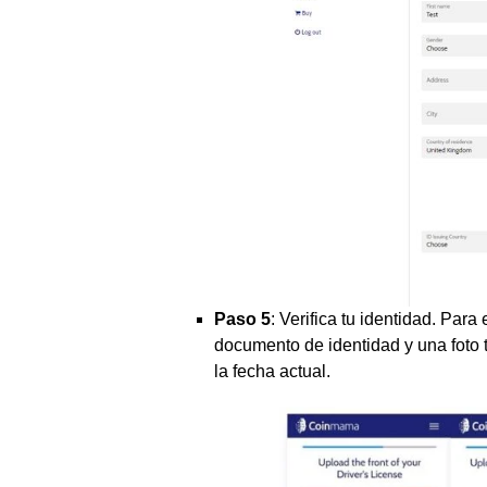
Paso 5
: Verifica tu identidad. Para
documento de identidad y una foto
la fecha actual.