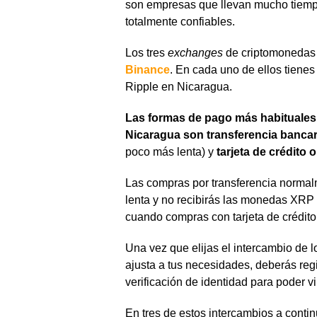
son empresas que llevan mucho tiemp
totalmente confiables.
Los tres
exchanges
de criptomonedas
Binance
. En cada uno de ellos tienes
Ripple en Nicaragua.
Las formas de pago más habituales
Nicaragua son transferencia bancar
poco más lenta) y
tarjeta de crédito o
Las compras por transferencia normal
lenta y no recibirás las monedas XRP
cuando compras con tarjeta de crédito
Una vez que elijas el intercambio de
ajusta a tus necesidades, deberás regi
verificación de identidad para poder vi
En tres de estos intercambios a contin