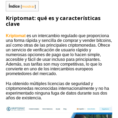
Índice
[
mostrar
]
Kriptomat: qué es y características
clave
Kriptomat
es un intercambio regulado que proporciona
una forma rápida y sencilla de comprar y vender bitcoins,
así como otras de las principales criptomonedas. Ofrece
un servicio de verificación de usuario rápido y
numerosas opciones de pago que lo hacen simple,
accesible y fácil de usar incluso para principiantes.
Además, sus tarifas son muy competitivas, lo que lo
convierte en uno de los intercambios europeos
prometedores del mercado.
Ha obtenido múltiples licencias de seguridad y
criptomonedas reconocidas internacionalmente y no ha
experimentado ninguna fuga de datos durante sus dos
años de existencia.