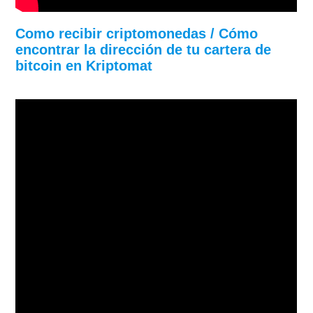
Como recibir criptomonedas / Cómo
encontrar la dirección de tu cartera de
bitcoin en Kriptomat