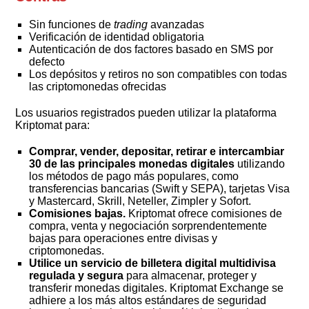
Sin funciones de
trading
avanzadas
Verificación de identidad obligatoria
Autenticación de dos factores basado en SMS por
defecto
Los depósitos y retiros no son compatibles con todas
las criptomonedas ofrecidas
Los usuarios registrados pueden utilizar la plataforma
Kriptomat para:
Comprar, vender, depositar, retirar e intercambiar
30 de las principales monedas digitales
utilizando
los métodos de pago más populares, como
transferencias bancarias (Swift y SEPA), tarjetas Visa
y Mastercard, Skrill, Neteller, Zimpler y Sofort.
Comisiones bajas.
Kriptomat ofrece comisiones de
compra, venta y negociación sorprendentemente
bajas para operaciones entre divisas y
criptomonedas.
Utilice un servicio de billetera digital multidivisa
regulada y segura
para almacenar, proteger y
transferir monedas digitales. Kriptomat Exchange se
adhiere a los más altos estándares de seguridad