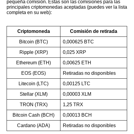
pequeña comisión. Estas son las comisiones para las
principales criptomonedas aceptadas (puedes ver la lista
completa en su web):
Criptomoneda
Comisión de retirada
Bitcoin (BTC)
0,000625 BTC
Ripple (XRP)
0,025 XRP
Ethereum (ETH)
0,00625 ETH
EOS (EOS)
Retiradas no disponibles
Litecoin (LTC)
0,00125 LTC
Stellar (XLM)
0,00003 XLM
TRON (TRX)
1,25 TRX
Bitcoin Cash (BCH)
0,00013 BCH
Cardano (ADA)
Retiradas no disponibles