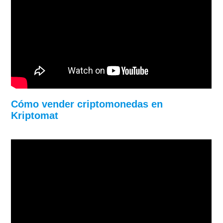
Cómo vender criptomonedas en
Kriptomat