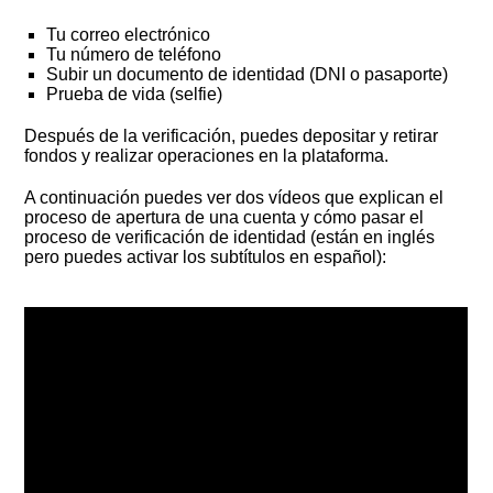
Tu correo electrónico
Tu número de teléfono
Subir un documento de identidad (DNI o pasaporte)
Prueba de vida (selfie)
Después de la verificación, puedes depositar y retirar
fondos y realizar operaciones en la plataforma.
A continuación puedes ver dos vídeos que explican el
proceso de apertura de una cuenta y cómo pasar el
proceso de verificación de identidad (están en inglés
pero puedes activar los subtítulos en español):