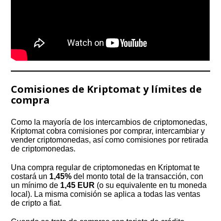
Comisiones de Kriptomat y límites de
compra
Como la mayoría de los intercambios de criptomonedas,
Kriptomat cobra comisiones por comprar, intercambiar y
vender criptomonedas, así como comisiones por retirada
de criptomonedas.
Una compra regular de criptomonedas en Kriptomat te
costará un
1,45%
del monto total de la transacción, con
un mínimo de
1,45 EUR
(o su equivalente en tu moneda
local). La misma comisión se aplica a todas las ventas
de cripto a fiat.