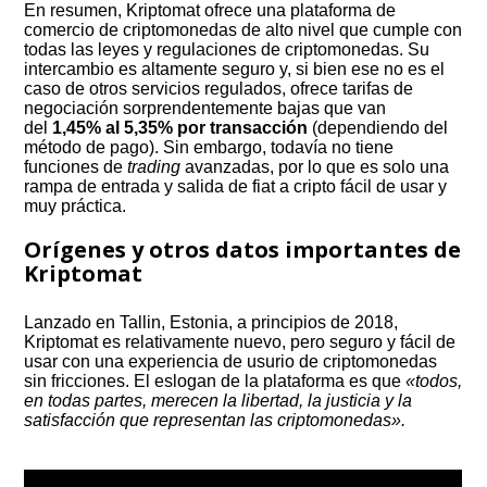
En resumen, Kriptomat ofrece una plataforma de
comercio de criptomonedas de alto nivel que cumple con
todas las leyes y regulaciones de criptomonedas. Su
intercambio es altamente seguro y, si bien ese no es el
caso de otros servicios regulados, ofrece tarifas de
negociación sorprendentemente bajas que van
del
1,45% al ​​5,35% por transacción
(dependiendo del
método de pago). Sin embargo, todavía no tiene
funciones de
trading
avanzadas, por lo que es solo una
rampa de entrada y salida de fiat a cripto fácil de usar y
muy práctica.
Orígenes y otros datos importantes de
Kriptomat
Lanzado en Tallin, Estonia, a principios de 2018,
Kriptomat es relativamente nuevo, pero seguro y fácil de
usar con una experiencia de usurio de criptomonedas
sin fricciones. El eslogan de la plataforma es que
«todos,
en todas partes, merecen la libertad, la justicia y la
satisfacción que representan las criptomonedas».