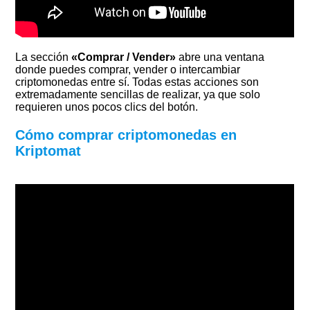
La sección
«Comprar / Vender»
abre una ventana
donde puedes comprar, vender o intercambiar
criptomonedas entre sí. Todas estas acciones son
extremadamente sencillas de realizar, ya que solo
requieren unos pocos clics del botón.
Cómo comprar criptomonedas en
Kriptomat