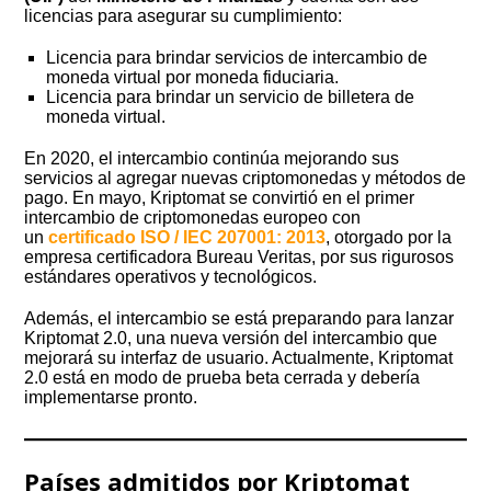
licencias para asegurar su cumplimiento:
Licencia para brindar servicios de intercambio de
moneda virtual por moneda fiduciaria.
Licencia para brindar un servicio de billetera de
moneda virtual.
En 2020, el intercambio continúa mejorando sus
servicios al agregar nuevas criptomonedas y métodos de
pago. En mayo, Kriptomat se convirtió en el primer
intercambio de criptomonedas europeo con
un
certificado ISO / IEC 207001: 2013
, otorgado por la
empresa certificadora Bureau Veritas, por sus rigurosos
estándares operativos y tecnológicos.
Además, el intercambio se está preparando para lanzar
Kriptomat 2.0, una nueva versión del intercambio que
mejorará su interfaz de usuario. Actualmente, Kriptomat
2.0 está en modo de prueba beta cerrada y debería
implementarse pronto.
Países admitidos por Kriptomat