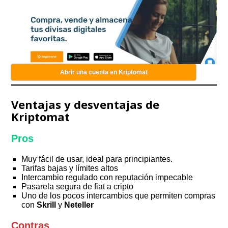
Abrir una cuenta en Kriptomat
Ventajas y desventajas de
Kriptomat
Pros
Muy fácil de usar, ideal para principiantes.
Tarifas bajas y límites altos
Intercambio regulado con reputación impecable
Pasarela segura de fiat a cripto
Uno de los pocos intercambios que permiten compras
con
Skrill
y
Neteller
Contras