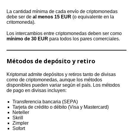
La cantidad mínima de cada envío de criptomonedas
debe ser de
al menos 15 EUR
(o equivalente en la
critomoneda).
Los intercambios entre criptomonedas deben ser como
mínimo
de 30 EUR
para todos los pares comerciales.
Métodos de depósito y retiro
Kriptomat admite depósitos y retiros tanto de divisas
como de criptomonedas, aunque los métodos
disponibles pueden variar según el país. Los métodos
de pago en divisas incluyen:
Transferencia bancaria (SEPA)
Tarjeta de crédito o débito (Visa y Mastercard)
Neteller
Skrill
Zimpler
Sofort