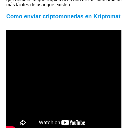
más fáciles de usar que existen.
Como enviar criptomonedas en Kriptomat