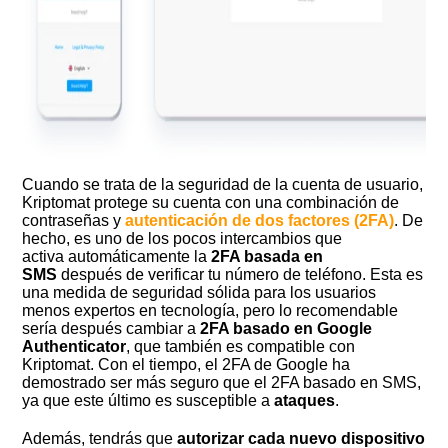
Cuando se trata de la seguridad de la cuenta de usuario,
Kriptomat protege su cuenta con una combinación de
contraseñas y
autenticación de dos factores (2FA)
. De
hecho, es uno de los pocos intercambios que
activa automáticamente la
2FA basada en
SMS
después de verificar tu número de teléfono. Esta es
una medida de seguridad sólida para los usuarios
menos expertos en tecnología, pero lo recomendable
sería después cambiar a
2FA basado en Google
Authenticator
, que también es compatible con
Kriptomat. Con el tiempo, el 2FA de Google ha
demostrado ser más seguro que el 2FA basado en SMS,
ya que este último es susceptible a
ataques
.
Además, tendrás que
autorizar cada nuevo dispositivo