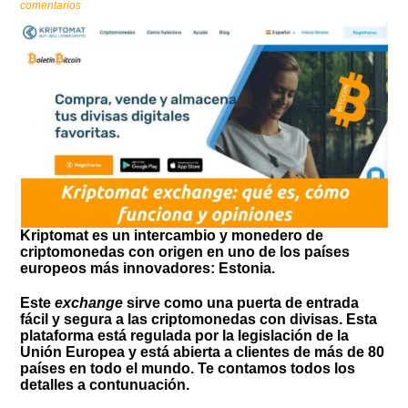
comentarios
Kriptomat es un intercambio y monedero de
criptomonedas con origen en uno de los países
europeos más innovadores: Estonia.
Este
exchange
sirve como una puerta de entrada
fácil y segura a las criptomonedas con divisas. Esta
plataforma está regulada por la legislación de la
Unión Europea y está abierta a clientes de más de 80
países en todo el mundo. Te contamos todos los
detalles a contunuación.