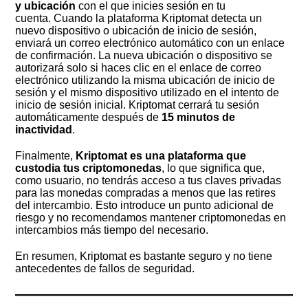
y ubicación
con el que inicies sesión en tu
cuenta. Cuando la plataforma Kriptomat detecta un
nuevo dispositivo o ubicación de inicio de sesión,
enviará un correo electrónico automático con un enlace
de confirmación. La nueva ubicación o dispositivo se
autorizará solo si haces clic en el enlace de correo
electrónico utilizando la misma ubicación de inicio de
sesión y el mismo dispositivo utilizado en el intento de
inicio de sesión inicial. Kriptomat cerrará tu sesión
automáticamente después de
15 minutos de
inactividad
.
Finalmente,
Kriptomat es una plataforma que
custodia tus criptomonedas
, lo que significa que,
como usuario, no tendrás acceso a tus claves privadas
para las monedas compradas a menos que las retires
del intercambio. Esto introduce un punto adicional de
riesgo y no recomendamos mantener criptomonedas en
intercambios más tiempo del necesario.
En resumen, Kriptomat es bastante seguro y no tiene
antecedentes de fallos de seguridad.