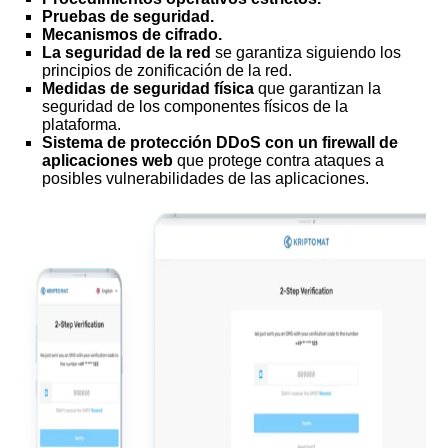
Pruebas de seguridad.
Mecanismos de cifrado.
La seguridad de la red
se garantiza siguiendo los
principios de zonificación de la red.
Medidas de seguridad física
que garantizan la
seguridad de los componentes físicos de la
plataforma.
Sistema de protección DDoS con un firewall de
aplicaciones web
que protege contra ataques a
posibles vulnerabilidades de las aplicaciones.