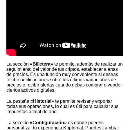
La sección
«Billetera»
te permite, además de realizar un
seguimiento del valor de tus criptos, establecer alertas
de precios. Es una función muy conveniente si deseas
recibir notificaciones sobre los últimos variaciones de
precios o recibir alertas cuando debas comprar o vender
ciertos activos digitales.
La pestaña
«Historial»
te permite revisar y exportar
todas sus operaciones, lo cual es útil para calcular sus
impuestos a final de año.
La sección
«Configuración»
es donde puedes
personalizar tu experiencia Kriptomat. Puedes cambiar