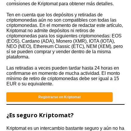
comisiones de Kriptomat para obtener más detalles.
Ten en cuenta que los depósitos y retiradas de
criptomonedas aún no son compatibles con todas las
criptomonedas. En el momento de redactar este artículo,
Kriptomat no admite depósitos ni retiros de
criptomonedas para los siguientes criptomonedas: EOS
(EOS), Cardano (ADA), Monero (XMR), IOTA (IOTA),
NEO (NEO), Ethereum Classic (ETC), NEM (XEM), pero
sí se pueden comprar y vender dentro de la misma
plataforma.
Las retiradas a veces pueden tardar hasta 24 horas en
confirmarse en momento de mucha actividad. El monto
mínimo de retiro de criptomonedas debe ser igual a 15
EUR o su equivalente.
Registrarse en Kriptomat
¿Es seguro Kriptomat?
Kriptomat es un intercambio bastante seguro y aún no ha