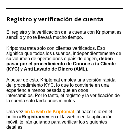
Registro y verificación de cuenta
El registro y la verificación de la cuenta con Kriptomat es
sencillo y no te llevará mucho tiempo.
Kriptomat trata solo con clientes verificados. Eso
significa que todos los usuarios, independientemente de
su volumen de operaciones o país de origen,
deben
pasar por el procedimiento de Conoce a tu Cliente
(KYC)
y
Anti Lavado de Dinero (AML)
.
A pesar de esto, Kriptomat emplea una versión rápida
del procedimiento KYC, lo que lo convierte en una
experiencia menos pesada que en otros
intercambios. Por lo tanto, el registro y la verificación de
la cuenta solo tarda unos minutos.
Una vez
en la web de Kriptomat
, al hacer clic en el
botón
«Registrarse»
en el la web o en la aplicación
móvil, te irán guiando para verificar los siguientes
detalles: