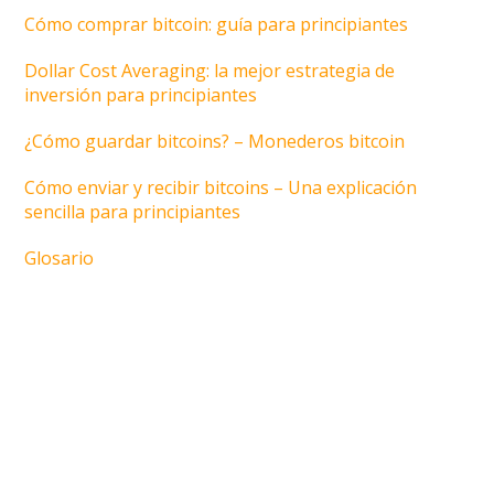
Cómo comprar bitcoin: guía para principiantes
Dollar Cost Averaging: la mejor estrategia de
inversión para principiantes
¿Cómo guardar bitcoins? – Monederos bitcoin
Cómo enviar y recibir bitcoins – Una explicación
sencilla para principiantes
Glosario