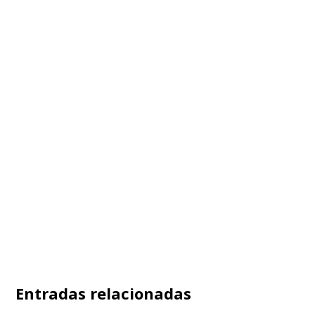
Entradas relacionadas