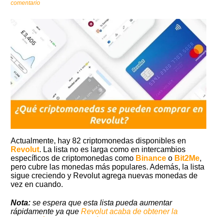
comentario
Actualmente, hay 82 criptomonedas disponibles en
Revolut
. La lista no es larga como en intercambios
específicos de criptomonedas como
Binance
o
Bit2Me
,
pero cubre las monedas más populares. Además, la lista
sigue creciendo y Revolut agrega nuevas monedas de
vez en cuando.
Nota:
se espera que esta lista pueda aumentar
rápidamente ya que
Revolut acaba de obtener la