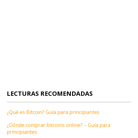
LECTURAS RECOMENDADAS
¿Qué es Bitcoin? Guía para principiantes
¿Dónde comprar bitcoins online? – Guía para
principiantes