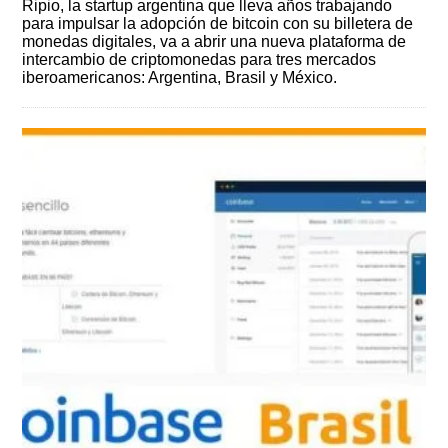
Ripio, la startup argentina que lleva años trabajando
para impulsar la adopción de bitcoin con su billetera de
monedas digitales, va a abrir una nueva plataforma de
intercambio de criptomonedas para tres mercados
iberoamericanos: Argentina, Brasil y México.