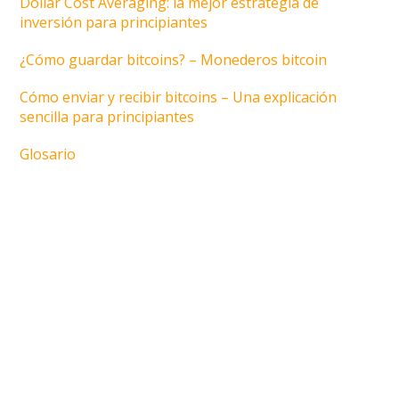
Dollar Cost Averaging: la mejor estrategia de
inversión para principiantes
¿Cómo guardar bitcoins? – Monederos bitcoin
Cómo enviar y recibir bitcoins – Una explicación
sencilla para principiantes
Glosario