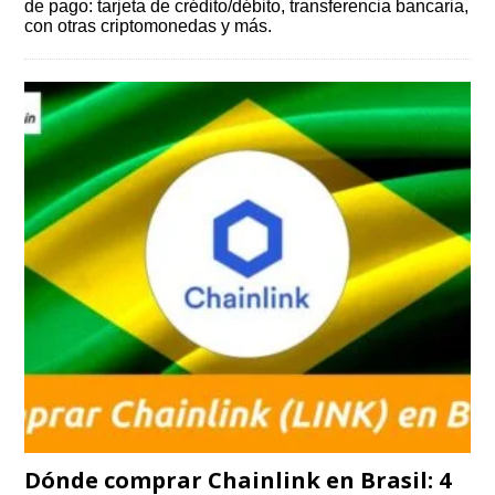
de pago: tarjeta de crédito/débito, transferencia bancaria,
con otras criptomonedas y más.
Dónde comprar Chainlink en Brasil: 4