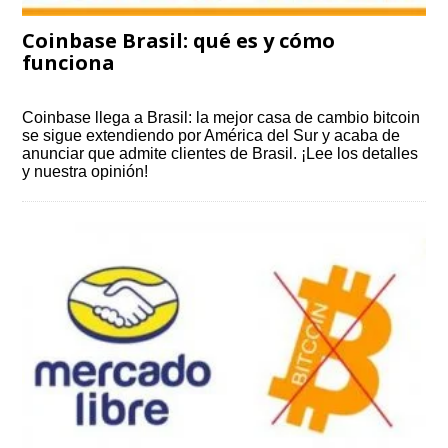
Coinbase Brasil: qué es y cómo
funciona
Coinbase llega a Brasil: la mejor casa de cambio bitcoin
se sigue extendiendo por América del Sur y acaba de
anunciar que admite clientes de Brasil. ¡Lee los detalles
y nuestra opinión!