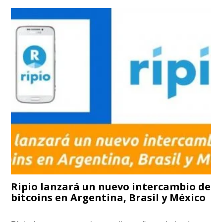
Ripio lanzará un nuevo intercambio de
bitcoins en Argentina, Brasil y México