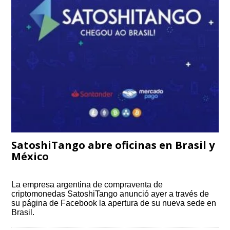
SatoshiTango abre oficinas en Brasil y
México
La empresa argentina de compraventa de
criptomonedas SatoshiTango anunció ayer a través de
su página de Facebook la apertura de su nueva sede en
Brasil.