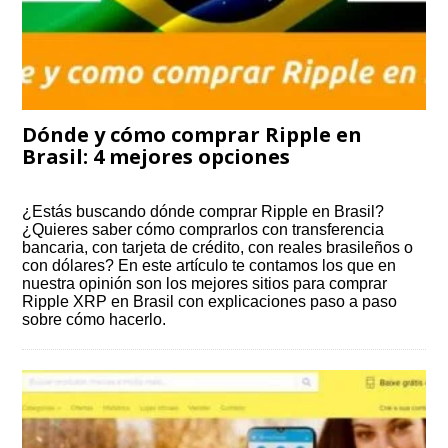
Dónde y cómo comprar Ripple en
Brasil: 4 mejores opciones
¿Estás buscando dónde comprar Ripple en Brasil?
¿Quieres saber cómo comprarlos con transferencia
bancaria, con tarjeta de crédito, con reales brasileños o
con dólares? En este artículo te contamos los que en
nuestra opinión son los mejores sitios para comprar
Ripple XRP en Brasil con explicaciones paso a paso
sobre cómo hacerlo.