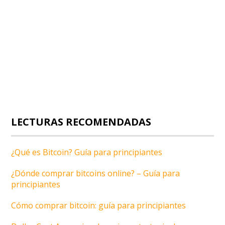
LECTURAS RECOMENDADAS
¿Qué es Bitcoin? Guía para principiantes
¿Dónde comprar bitcoins online? – Guía para
principiantes
Cómo comprar bitcoin: guía para principiantes