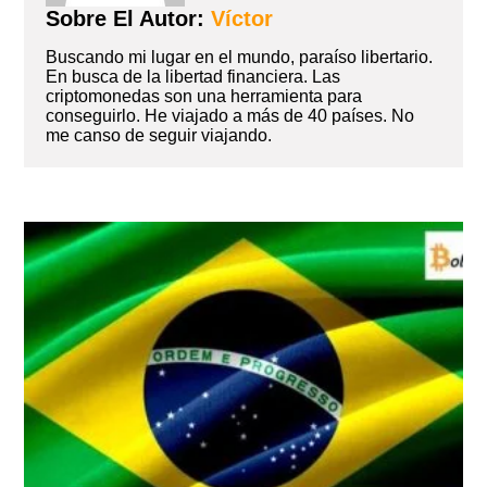
Sobre El Autor:
Víctor
Buscando mi lugar en el mundo, paraíso libertario.
En busca de la libertad financiera. Las
criptomonedas son una herramienta para
conseguirlo. He viajado a más de 40 países. No
me canso de seguir viajando.