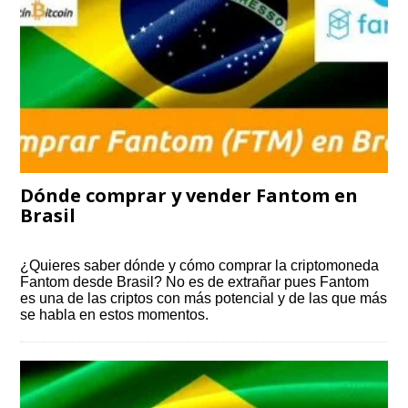
Dónde comprar y vender Fantom en
Brasil
¿Quieres saber dónde y cómo comprar la criptomoneda
Fantom desde Brasil? No es de extrañar pues Fantom
es una de las criptos con más potencial y de las que más
se habla en estos momentos.