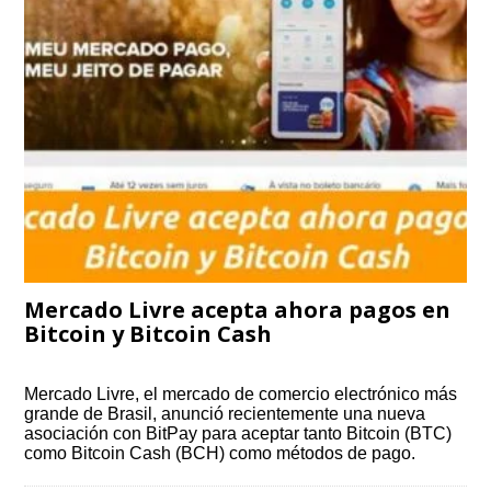
Mercado Livre acepta ahora pagos en
Bitcoin y Bitcoin Cash
Mercado Livre, el mercado de comercio electrónico más
grande de Brasil, anunció recientemente una nueva
asociación con BitPay para aceptar tanto Bitcoin (BTC)
como Bitcoin Cash (BCH) como métodos de pago.