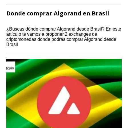
Donde comprar Algorand en Brasil
¿Buscas dónde comprar Algorand desde Brasil? En este
artículo te vamos a proponer 2 exchanges de
criptomonedas donde podrás comprar Algorand desde
Brasil