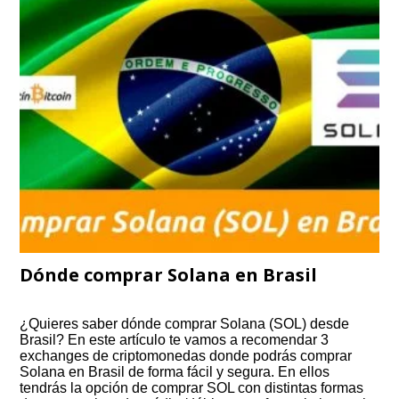
Dónde comprar Solana en Brasil
¿Quieres saber dónde comprar Solana (SOL) desde
Brasil? En este artículo te vamos a recomendar 3
exchanges de criptomonedas donde podrás comprar
Solana en Brasil de forma fácil y segura. En ellos
tendrás la opción de comprar SOL con distintas formas