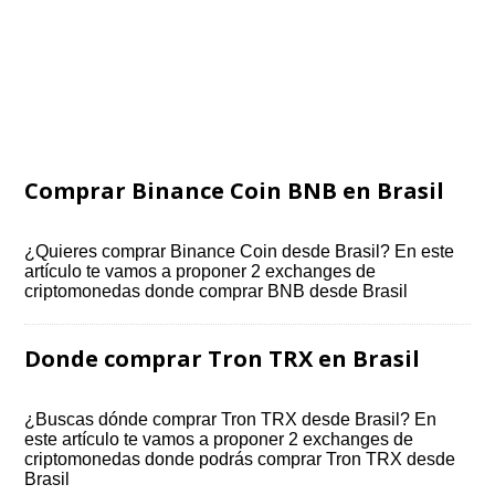
Comprar Binance Coin BNB en Brasil
¿Quieres comprar Binance Coin desde Brasil? En este
artículo te vamos a proponer 2 exchanges de
criptomonedas donde comprar BNB desde Brasil
Donde comprar Tron TRX en Brasil
¿Buscas dónde comprar Tron TRX desde Brasil? En
este artículo te vamos a proponer 2 exchanges de
criptomonedas donde podrás comprar Tron TRX desde
Brasil