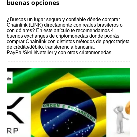
buenas opciones
¿Buscas un lugar seguro y confiable dónde comprar
Chainlink (LINK) directamente con reales brasileros o
con dólares? En este artículo te recomendamos 4
buenos exchanges de criptomonedas donde podrás
comprar Chainlink con distintos métodos de pago: tarjeta
de crédito/débito, transferencia bancaria,
PayPal/Skrill/Neteller y con otras criptomonedas.