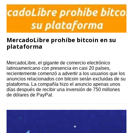
MercadoLibre prohíbe bitcoin en su
plataforma
MercadoLibre, el gigante de comercio electrónico
latinoamericano con presencia en casi 20 países,
recientemente comenzó a advertir a los usuarios que los
anuncios relacionados con bitcoin serán excluidas de su
plataforma. La compañía hizo el anuncio apenas unos
días después de recibir una inversión de 750 millones
de dólares de PayPal.