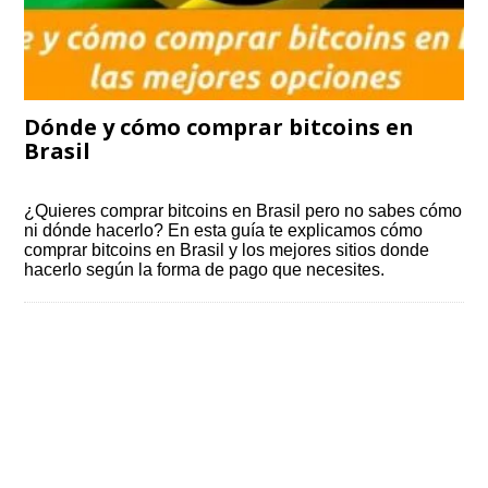
Dónde y cómo comprar bitcoins en
Brasil
¿Quieres comprar bitcoins en Brasil pero no sabes cómo
ni dónde hacerlo? En esta guía te explicamos cómo
comprar bitcoins en Brasil y los mejores sitios donde
hacerlo según la forma de pago que necesites.