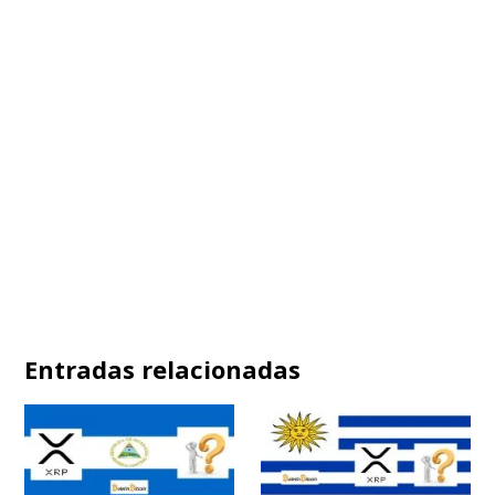
Entradas relacionadas