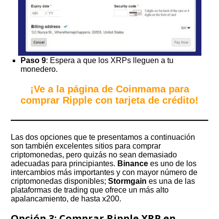
Paso 9
: Espera a que los XRPs lleguen a tu
monedero.
¡Ve a la página de Coinmama para
comprar Ripple con tarjeta de crédito!
Las dos opciones que te presentamos a continuación
son también excelentes sitios para comprar
criptomonedas, pero quizás no sean demasiado
adecuadas para principiantes.
Binance
es uno de los
intercambios más importantes y con mayor número de
criptomonedas disponibles;
Stormgain
es una de las
plataformas de trading que ofrece un más alto
apalancamiento, de hasta x200.
Opción 3: Comprar Ripple XRP en