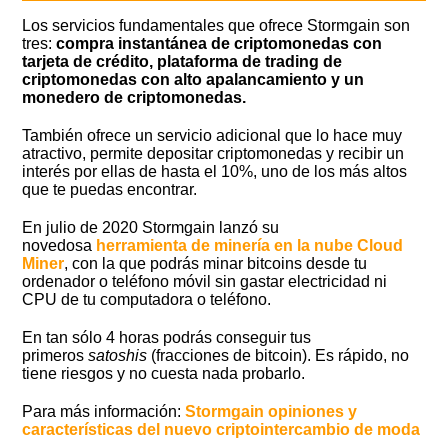
Los servicios fundamentales que ofrece Stormgain son
tres:
compra instantánea de criptomonedas con
tarjeta de crédito, plataforma de trading de
criptomonedas con alto apalancamiento y un
monedero de criptomonedas.
También ofrece un servicio adicional que lo hace muy
atractivo, permite depositar criptomonedas y recibir un
interés por ellas de hasta el 10%, uno de los más altos
que te puedas encontrar.
En julio de 2020 Stormgain lanzó su
novedosa
herramienta de minería en la nube Cloud
Miner
, con la que podrás minar bitcoins desde tu
ordenador o teléfono móvil sin gastar electricidad ni
CPU de tu computadora o teléfono.
En tan sólo 4 horas podrás conseguir tus
primeros
satoshis
(fracciones de bitcoin). Es rápido, no
tiene riesgos y no cuesta nada probarlo.
Para más información:
Stormgain opiniones y
características del nuevo criptointercambio de moda