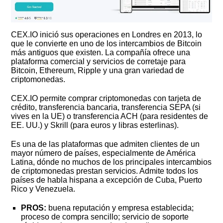
CEX.IO inició sus operaciones en Londres en 2013, lo
que le convierte en uno de los intercambios de Bitcoin
más antiguos que existen. La compañía ofrece una
plataforma comercial y servicios de corretaje para
Bitcoin, Ethereum, Ripple y una gran variedad de
criptomonedas.
CEX.IO permite comprar criptomonedas con tarjeta de
crédito, transferencia bancaria, transferencia SEPA (si
vives en la UE) o transferencia ACH (para residentes de
EE. UU.) y Skrill (para euros y libras esterlinas).
Es una de las plataformas que admiten clientes de un
mayor número de países, especialmente de América
Latina, dónde no muchos de los principales intercambios
de criptomonedas prestan servicios. Admite todos los
países de habla hispana a excepción de Cuba, Puerto
Rico y Venezuela.
PROS:
buena reputación y empresa establecida;
proceso de compra sencillo; servicio de soporte