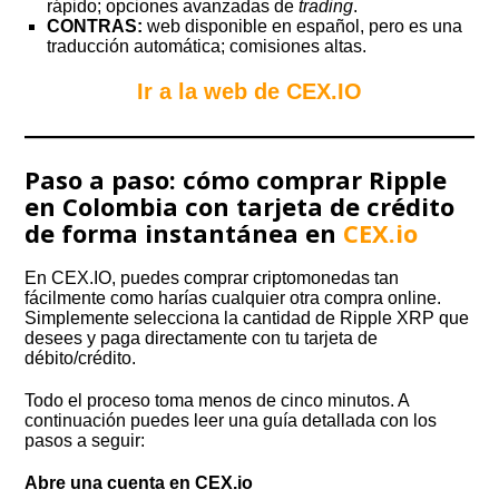
rápido; opciones avanzadas de
trading
.
CONTRAS:
web disponible en español, pero es una
traducción automática; comisiones altas.
Ir a la web de CEX.IO
Paso a paso: cómo comprar Ripple
en Colombia con tarjeta de crédito
de forma instantánea en
CEX.io
En CEX.IO, puedes comprar criptomonedas tan
fácilmente como harías cualquier otra compra online.
Simplemente selecciona la cantidad de Ripple XRP que
desees y paga directamente con tu tarjeta de
débito/crédito.
Todo el proceso toma menos de cinco minutos. A
continuación puedes leer una guía detallada con los
pasos a seguir:
Abre una cuenta
en CEX.io