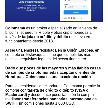
Coinmama
es un broker especializado en la venta de
bitcoins, ethereum, Ripple y otras criptomonedas a
través de
tarjeta de crédito y débito
que lleva en
funcionamiento desde 2013.
Al ser una empresa registrada en la Unión Europea, en
concreto en Eslovaquia, tiene que cumplir los más
estrictos requisitos legales del sector financiero.
Dado que pocas de las mayores y más fiables casas
de cambio de criptomonedas aceptan clientes de
Honduras, Coinmama es una excelente opción.
Para los residentes de Honduras, Coinmama permite la
comprar con
tarjeta de crédito o débito (VISA o
Mastercard)
y desde hace poco, también la compra
mediante
transferencias bancarias internacionales
SWIFT
sin comisiones hasta 1.000 USD.