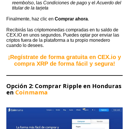
reembolso
, las
Condiciones de pago
y el
Acuerdo del
titular de la tarjeta
Finalmente, haz clic en
Comprar ahora
.
Recibirás las criptomonedas compradas en tu saldo de
CEX.IO en unos segundos. Puedes optar por enviar las
criptos fuera de la plataforma a tu propio monedero
cuando lo desees.
¡Regístrate de forma gratuita en CEX.io y
compra XRP de forma fácil y segura!
Opción 2: Comprar Ripple en Honduras
en
Coinmama