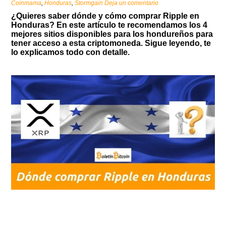
Coinmama
,
Honduras
,
Stormgain
Deja un comentario
¿Quieres saber dónde y cómo
comprar Ripple en
Honduras? En este artículo te recomendamos los 4
mejores sitios disponibles para los hondureños para
tener acceso a esta criptomoneda. Sigue leyendo, te
lo explicamos todo con detalle.