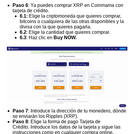
Paso 6
: Ya puedes comprar XRP en Coinmama con
tarjeta de crédito.
6.1:
Elige la criptomoneda que quieres comprar,
bitcoins o cualquiera de las otras disponibles y la
divisa con la que quieres pagarla.
6.2
: Elige la cantidad que quieres comprar.
6.3
: Haz clic en
Buy NOW.
Paso 7
: Introduce la dirección de tu monedero, dónde
se enviarán los Ripples (XRP).
Paso 8
: Elige la forma de pago Tarjeta de
Crédito. Introduce los datos de la tarjeta y sigue las
instrucciones como en cualquier compra online.