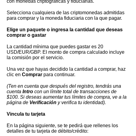
con monedas criptográficas y fiduciarias.
Selecciona cualquiera de las criptomonedas admitidas
para comprar y la moneda fiduciaria con la que pagar.
Elige un paquete o ingresa la cantidad que deseas
comprar o gastar
La cantidad mínima que puedes gastar es 20
USD/EUR/GBP. El monto de compra calculado incluye
la comisión por el servicio.
Una vez que hayas decidido la cantidad a comprar, haz
clic en
Comprar
para continuar.
(Ten en cuenta que después del registro, tendrás una
cuenta
Intro
con un límite total de transacciones de
$100. Si deseas aumentar tus límites de compra, ve a la
página de
Verificación
y verifica tu identidad).
Vincula tu tarjeta
En la página siguiente, se te pedirá que rellenes los
detalles de tu tarjeta de débito/crédito: