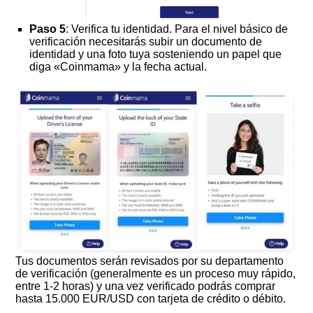
Paso 5
: Verifica tu identidad. Para el nivel básico de
verificación necesitarás subir un documento de
identidad y una foto tuya sosteniendo un papel que
diga «Coinmama» y la fecha actual.
Tus documentos serán revisados por su departamento
de verificación (generalmente es un proceso muy rápido,
entre 1-2 horas) y una vez verificado podrás comprar
hasta 15.000 EUR/USD con tarjeta de crédito o débito.