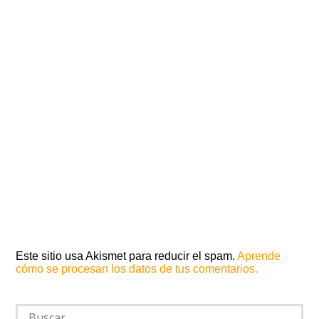
Este sitio usa Akismet para reducir el spam.
Aprende
cómo se procesan los datos de tus comentarios.
Buscar: