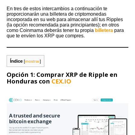
En tres de estos intercambios a continuación te
proporcionarán una billetera de criptomonedas
incorporada en su web para almacenar allí tus Ripples
(la opción recomendada para principiantes); en otros
como Coinmama deberás tener tu propia
billetera
para
que te envíen los XRP que compres.
Índice
[
mostrar
]
Opción 1: Comprar XRP de Ripple en
Honduras con
CEX.IO