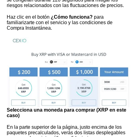
riesgos relacionados con las fluctuaciones de precios.
Haz clic en el botón
¿Cómo funciona?
para
familiarizarte con el servicio y las condiciones de
Compra Instantánea.
Selecciona una moneda para comprar (XRP en este
caso)
En la parte superior de la página, justo encima de los
paquetes precalculados, verás dos listas desplegables