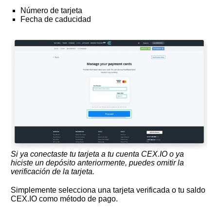
Número de tarjeta
Fecha de caducidad
Si ya conectaste tu tarjeta a tu cuenta CEX.IO o ya
hiciste un depósito anteriormente, puedes omitir la
verificación de la tarjeta.
Simplemente selecciona una tarjeta verificada o tu saldo
CEX.IO como método de pago.