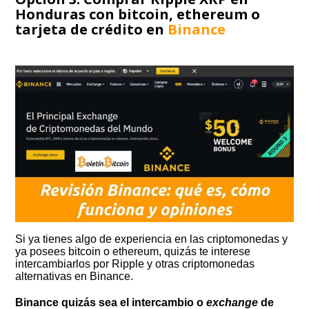
Honduras con bitcoin, ethereum o
tarjeta de crédito en
Binance
Si ya tienes algo de experiencia en las criptomonedas y
ya posees bitcoin o ethereum, quizás te interese
intercambiarlos por Ripple y otras criptomonedas
alternativas en Binance.
Binance quizás sea el intercambio o
exchange
de