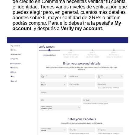
de crédito en Coinmama necesitas verificar tu cuenta
e identidad. Tienes varios niveles de verificación que
puedes elegir pero, en general, cuantos más detalles
aportes sobre ti, mayor cantidad de XRPs o bitcoin
podrás comprar. Para ello debes ir a la pestaña
My
account
, y después a
Verify my account
.