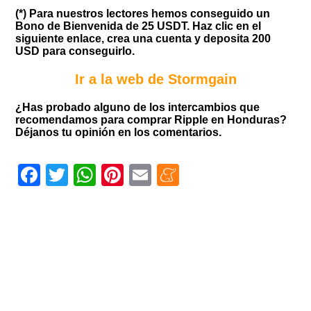
(*) Para nuestros lectores hemos conseguido un
Bono de Bienvenida de 25 USDT. Haz clic en el
siguiente enlace, crea una cuenta y deposita 200
USD para conseguirlo.
Ir a la web de Stormgain
¿Has probado alguno de los intercambios que
recomendamos para comprar Ripple en Honduras?
Déjanos tu opinión en los comentarios.
Facebook
Twitter
WhatsApp
Pinterest
Email
Meneame