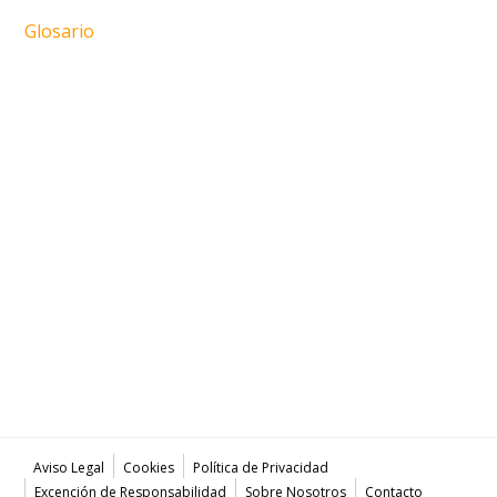
Glosario
Aviso Legal
Cookies
Política de Privacidad
Excención de Responsabilidad
Sobre Nosotros
Contacto