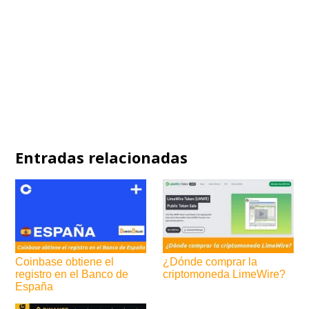
Entradas relacionadas
Coinbase obtiene el
¿Dónde comprar la
registro en el Banco de
criptomoneda LimeWire?
España