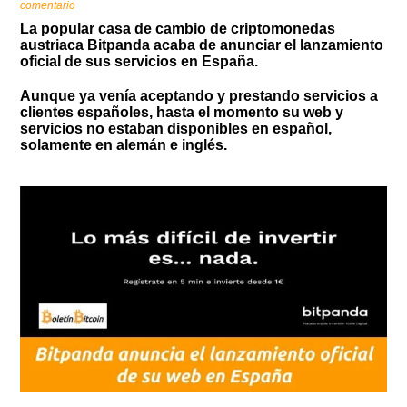
comentario
La popular casa de cambio de criptomonedas
austriaca Bitpanda acaba de anunciar el lanzamiento
oficial de sus servicios en España.
Aunque ya venía aceptando y prestando servicios a
clientes españoles, hasta el momento su web y
servicios no estaban disponibles en español,
solamente en alemán e inglés.