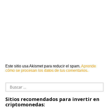
Este sitio usa Akismet para reducir el spam.
Aprende
cómo se procesan los datos de tus comentarios.
Buscar:
Sitios recomendados para invertir en
criptomonedas: