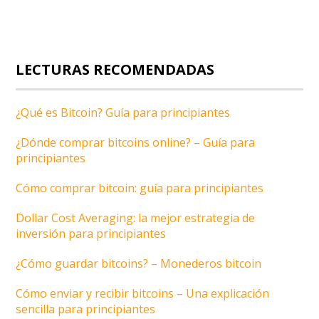
LECTURAS RECOMENDADAS
¿Qué es Bitcoin? Guía para principiantes
¿Dónde comprar bitcoins online? – Guía para
principiantes
Cómo comprar bitcoin: guía para principiantes
Dollar Cost Averaging: la mejor estrategia de
inversión para principiantes
¿Cómo guardar bitcoins? – Monederos bitcoin
Cómo enviar y recibir bitcoins – Una explicación
sencilla para principiantes