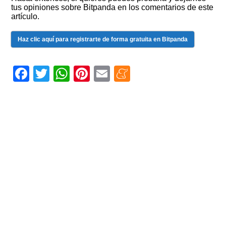
tus opiniones sobre Bitpanda en los comentarios de este
artículo.
Haz clic aquí para registrarte de forma gratuita en Bitpanda
Facebook
Twitter
WhatsApp
Pinterest
Email
Meneame