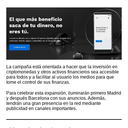
La campaña está orientada a hacer que la inversión en
criptomonedas y otros activos financieros sea accesible
para todos y a facilitar al usuario los medios para que
tome el control de sus finanzas.
Para celebrar esta expansión, iluminarán primero Madrid
y después Barcelona con sus anuncios. Además,
tendrán una gran presencia en la red mediante
publicidad en canales importantes.