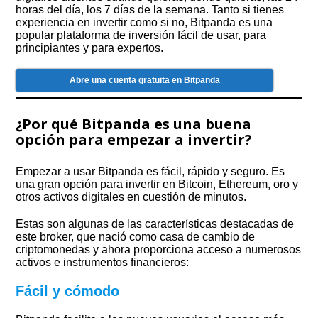
horas del día, los 7 días de la semana. Tanto si tienes
experiencia en invertir como si no, Bitpanda es una
popular plataforma de inversión fácil de usar, para
principiantes y para expertos.
Abre una cuenta gratuita en Bitpanda
¿Por qué Bitpanda es una buena
opción para empezar a invertir?
Empezar a usar Bitpanda es fácil, rápido y seguro. Es
una gran opción para invertir en Bitcoin, Ethereum, oro y
otros activos digitales en cuestión de minutos.
Estas son algunas de las características destacadas de
este broker, que nació como casa de cambio de
criptomonedas y ahora proporciona acceso a numerosos
activos e instrumentos financieros:
Fácil y cómodo