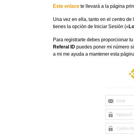
Este enlace
te llevará a la página pri
Una vez en ella, tanto en el centro de
tienes la opción de Iniciar Sesión («
Lo
Para registrarte debes proporcionar t
Referal ID
puedes poner mi número si
a mi me ayuda a mantener esta página 