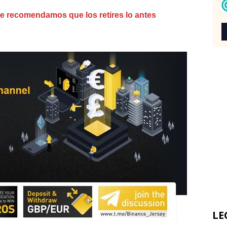
te recomendamos que los retires lo antes
LE