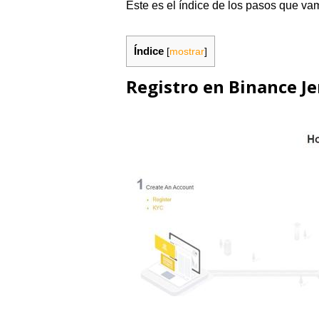
Este es el índice de los pasos que vam
Índice
[
mostrar
]
Registro en Binance Je