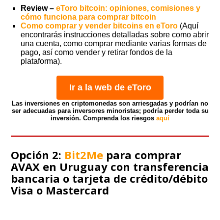
Review –
eToro bitcoin: opiniones, comisiones y
cómo funciona para comprar bitcoin
Como comprar y vender bitcoins en eToro
(Aquí
encontrarás instrucciones detalladas sobre como abrir
una cuenta, como comprar mediante varias formas de
pago, así como vender y retirar fondos de la
plataforma).
Ir a la web de eToro
Las inversiones en criptomonedas son arriesgadas y podrían no
ser adecuadas para inversores minoristas; podría perder toda su
inversión. Comprenda los riesgos
aquí
Opción 2:
Bit2Me
para comprar
AVAX en Uruguay con transferencia
bancaria o tarjeta de crédito/débito
Visa o Mastercard