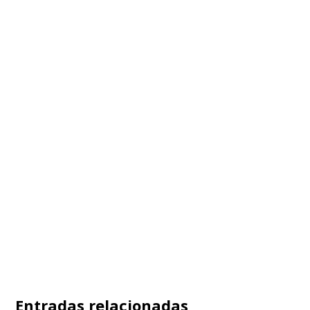
Entradas relacionadas