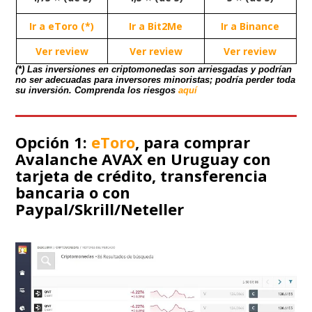
Ir a eToro (*)
Ir a Bit2Me
Ir a Binance
Ver review
Ver review
Ver review
(*) Las inversiones en criptomonedas son arriesgadas y podrían
no ser adecuadas para inversores minoristas; podría perder toda
su inversión. Comprenda los riesgos
aquí
Opción 1:
eToro
, para comprar
Avalanche AVAX en Uruguay con
tarjeta de crédito, transferencia
bancaria o con
Paypal/Skrill/Neteller