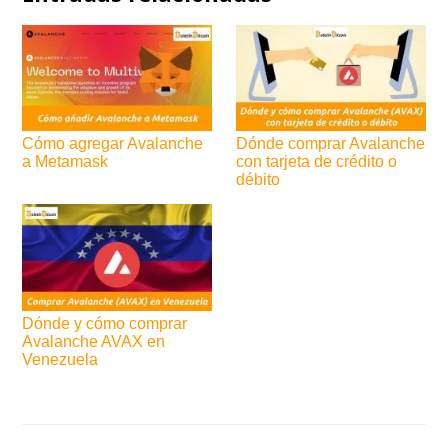
Cómo agregar Avalanche
Dónde comprar Avalanche
a Metamask
con tarjeta de crédito o
débito
Dónde y cómo comprar
Avalanche AVAX en
Venezuela
Navegación
de