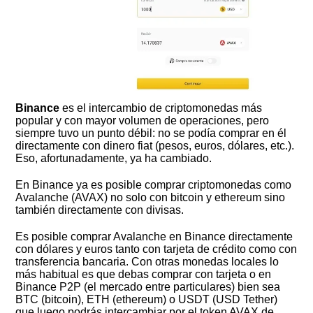
Binance
es el intercambio de criptomonedas más
popular y con mayor volumen de operaciones, pero
siempre tuvo un punto débil: no se podía comprar en él
directamente con dinero fiat (pesos, euros, dólares, etc.).
Eso, afortunadamente, ya ha cambiado.
En Binance ya es posible comprar criptomonedas como
Avalanche (AVAX) no solo con bitcoin y ethereum sino
también directamente con divisas.
Es posible comprar Avalanche en Binance directamente
con dólares y euros tanto con tarjeta de crédito como con
transferencia bancaria. Con otras monedas locales lo
más habitual es que debas comprar con tarjeta o en
Binance P2P (el mercado entre particulares) bien sea
BTC (bitcoin), ETH (ethereum) o USDT (USD Tether)
que luego podrás intercambiar por el token AVAX de