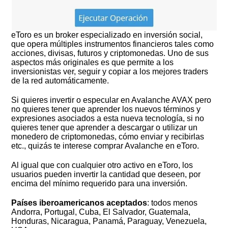
eToro es un broker especializado en inversión social,
que opera múltiples instrumentos financieros tales como
acciones, divisas, futuros y criptomonedas. Uno de sus
aspectos más originales es que permite a los
inversionistas ver, seguir y copiar a los mejores traders
de la red automáticamente.
Si quieres invertir o especular en Avalanche AVAX pero
no quieres tener que aprender los nuevos términos y
expresiones asociados a esta nueva tecnología, si no
quieres tener que aprender a descargar o utilizar un
monedero de criptomonedas, cómo enviar y recibirlas
etc., quizás te interese comprar Avalanche en eToro.
Al igual que con cualquier otro activo en eToro, los
usuarios pueden invertir la cantidad que deseen, por
encima del mínimo requerido para una inversión.
Países iberoamericanos aceptados
: todos menos
Andorra, Portugal, Cuba, El Salvador, Guatemala,
Honduras, Nicaragua, Panamá, Paraguay, Venezuela,