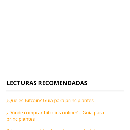
LECTURAS RECOMENDADAS
¿Qué es Bitcoin? Guía para principiantes
¿Dónde comprar bitcoins online? – Guía para
principiantes