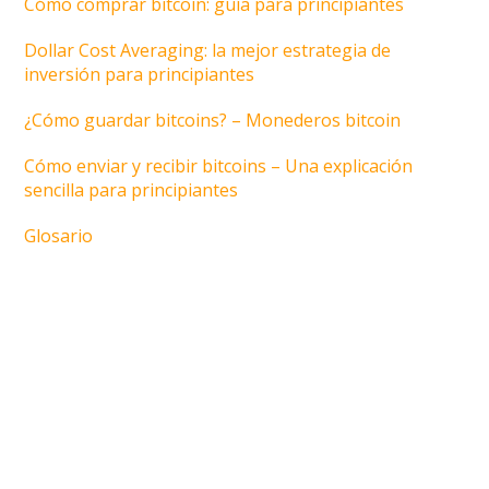
Cómo comprar bitcoin: guía para principiantes
Dollar Cost Averaging: la mejor estrategia de
inversión para principiantes
¿Cómo guardar bitcoins? – Monederos bitcoin
Cómo enviar y recibir bitcoins – Una explicación
sencilla para principiantes
Glosario