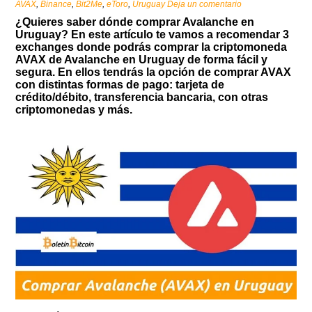
AVAX
,
Binance
,
Bit2Me
,
eToro
,
Uruguay
Deja un comentario
¿Quieres saber dónde comprar Avalanche en
Uruguay? En este artículo te vamos a recomendar 3
exchanges donde podrás comprar la criptomoneda
AVAX de Avalanche en Uruguay de forma fácil y
segura. En ellos tendrás la opción de comprar AVAX
con distintas formas de pago: tarjeta de
crédito/débito, transferencia bancaria, con otras
criptomonedas y más.