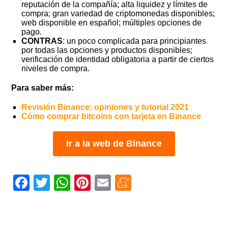
reputación de la compañía; alta liquidez y límites de
compra; gran variedad de criptomonedas disponibles;
web disponible en español; múltiples opciones de
pago.
CONTRAS
: un poco complicada para principiantes
por todas las opciones y productos disponibles;
verificación de identidad obligatoria a partir de ciertos
niveles de compra.
Para saber más:
Revisión Binance: opiniones y tutorial 2021
Cómo comprar bitcoins con tarjeta en Binance
Ir a la web de Binance
Facebook
Twitter
WhatsApp
Pinterest
Email
Meneame