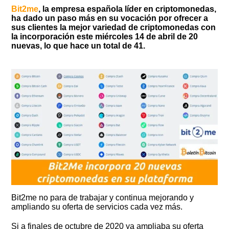
Bit2me
, la empresa española líder en criptomonedas,
ha dado un paso más en su vocación por ofrecer a
sus clientes la mejor variedad de criptomonedas con
la incorporación este miércoles 14 de abril de 20
nuevas, lo que hace un total de 41.
Bit2me no para de trabajar y continua mejorando y
ampliando su oferta de servicios cada vez más.
Si a finales de octubre de 2020 ya ampliaba su oferta