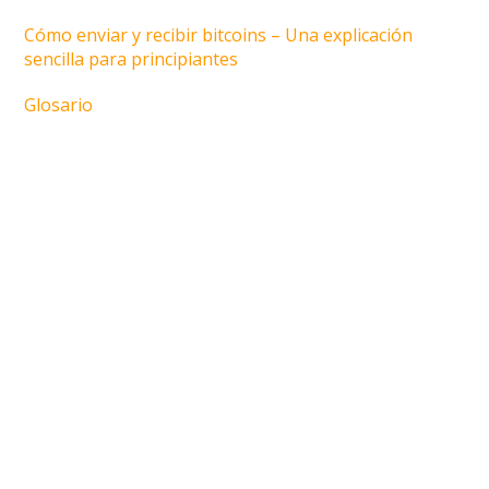
Cómo enviar y recibir bitcoins – Una explicación
sencilla para principiantes
Glosario