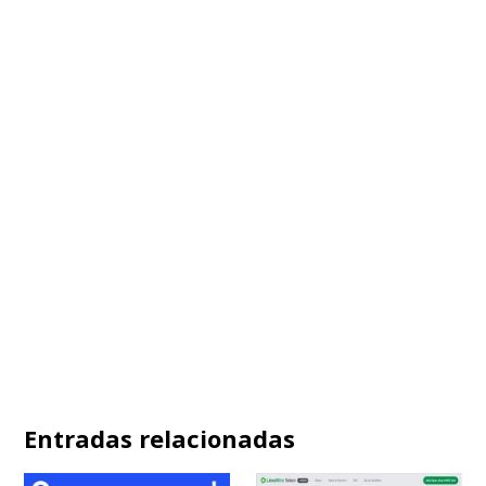
Entradas relacionadas