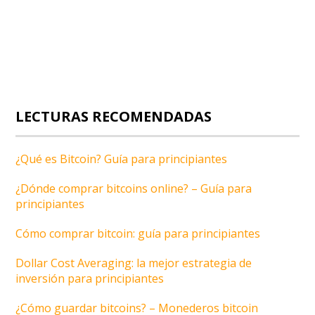
LECTURAS RECOMENDADAS
¿Qué es Bitcoin? Guía para principiantes
¿Dónde comprar bitcoins online? – Guía para
principiantes
Cómo comprar bitcoin: guía para principiantes
Dollar Cost Averaging: la mejor estrategia de
inversión para principiantes
¿Cómo guardar bitcoins? – Monederos bitcoin