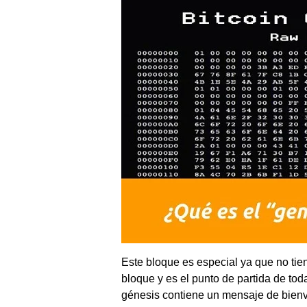
Este bloque es especial ya que no tien
bloque y es el punto de partida de tod
génesis contiene un mensaje de bien