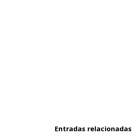
Entradas relacionadas