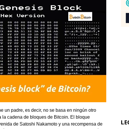
e un padre, es decir, no se basa en ningún otro
a la cadena de bloques de Bitcoin. El bloque
LE
venida de Satoshi Nakamoto y una recompensa de