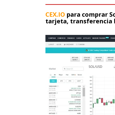
CEX.IO
para comprar S
tarjeta, transferencia 