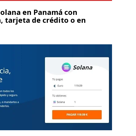
Solana en Panamá con
, tarjeta de crédito o en