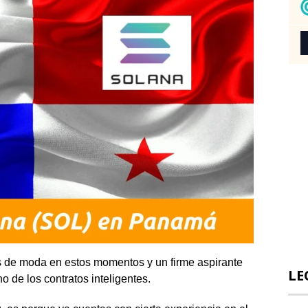
 de moda en estos momentos y un firme aspirante
LE
o de los contratos inteligentes.