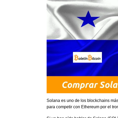
Solana es uno de los blockchains más
para competir con Ethereum por el tron