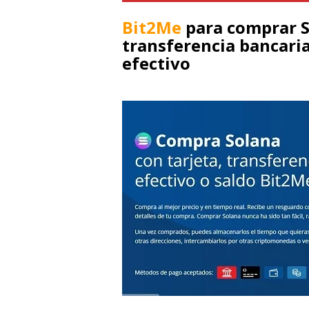
Bit2Me
para comprar 
transferencia bancaria
efectivo