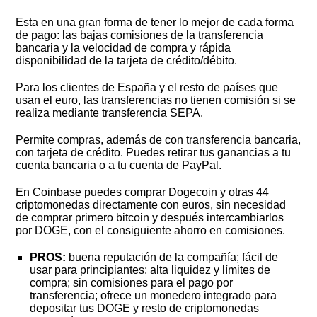
Esta en una gran forma de tener lo mejor de cada forma
de pago: las bajas comisiones de la transferencia
bancaria y la velocidad de compra y rápida
disponibilidad de la tarjeta de crédito/débito.
Para los clientes de España y el resto de países que
usan el euro, las transferencias no tienen comisión si se
realiza mediante transferencia SEPA.
Permite compras, además de con transferencia bancaria,
con tarjeta de crédito. Puedes retirar tus ganancias a tu
cuenta bancaria o a tu cuenta de PayPal.
En Coinbase puedes comprar Dogecoin y otras 44
criptomonedas directamente con euros, sin necesidad
de comprar primero bitcoin y después intercambiarlos
por DOGE, con el consiguiente ahorro en comisiones.
PROS:
buena reputación de la compañía; fácil de
usar para principiantes; alta liquidez y límites de
compra; sin comisiones para el pago por
transferencia; ofrece un monedero integrado para
depositar tus DOGE y resto de criptomonedas