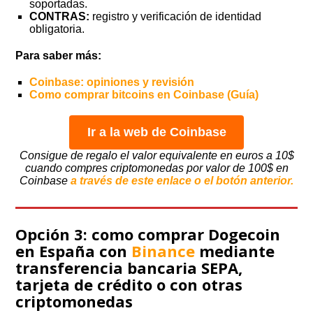
soportadas.
CONTRAS:
registro y verificación de identidad
obligatoria.
Para saber más:
Coinbase: opiniones y revisión
Como comprar bitcoins en Coinbase (Guía)
Ir a la web de Coinbase
Consigue de regalo el valor equivalente en euros a 10$
cuando compres criptomonedas por valor de 100$ en
Coinbase
a través de este enlace o el botón anterior.
Opción 3: como comprar Dogecoin
en España con
Binance
mediante
transferencia bancaria SEPA,
tarjeta de crédito o con otras
criptomonedas