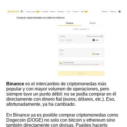
Binance
es el intercambio de criptomonedas más
popular y con mayor volumen de operaciones, pero
siempre tuvo un punto débil: no se podía comprar en él
directamente con dinero fiat (euros, dólares, etc.). Eso,
afortunadamente, ya ha cambiado.
En Binance ya es posible comprar criptomonedas como
Dogecoin (DOGE) no solo con bitcoin y ethereum sino
también directamente con divisas. Puedes hacerlo