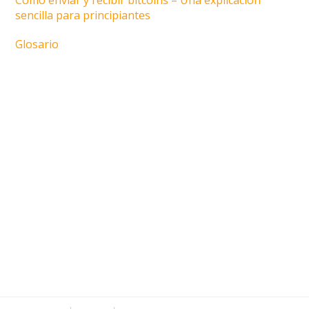
sencilla para principiantes
Glosario