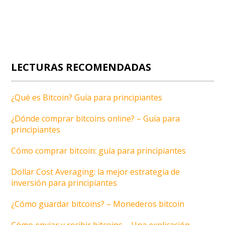
LECTURAS RECOMENDADAS
¿Qué es Bitcoin? Guía para principiantes
¿Dónde comprar bitcoins online? – Guía para
principiantes
Cómo comprar bitcoin: guía para principiantes
Dollar Cost Averaging: la mejor estrategia de
inversión para principiantes
¿Cómo guardar bitcoins? – Monederos bitcoin
Cómo enviar y recibir bitcoins – Una explicación