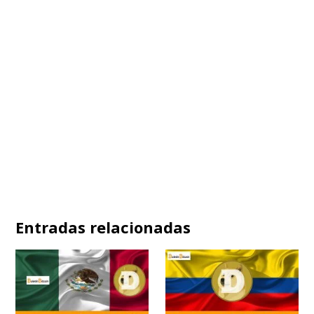
Entradas relacionadas