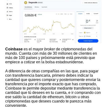
Coinbase
es el mayor
broker
de criptomonedas del
mundo. Cuenta con más de 30 millones de clientes en
más de 100 países y próximamente está previsto que
empiece a cotizar en la bolsa estadounidense.
A diferencia de otras compañías en las que, para pagar
con transferencia bancaria, primero debes indicar la
cantidad que quieres comprar y posteriormente enviar la
transferencia por el importe exacto que has comprado,
Coinbase te permite depositar mediante transferencia la
cantidad que tú desees en tu cuenta, e ir comprando con
ese saldo la cantidad de ethereum, bitcoin u otras
criptomonedas que desees cuando te parezca más
conveniente.