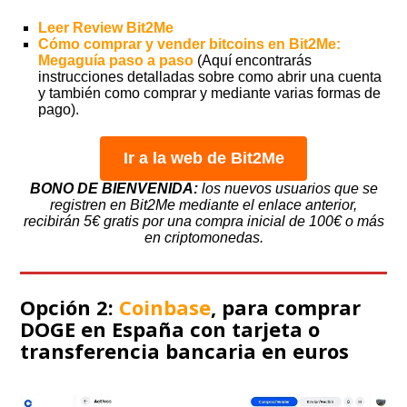
Leer Review Bit2Me
Cómo comprar y vender bitcoins en Bit2Me:
Megaguía paso a paso
(Aquí encontrarás
instrucciones detalladas sobre como abrir una cuenta
y también como comprar y mediante varias formas de
pago).
Ir a la web de Bit2Me
BONO DE BIENVENIDA:
los nuevos usuarios que se
registren en Bit2Me mediante el enlace anterior,
recibirán 5€ gratis por una compra inicial de 100€ o más
en criptomonedas.
Opción 2:
Coinbase
, para comprar
DOGE en España con tarjeta o
transferencia bancaria en euros