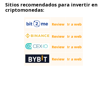
Sitios recomendados para invertir en
criptomonedas:
Review
Ir a web
Review
Ir a web
Review
Ir a web
Review
Ir a web