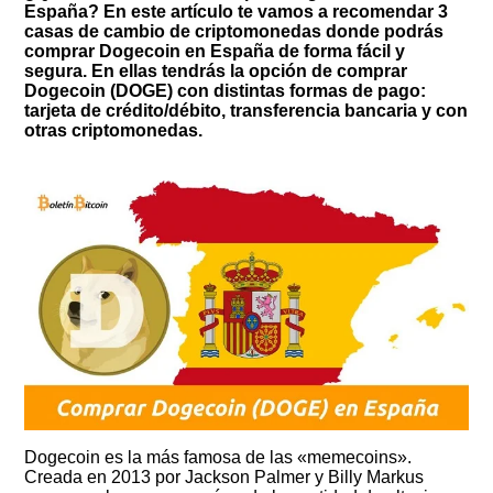
España? En este artículo te vamos a recomendar 3
casas de cambio de criptomonedas donde podrás
comprar Dogecoin en España de forma fácil y
segura. En ellas tendrás la opción de comprar
Dogecoin (DOGE)
con distintas formas de pago:
tarjeta de crédito/débito, transferencia bancaria y con
otras criptomonedas.
Dogecoin es la más famosa de las «memecoins».
Creada en 2013 por Jackson Palmer y Billy Markus