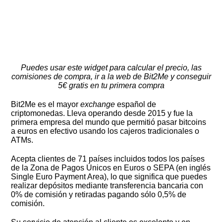
Puedes usar este widget para calcular el precio, las
comisiones de compra, ir a la web de Bit2Me y conseguir
5€ gratis en tu primera compra
Bit2Me es el mayor
exchange
español de
criptomonedas. Lleva operando desde 2015 y fue la
primera empresa del mundo que permitió pasar bitcoins
a euros en efectivo usando los cajeros tradicionales o
ATMs.
Acepta clientes de 71 países incluidos todos los países
de la Zona de Pagos Únicos en Euros o SEPA (en inglés
Single Euro Payment Area), lo que significa que puedes
realizar depósitos mediante transferencia bancaria con
0% de comisión y retiradas pagando sólo 0,5% de
comisión.