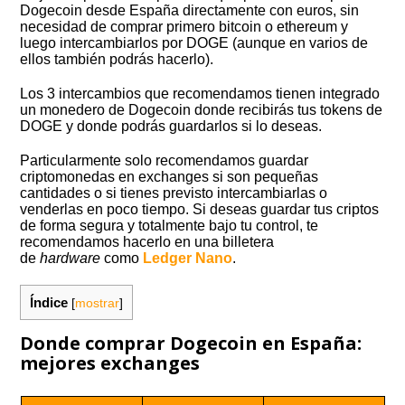
Dogecoin desde España directamente con euros, sin
necesidad de comprar primero bitcoin o ethereum y
luego intercambiarlos por DOGE (aunque en varios de
ellos también podrás hacerlo).
Los 3 intercambios que recomendamos tienen integrado
un monedero de Dogecoin donde recibirás tus tokens de
DOGE y donde podrás guardarlos si lo deseas.
Particularmente solo recomendamos guardar
criptomonedas en exchanges si son pequeñas
cantidades o si tienes previsto intercambiarlas o
venderlas en poco tiempo. Si deseas guardar tus criptos
de forma segura y totalmente bajo tu control, te
recomendamos hacerlo en una billetera
de
hardware
como
Ledger
Nano
.
Índice
[
mostrar
]
Donde comprar Dogecoin en España:
mejores exchanges