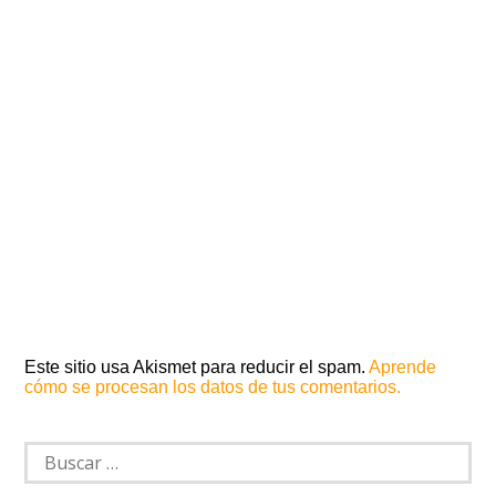
Este sitio usa Akismet para reducir el spam.
Aprende
cómo se procesan los datos de tus comentarios.
Buscar: