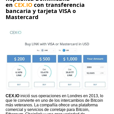
en
CEX.IO
con transferencia
bancaria y tarjeta VISA o
Mastercard
CEX.IO
inició sus operaciones en Londres en 2013, lo
que le convierte en uno de los intercambios de Bitcoin
más veteranos. La compañía ofrece una plataforma
comercial y servicios de corretaje para Bitcoin,