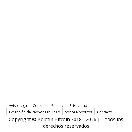
Aviso Legal
Cookies
Política de Privacidad
Excención de Responsabilidad
Sobre Nosotros
Contacto
Copyright © Boletín Bitcoin 2018 - 2026 | Todos los
derechos reservados