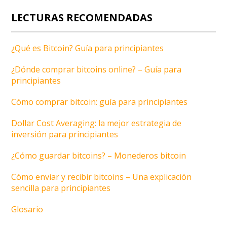
LECTURAS RECOMENDADAS
¿Qué es Bitcoin? Guía para principiantes
¿Dónde comprar bitcoins online? – Guía para
principiantes
Cómo comprar bitcoin: guía para principiantes
Dollar Cost Averaging: la mejor estrategia de
inversión para principiantes
¿Cómo guardar bitcoins? – Monederos bitcoin
Cómo enviar y recibir bitcoins – Una explicación
sencilla para principiantes
Glosario