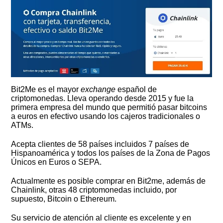
Bit2Me es el mayor
exchange
español de
criptomonedas. Lleva operando desde 2015 y fue la
primera empresa del mundo que permitió pasar bitcoins
a euros en efectivo usando los cajeros tradicionales o
ATMs.
Acepta clientes de 58 países incluidos 7 países de
Hispanoamérica y todos los países de la Zona de Pagos
Únicos en Euros o SEPA.
Actualmente es posible comprar en Bit2me, además de
Chainlink, otras 48 criptomonedas incluido, por
supuesto, Bitcoin o Ethereum.
Su servicio de atención al cliente es excelente y en