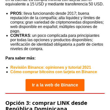
equivalente a 15 USD y mediante transferencia 50 USD.
PROS
: lleva funcionando desde 2017; buena
reputación de la compañía; alta liquidez y límites de
compra; gran variedad de criptomonedas disponibles;
web disponible en español; múltiples opciones de
pago.
CONTRAS
: un poco complicada para principiantes
por todas las opciones y productos disponibles;
verificación de identidad obligatoria a partir de ciertos
niveles de compra.
Para saber más:
Revisión Binance: opiniones y tutorial 2021
Cómo comprar bitcoins con tarjeta en Binance
Ir a la web de Binance
Opción 3: comprar LINK desde
República Dominicana