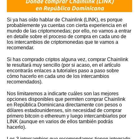
Si ya has oído hablar de Chainlink (LINK), es porque
probablemente ya cuentas con cierta experiencia en el
mundo de las criptomonedas; por ello, no vamos a entrar
en detalle sobre el proceso de compra en cada uno de
los intercambios de criptomonedas que te vamos a
recomendar.
Si has comprado criptos alguna vez, comprar Chainlink
te resultará muy sencillo (por si acaso, en el artículo
encontrarás enlaces a tutoriales paso a paso sobre
cómo hacerlo en cada uno de los intercambios
recomendados).
Nos limitaremos a indicarte cuáles son las mejores
opciones disponibles que permiten comprar Chainlink
en República Dominicana directamente con pesos o
dólares estadounidenses, sin necesidad de comprar
primero bitcoin o ethereum y luego intercambiarlos por
LINK (aunque en varios de ellos también podrás
hacerlo).
Los 3 intercambios que recomendamos tienen integrado