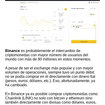
Binance
es probablemente el intercambio de
criptomonedas con mayor número de usuarios del
mundo con más de 80 millones en estos momentos.
A pesar de ser el
exchange
más popular y con mayor
volumen de operaciones, siempre tuvo un punto débil:
no se podía comprar en él directamente con dinero fiat
(pesos, euros, dólares, etc.). Eso, afortunadamente, ya
ha cambiado.
En Binance ya es posible comprar criptomonedas como
Chainlink (LINK) no solo con bitcoin y ethereum sino
también directamente con divisas como dólares, euros,