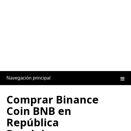
Navegación principal
Comprar Binance
Coin BNB en
República