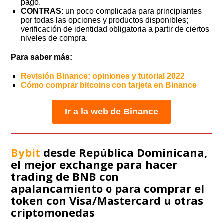
pago.
CONTRAS
: un poco complicada para principiantes
por todas las opciones y productos disponibles;
verificación de identidad obligatoria a partir de ciertos
niveles de compra.
Para saber más:
Revisión Binance: opiniones y tutorial 2022
Cómo comprar bitcoins con tarjeta en Binance
Ir a la web de Binance
Bybit
desde República Dominicana,
el mejor exchange para hacer
trading de BNB con
apalancamiento o para comprar el
token con Visa/Mastercard u otras
criptomonedas