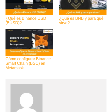
¿Qué es Binance USD
¿Qué es BNB y para qué
(BUSD)?
sirve?
Cómo configurar Binance
Smart Chain (BSC) en
Metamask