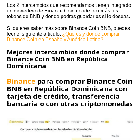
Los 2 intercambios que recomendamos tienen integrado
un monedero de Binance Coin donde recibirás tus
tokens de BNB y donde podrás guardarlos si lo deseas.
Si quieres saber más sobre Binance Coin BNB, puedes
leer el siguiente artículo:
¿Qué es y dónde comprar
Binance Coin en España y América Latina?
Mejores intercambios donde comprar
Binance Coin BNB en República
Dominicana
Binance
para comprar Binance Coin
BNB en República Dominicana con
tarjeta de crédito, transferencia
bancaria o con otras criptomonedas