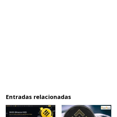
Entradas relacionadas