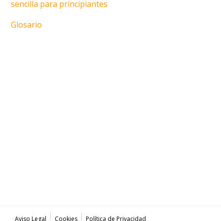
sencilla para principiantes
Glosario
Aviso Legal
Cookies
Política de Privacidad