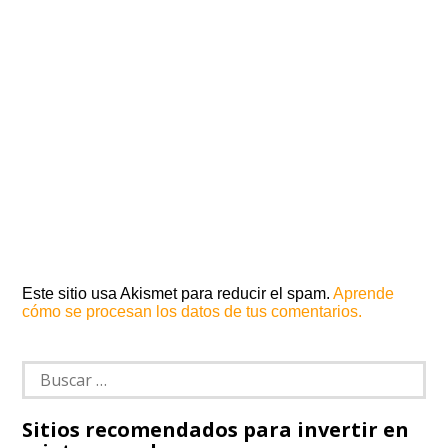
Este sitio usa Akismet para reducir el spam.
Aprende
cómo se procesan los datos de tus comentarios.
Buscar:
Sitios recomendados para invertir en