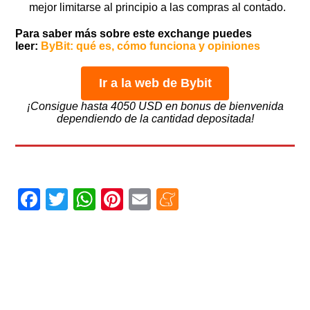
mejor limitarse al principio a las compras al contado.
Para saber más sobre este exchange puedes
leer:
ByBit: qué es, cómo funciona y opiniones
Ir a la web de Bybit
¡Consigue hasta 4050 USD en bonus de bienvenida
dependiendo de la cantidad depositada!
Facebook
Twitter
WhatsApp
Pinterest
Email
Meneame