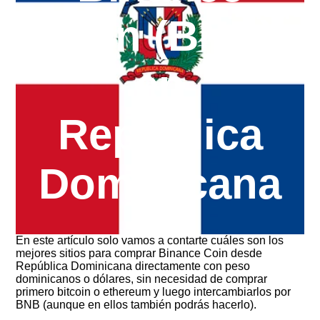
Coin (BNB)
en
República
Dominicana
En este artículo solo vamos a contarte cuáles son los
mejores sitios para comprar Binance Coin desde
República Dominicana directamente con peso
dominicanos o dólares, sin necesidad de comprar
primero bitcoin o ethereum y luego intercambiarlos por
BNB (aunque en ellos también podrás hacerlo).