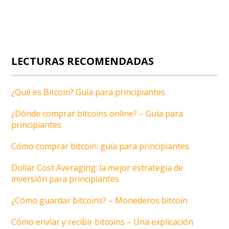
LECTURAS RECOMENDADAS
¿Qué es Bitcoin? Guía para principiantes
¿Dónde comprar bitcoins online? – Guía para
principiantes
Cómo comprar bitcoin: guía para principiantes
Dollar Cost Averaging: la mejor estrategia de
inversión para principiantes
¿Cómo guardar bitcoins? – Monederos bitcoin
Cómo enviar y recibir bitcoins – Una explicación