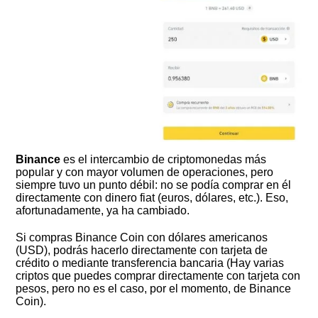
Binance
es el intercambio de criptomonedas más
popular y con mayor volumen de operaciones, pero
siempre tuvo un punto débil: no se podía comprar en él
directamente con dinero fiat (euros, dólares, etc.). Eso,
afortunadamente, ya ha cambiado.
Si compras Binance Coin con dólares americanos
(USD), podrás hacerlo directamente con tarjeta de
crédito o mediante transferencia bancaria (Hay varias
criptos que puedes comprar directamente con tarjeta con
pesos, pero no es el caso, por el momento, de Binance
Coin).