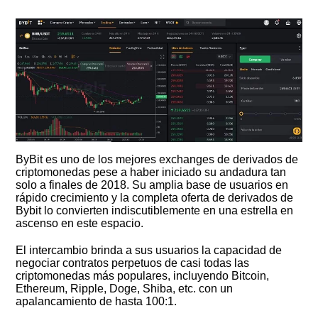
ByBit es uno de los mejores exchanges de derivados de
criptomonedas pese a haber iniciado su andadura tan
solo a finales de 2018. Su amplia base de usuarios en
rápido crecimiento y la completa oferta de derivados de
Bybit lo convierten indiscutiblemente en una estrella en
ascenso en este espacio.
El intercambio brinda a sus usuarios la capacidad de
negociar contratos perpetuos de casi todas las
criptomonedas más populares, incluyendo Bitcoin,
Ethereum, Ripple, Doge, Shiba, etc. con un
apalancamiento de hasta 100:1.