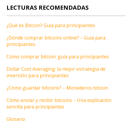
LECTURAS RECOMENDADAS
¿Qué es Bitcoin? Guía para principiantes
¿Dónde comprar bitcoins online? – Guía para
principiantes
Cómo comprar bitcoin: guía para principiantes
Dollar Cost Averaging: la mejor estrategia de
inversión para principiantes
¿Cómo guardar bitcoins? – Monederos bitcoin
Cómo enviar y recibir bitcoins – Una explicación
sencilla para principiantes
Glosario