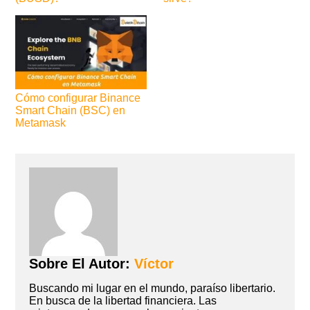
Cómo configurar Binance
Smart Chain (BSC) en
Metamask
Sobre El Autor:
Víctor
Buscando mi lugar en el mundo, paraíso libertario.
En busca de la libertad financiera. Las