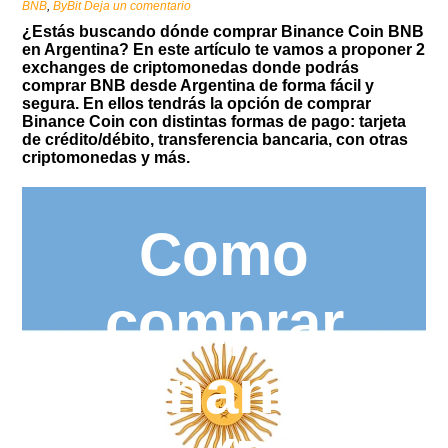
BNB
,
ByBit
Deja un comentario
¿Estás buscando dónde comprar Binance Coin BNB
en Argentina? En este artículo te vamos a proponer 2
exchanges de criptomonedas donde podrás
comprar BNB desde Argentina de forma fácil y
segura. En ellos tendrás la opción de comprar
Binance Coin con distintas formas de pago: tarjeta
de crédito/débito, transferencia bancaria, con otras
criptomonedas y más.
Como
comprar
Binance