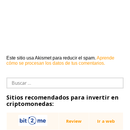
Este sitio usa Akismet para reducir el spam.
Aprende
cómo se procesan los datos de tus comentarios.
Buscar:
Sitios recomendados para invertir en
criptomonedas:
Review
Ir a web