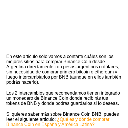
En este artículo solo vamos a contarte cuáles son los
mejores sitios para comprar Binance Coin desde
Argentina directamente con pesos argentinos o dólares,
sin necesidad de comprar primero bitcoin o ethereum y
luego intercambiarlos por BNB (aunque en ellos también
podrás hacerlo).
Los 2 intercambios que recomendamos tienen integrado
un monedero de Binance Coin donde recibirás tus
tokens de BNB y donde podrás guardarlos si lo deseas.
Si quieres saber más sobre Binance Coin BNB, puedes
leer el siguiente artículo:
¿Qué es y dónde comprar
Binance Coin en España y América Latina?