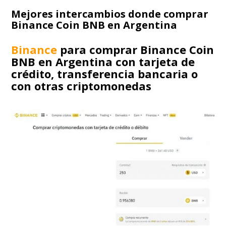
Mejores intercambios donde comprar
Binance Coin BNB en Argentina
Binance
para comprar Binance Coin
BNB en Argentina con tarjeta de
crédito, transferencia bancaria o
con otras criptomonedas