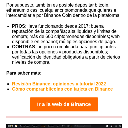
Por supuesto, también es posible depositar bitcoin,
ethereum o casi cualquier criptomoneda que quieras e
intercambiarla por Binance Coin dentro de la plataforma.
PROS
: lleva funcionando desde 2017; buena
reputación de la compañía; alta liquidez y límites de
compra; más de 600 criptomonedas disponibles; web
disponible en español; múltiples opciones de pago.
CONTRAS
: un poco complicada para principiantes
por todas las opciones y productos disponibles;
verificación de identidad obligatoria a partir de ciertos
niveles de compra.
Para saber más:
Revisión Binance: opiniones y tutorial 2022
Cómo comprar bitcoins con tarjeta en Binance
Ir a la web de Binance