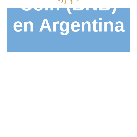
Coin (BNB)
en Argentina