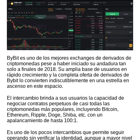
ByBit es uno de los mejores exchanges de derivados de
criptomonedas pese a haber iniciado su andadura tan
solo a finales de 2018. Su amplia base de usuarios en
rápido crecimiento y la completa oferta de derivados de
Bybit lo convierten indiscutiblemente en una estrella en
ascenso en este espacio.
El intercambio brinda a sus usuarios la capacidad de
negociar contratos perpetuos de casi todas las
criptomonedas más populares, incluyendo Bitcoin,
Ethereum, Ripple, Doge, Shiba, etc. con un
apalancamiento de hasta 100:1.
Es uno de los pocos intercambios que permite seguir
operando sin verificar la identidad, aunque a mayor nivel