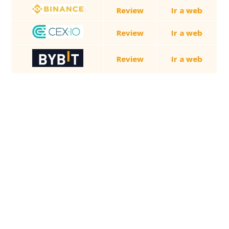
Review
Ir a web
Review
Ir a web
Review
Ir a web