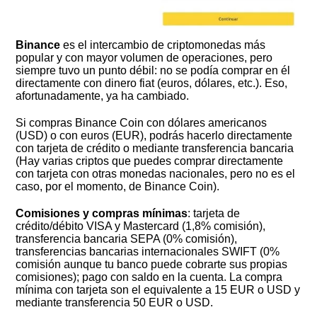
Binance
es el intercambio de criptomonedas más
popular y con mayor volumen de operaciones, pero
siempre tuvo un punto débil: no se podía comprar en él
directamente con dinero fiat (euros, dólares, etc.). Eso,
afortunadamente, ya ha cambiado.
Si compras Binance Coin con dólares americanos
(USD) o con euros (EUR), podrás hacerlo directamente
con tarjeta de crédito o mediante transferencia bancaria
(Hay varias criptos que puedes comprar directamente
con tarjeta con otras monedas nacionales, pero no es el
caso, por el momento, de Binance Coin).
Comisiones y compras mínimas
: tarjeta de
crédito/débito VISA y Mastercard (1,8% comisión),
transferencia bancaria SEPA (0% comisión),
transferencias bancarias internacionales SWIFT (0%
comisión aunque tu banco puede cobrarte sus propias
comisiones); pago con saldo en la cuenta. La compra
mínima con tarjeta son el equivalente a 15 EUR o USD y
mediante transferencia 50 EUR o USD.