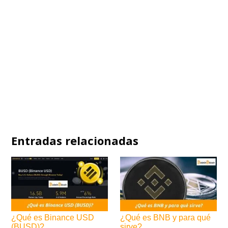
Entradas relacionadas
¿Qué es Binance USD
¿Qué es BNB y para qué
(BUSD)?
sirve?