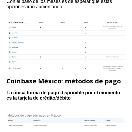
Con el paso de los meses es de esperar que estas
opciones irán aumentando.
Coinbase México: métodos de pago
La única forma de pago disponible por el momento
es la tarjeta de crédito/débito