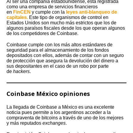
Al ser una compañía estadounidense, está registrada
como una empresa de servicios financieros
en
FinCEN
y cumple con la
leyes anti-blanqueo de
capitales.
Este tipo de organismos de control en
Estados Unidos son mucho más estrictos que los de
algunos paraísos fiscales desde los que operan algunos
de los competidores de Coinbase.
Coinbase cumple con los más altos estándares de
seguridad para el almacenamiento de los fondos
depositados con ellos, además de contar con un seguro
de protección que asegura la devolución del dinero a
sus depositantes en el caso de un robo por parte
de
hackers
.
Coinbase México opiniones
La llegada de Coinbase a México es una excelente
noticia pues permite a los argentinos acceder a la
compraventa de bitcoins a través de uno de los mejores
y más reputados
exchanges
.