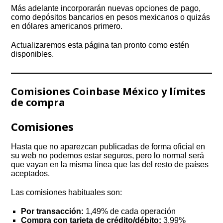
Más adelante incorporarán nuevas opciones de pago,
como depósitos bancarios en pesos mexicanos o quizás
en dólares americanos primero.
Actualizaremos esta página tan pronto como estén
disponibles.
Comisiones Coinbase México y límites
de compra
Comisiones
Hasta que no aparezcan publicadas de forma oficial en
su web no podemos estar seguros, pero lo normal será
que vayan en la misma línea que las del resto de países
aceptados.
Las comisiones habituales son:
Por transacción:
1,49% de cada operación
Compra con tarjeta de crédito/débito:
3,99%