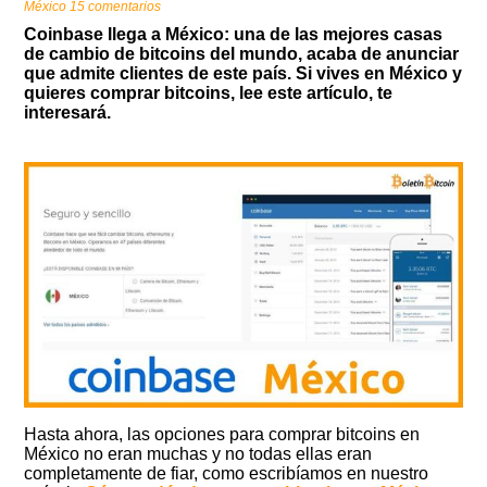
México
15 comentarios
Coinbase llega a México: una de las mejores casas
de cambio de bitcoins del mundo, acaba de anunciar
que admite clientes de este país. Si vives en México y
quieres comprar bitcoins, lee este artículo, te
interesará.
Hasta ahora, las opciones para comprar bitcoins en
México no eran muchas y no todas ellas eran
completamente de fiar, como escribíamos en nuestro