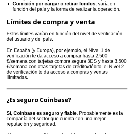
Comisión por cargar o retirar fondos:
varía en
función del país y la forma de realizar la operación.
Límites de compra y venta
Estos límites varían en función del nivel de verificación
del usuario y del país.
En España (y Europa), por ejemplo, el Nivel 1 de
verificación te da acceso a comprar hasta 2.500
€/semana con tarjetas compra segura 3DS y hasta 3.500
€/semana con otras tarjetas de crédito/débito; el Nivel 2
de verificación te da acceso a compras y ventas
ilimitadas.
¿Es seguro Coinbase?
Sí, Coinbase es seguro y fiable.
Probablemente es la
compañía del sector que cuenta con una mejor
reputación y seguridad.