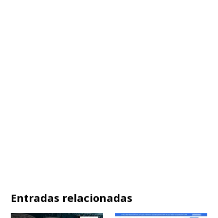
Entradas relacionadas