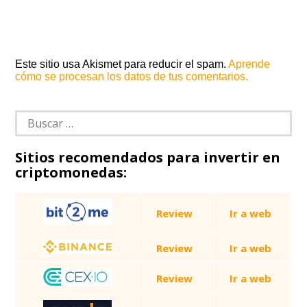
Este sitio usa Akismet para reducir el spam.
Aprende
cómo se procesan los datos de tus comentarios.
Buscar:
Sitios recomendados para invertir en
criptomonedas:
Review
Ir a web
Review
Ir a web
Review
Ir a web