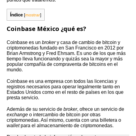
Índice
[
mostrar
]
Coinbase México ¿qué es?
Coinbase es un
broker
y casa de cambio de bitcoin y
criptomonedas fundado en San Francisco en 2012 por
Brian Armstrong y Fred Ehrsam. Es uno de los que más
tiempo lleva funcionando y quizás sea la mayor y más
popular compañía de compraventa de bitcoins en el
mundo.
Coinbase es una empresa con todos las licencias y
registros necesarios para operar legalmente tanto en
Estados Unidos como en el resto de países en los que
presta servicio.
Además de su servicio de
broker
, ofrece un servicio de
exchange
o intercambio de bitcoin por otras
criptomonedas. Así mismo, cuenta con una billetera o
wallet
para el almacenamiento de criptomonedas.