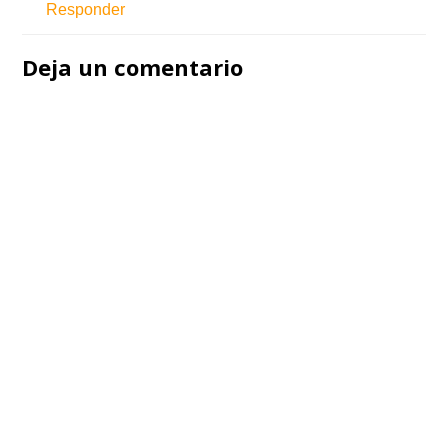
Responder
Deja un comentario