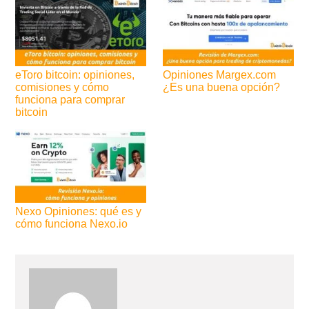
eToro bitcoin: opiniones,
Opiniones Margex.com
comisiones y cómo
¿Es una buena opción?
funciona para comprar
bitcoin
Nexo Opiniones: qué es y
cómo funciona Nexo.io