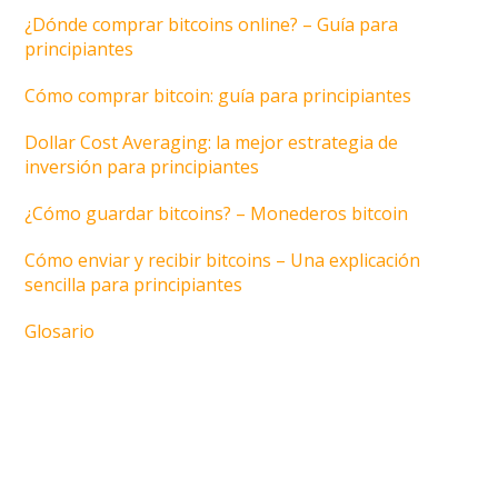
¿Dónde comprar bitcoins online? – Guía para
principiantes
Cómo comprar bitcoin: guía para principiantes
Dollar Cost Averaging: la mejor estrategia de
inversión para principiantes
¿Cómo guardar bitcoins? – Monederos bitcoin
Cómo enviar y recibir bitcoins – Una explicación
sencilla para principiantes
Glosario