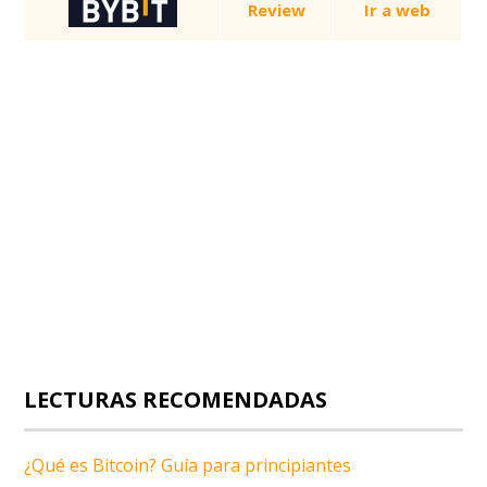
Review
Ir a web
LECTURAS RECOMENDADAS
¿Qué es Bitcoin? Guía para principiantes