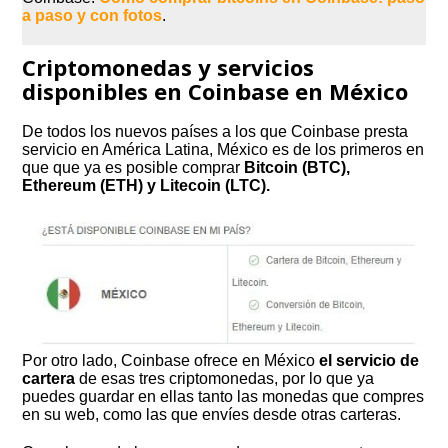
a paso y con fotos
.
Criptomonedas y servicios
disponibles en Coinbase en México
De todos los nuevos países a los que Coinbase presta
servicio en América Latina, México es de los primeros en
que que ya es posible comprar
Bitcoin (BTC),
Ethereum (ETH) y Litecoin (LTC).
Por otro lado, Coinbase ofrece en México
el servicio de
cartera
de esas tres criptomonedas, por lo que ya
puedes guardar en ellas tanto las monedas que compres
en su web, como las que envíes desde otras carteras.