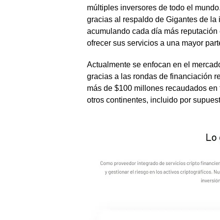
múltiples inversores de todo el mundo
gracias al respaldo de Gigantes de la
acumulando cada día más reputación q
ofrecer sus servicios a una mayor par
Actualmente se enfocan en el mercado 
gracias a las rondas de financiación r
más de $100 millones recaudados en 
otros continentes, incluido por supues