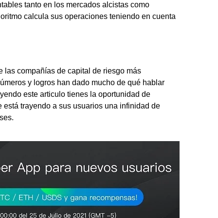
tables tanto en los mercados alcistas como
lgoritmo calcula sus operaciones teniendo en cuenta
 las compañías de capital de riesgo más
números y logros han dado mucho de qué hablar
yendo este articulo tienes la oportunidad de
e está trayendo a sus usuarios una infinidad de
ses.