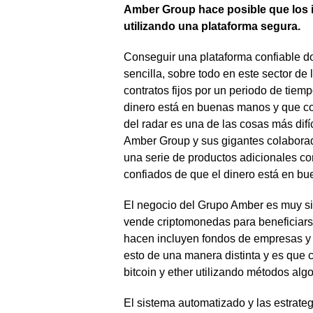
Amber Group hace posible que los 
utilizando una plataforma segura.
Conseguir una plataforma confiable do
sencilla, sobre todo en este sector de
contratos fijos por un periodo de tiemp
dinero está en buenas manos y que co
del radar es una de las cosas más difí
Amber Group y sus gigantes colaborad
una serie de productos adicionales co
confiados de que el dinero está en b
El negocio del Grupo Amber es muy s
vende criptomonedas para beneficiarse
hacen incluyen fondos de empresas y 
esto de una manera distinta y es que 
bitcoin y ether utilizando métodos algo
El sistema automatizado y las estrate