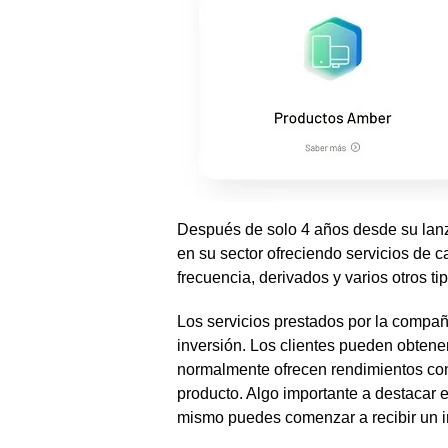
Después de solo 4 años desde su lan
en su sector ofreciendo servicios de c
frecuencia, derivados y varios otros ti
Los servicios prestados por la compañ
inversión. Los clientes pueden obten
normalmente ofrecen rendimientos cons
producto. Algo importante a destacar e
mismo puedes comenzar a recibir un i