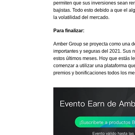
permiten que sus inversiones sean ren
bajistas. Todo esto debido a que el a
la volatilidad del mercado.
Para finalizar:
Amber Group se proyecta como una de
importantes y seguras del 2021. Sus 
estos últimos meses. Hoy que estás le
comenzar a utilizar una plataforma qu
premios y bonificaciones todos los me