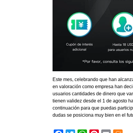
Este mes, celebrando que han alcanzad
en valoración como empresa han decidi
usuarios cantidades de dinero que va
tienen validez desde el 1 de agosto ha
continuación para que puedas partici
dudas se posiciona muy bien en el fut