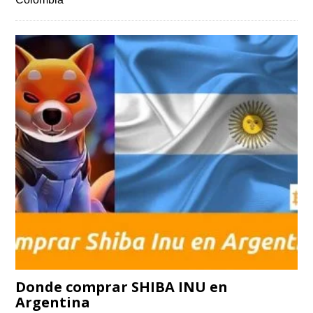
Donde comprar SHIBA INU en
Argentina