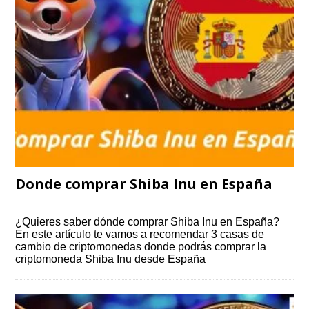
Donde comprar Shiba Inu en España
¿Quieres saber dónde comprar Shiba Inu en España?
En este artículo te vamos a recomendar 3 casas de
cambio de criptomonedas donde podrás comprar la
criptomoneda Shiba Inu desde España