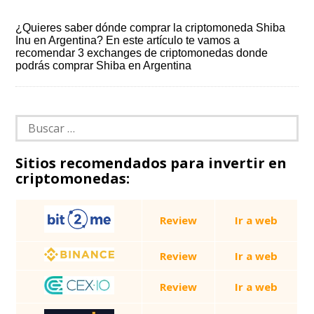
¿Quieres saber dónde comprar la criptomoneda Shiba
Inu en Argentina? En este artículo te vamos a
recomendar 3 exchanges de criptomonedas donde
podrás comprar Shiba en Argentina
Buscar:
Sitios recomendados para invertir en
criptomonedas:
Review
Ir a web
Review
Ir a web
Review
Ir a web