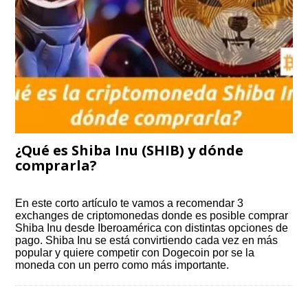
¿Qué es Shiba Inu (SHIB) y dónde
comprarla?
En este corto artículo te vamos a recomendar 3
exchanges de criptomonedas donde es posible comprar
Shiba Inu desde Iberoamérica con distintas opciones de
pago. Shiba Inu se está convirtiendo cada vez en más
popular y quiere competir con Dogecoin por se la
moneda con un perro como más importante.