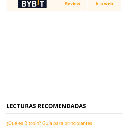
Review
Ir a web
LECTURAS RECOMENDADAS
¿Qué es Bitcoin? Guía para principiantes