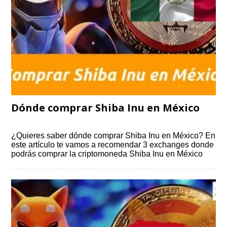
Dónde comprar Shiba Inu en México
¿Quieres saber dónde comprar Shiba Inu en México? En
este artículo te vamos a recomendar 3 exchanges donde
podrás comprar la criptomoneda Shiba Inu en México