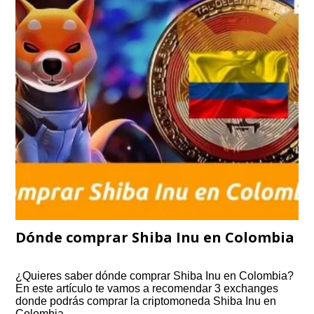
Dónde comprar Shiba Inu en Colombia
¿Quieres saber dónde comprar Shiba Inu en Colombia?
En este artículo te vamos a recomendar 3 exchanges
donde podrás comprar la criptomoneda Shiba Inu en
Colombia