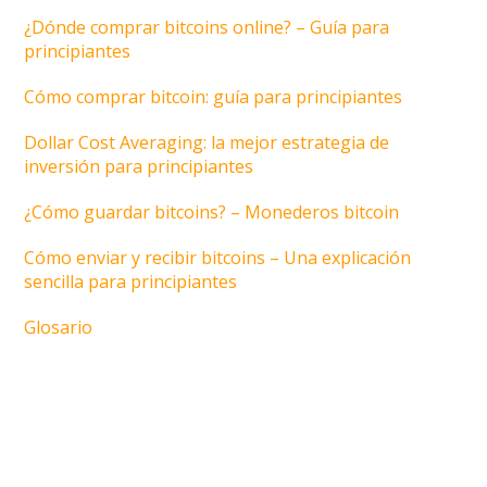
¿Dónde comprar bitcoins online? – Guía para
principiantes
Cómo comprar bitcoin: guía para principiantes
Dollar Cost Averaging: la mejor estrategia de
inversión para principiantes
¿Cómo guardar bitcoins? – Monederos bitcoin
Cómo enviar y recibir bitcoins – Una explicación
sencilla para principiantes
Glosario