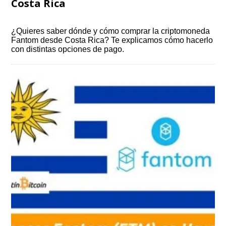
Costa Rica
¿Quieres saber dónde y cómo comprar la criptomoneda
Fantom desde Costa Rica? Te explicamos cómo hacerlo
con distintas opciones de pago.