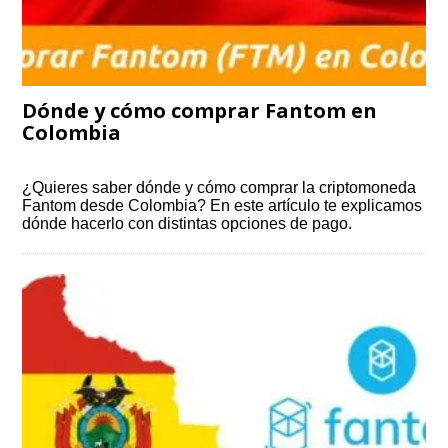
Dónde y cómo comprar Fantom en
Colombia
¿Quieres saber dónde y cómo comprar la criptomoneda
Fantom desde Colombia? En este artículo te explicamos
dónde hacerlo con distintas opciones de pago.