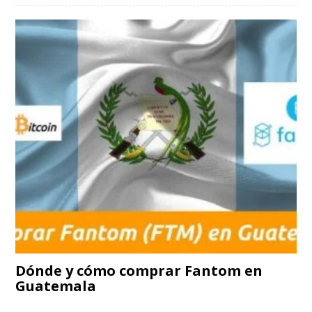
Dónde y cómo comprar Fantom en
Guatemala