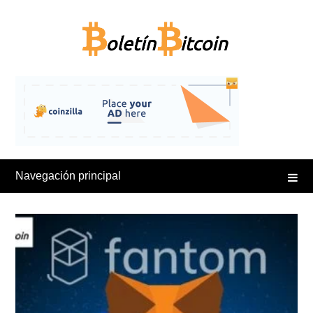
Saltar
al
contenido
Navegación principal