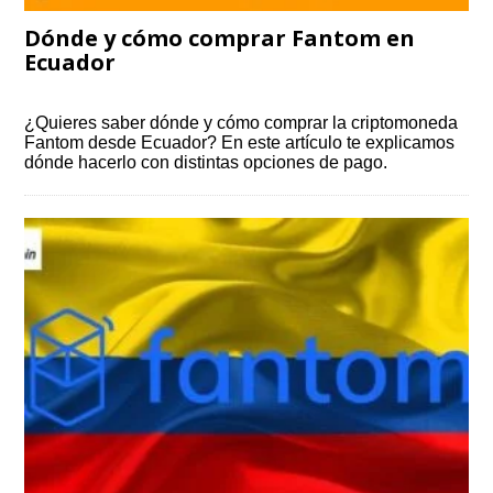
Dónde y cómo comprar Fantom en
Ecuador
¿Quieres saber dónde y cómo comprar la criptomoneda
Fantom desde Ecuador? En este artículo te explicamos
dónde hacerlo con distintas opciones de pago.