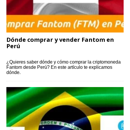
Dónde comprar y vender Fantom en
Perú
¿Quieres saber dónde y cómo comprar la criptomoneda
Fantom desde Perú? En este artículo te explicamos
dónde.