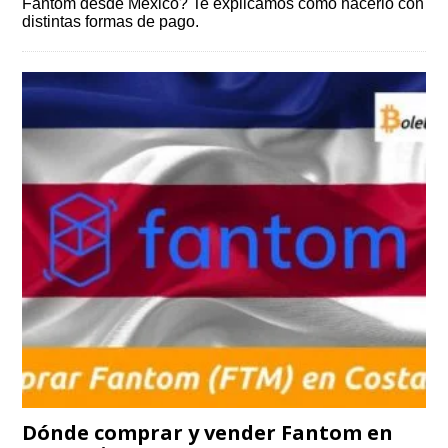
Fantom desde México? Te explicamos cómo hacerlo con
distintas formas de pago.
Dónde comprar y vender Fantom en