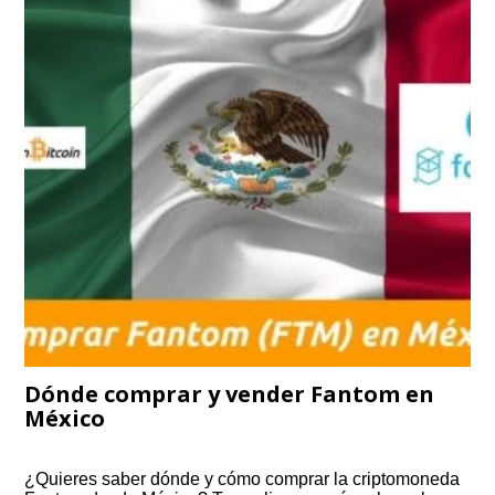
Dónde comprar y vender Fantom en
México
¿Quieres saber dónde y cómo comprar la criptomoneda