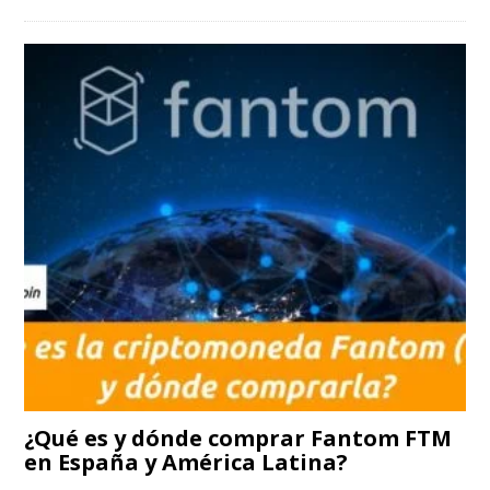
¿Qué es y dónde comprar Fantom FTM
en España y América Latina?