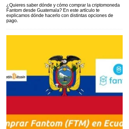
¿Quieres saber dónde y cómo comprar la criptomoneda
Fantom desde Guatemala? En este artículo te
explicamos dónde hacerlo con distintas opciones de
pago.