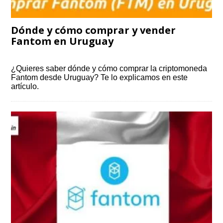
Dónde y cómo comprar y vender
Fantom en Uruguay
¿Quieres saber dónde y cómo comprar la criptomoneda
Fantom desde Uruguay? Te lo explicamos en este
artículo.