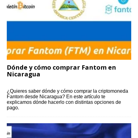
Dónde y cómo comprar Fantom en
Nicaragua
¿Quieres saber dónde y cómo comprar la criptomoneda
Fantom desde Nicaragua? En este artículo te
explicamos dónde hacerlo con distintas opciones de
pago.