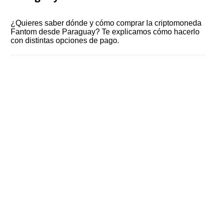
¿Quieres saber dónde y cómo comprar la criptomoneda
Fantom desde Paraguay? Te explicamos cómo hacerlo
con distintas opciones de pago.