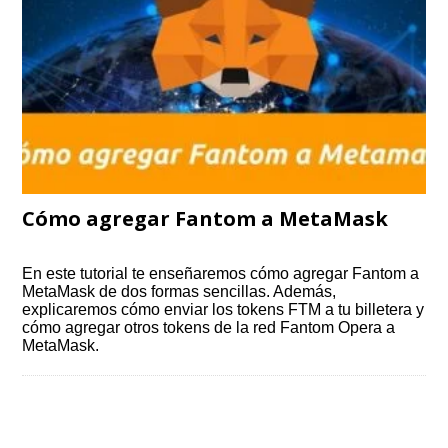
Cómo agregar Fantom a MetaMask
En este tutorial te enseñaremos cómo agregar Fantom a
MetaMask de dos formas sencillas. Además,
explicaremos cómo enviar los tokens FTM a tu billetera y
cómo agregar otros tokens de la red Fantom Opera a
MetaMask.