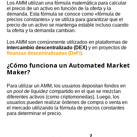
Los AMM utilizan una fórmula matemática para calcular
el precio de un activo en función de la oferta y la
demanda. Esta fórmula se conoce como «fórmula de
precios constantes» y se utiliza para garantizar que el
precio de un activo se mantenga estable incluso cuando
la oferta y la demanda cambian.
Los AMM son comúnmente utilizados en plataformas de
intercambio descentralizado (DEX)
y en proyectos de
finanzas descentralizadas (DeFi)
.
¿Cómo funciona un Automated Market
Maker?
Para utilizar un AMM, los usuarios depositan fondos en
un
pool de liquidez
compartido en el que se mezclan
diferentes activos (como criptomonedas). Luego, los
usuarios pueden realizar órdenes de compra o venta en
el mercado utilizando la fórmula de precios constantes
para determinar el precio.