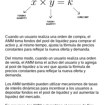
Cuando un usuario realiza una orden de compra, el
AMM toma fondos del pool de liquidez para comprar el
activo y, al mismo tiempo, ajusta la fórmula de precios
constantes para reflejar la nueva oferta y demanda.
Del mismo modo, cuando un usuario realiza una orden
de venta, el AMM toma el activo del usuario y lo agrega
al pool de liquidez a la vez que ajusta la fórmula de
precios constantes para reflejar la nueva oferta y
demanda.
Los AMM también pueden utilizar mecanismos de tasas
de interés dinámicas para incentivar a los usuarios a
depositar fondos en el pool de liquidez y así aumentar la
liquidez del mercado.