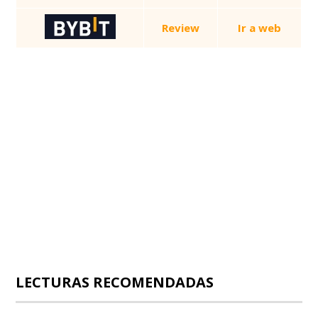
Review
Ir a web
LECTURAS RECOMENDADAS