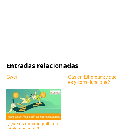
Entradas relacionadas
Gwei
Gas en Ethereum: ¿qué
es y cómo funciona?
¿Qué es un «rug pull» en
criptomonedas?