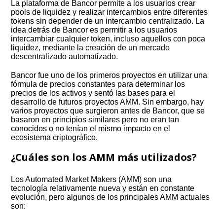
La plataforma de Bancor permite a los usuarios crear
pools de liquidez y realizar intercambios entre diferentes
tokens sin depender de un intercambio centralizado. La
idea detrás de Bancor es permitir a los usuarios
intercambiar cualquier token, incluso aquellos con poca
liquidez, mediante la creación de un mercado
descentralizado automatizado.
Bancor fue uno de los primeros proyectos en utilizar una
fórmula de precios constantes para determinar los
precios de los activos y sentó las bases para el
desarrollo de futuros proyectos AMM. Sin embargo, hay
varios proyectos que surgieron antes de Bancor, que se
basaron en principios similares pero no eran tan
conocidos o no tenían el mismo impacto en el
ecosistema criptográfico.
¿Cuáles son los AMM más utilizados?
Los Automated Market Makers (AMM) son una
tecnología relativamente nueva y están en constante
evolución, pero algunos de los principales AMM actuales
son: