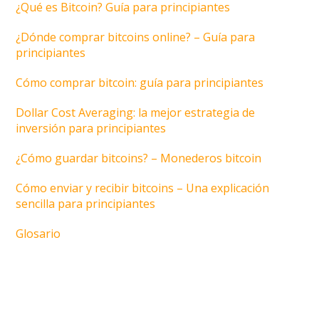
¿Qué es Bitcoin? Guía para principiantes
¿Dónde comprar bitcoins online? – Guía para
principiantes
Cómo comprar bitcoin: guía para principiantes
Dollar Cost Averaging: la mejor estrategia de
inversión para principiantes
¿Cómo guardar bitcoins? – Monederos bitcoin
Cómo enviar y recibir bitcoins – Una explicación
sencilla para principiantes
Glosario