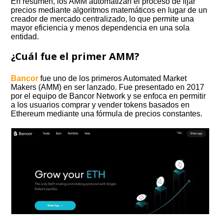
En resumen, los AMM automatizan el proceso de fijar
precios mediante algoritmos matemáticos en lugar de un
creador de mercado centralizado, lo que permite una
mayor eficiencia y menos dependencia en una sola
entidad.
¿Cuál fue el primer AMM?
Bancor
fue uno de los primeros Automated Market
Makers (AMM) en ser lanzado. Fue presentado en 2017
por el equipo de Bancor Network y se enfoca en permitir
a los usuarios comprar y vender tokens basados en
Ethereum mediante una fórmula de precios constantes.