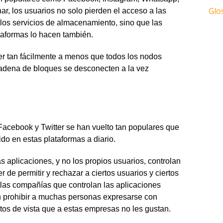
Glo
r, los usuarios no solo pierden el acceso a las
y los servicios de almacenamiento, sino que las
aformas lo hacen también.
er tan fácilmente a menos que todos los nodos
adena de bloques se desconecten a la vez
Facebook y Twitter se han vuelto tan populares que
do en estas plataformas a diario.
 aplicaciones, y no los propios usuarios, controlan
r de permitir y rechazar a ciertos usuarios y ciertos
, las compañías que controlan las aplicaciones
en prohibir a muchas personas expresarse con
tos de vista que a estas empresas no les gustan.