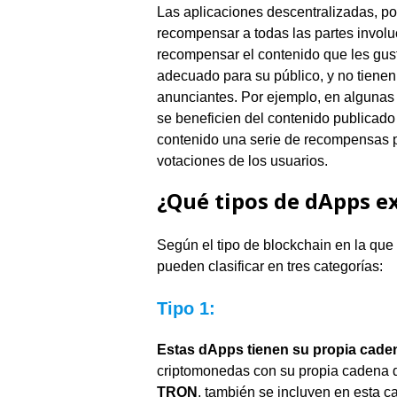
Las aplicaciones descentralizadas, po
recompensar a todas las partes involuc
recompensar el contenido que les gus
adecuado para su público, y no tiene
anunciantes. Por ejemplo, en algunas
se beneficien del contenido publicado
contenido una serie de recompensas po
votaciones de los usuarios.
¿Qué tipos de dApps e
Según el tipo de blockchain en la que
pueden clasificar en tres categorías:
Tipo 1:
Estas dApps tienen su propia cade
criptomonedas con su propia cadena
TRON
, también se incluyen en esta ca