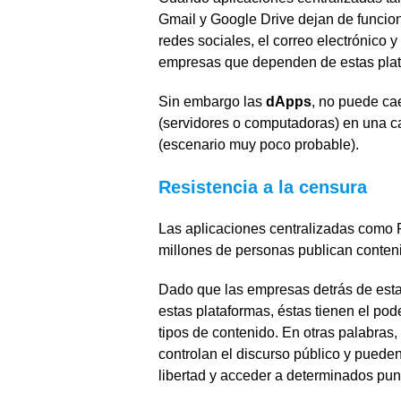
Gmail y Google Drive dejan de funciona
redes sociales, el correo electrónico 
empresas que dependen de estas plat
Sin embargo las
dApps
, no puede ca
(servidores o computadoras) en una c
(escenario muy poco probable).
Resistencia a la censura
Las aplicaciones centralizadas como 
millones de personas publican conteni
Dado que las empresas detrás de estas
estas plataformas, éstas tienen el pode
tipos de contenido. En otras palabras
controlan el discurso público y pued
libertad y acceder a determinados pun