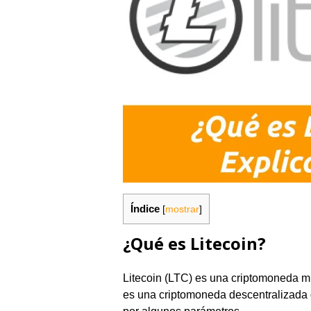
Índice
[
mostrar
]
¿Qué es Litecoin?
Litecoin (LTC) es una criptomoneda m
es una criptomoneda descentralizada qu