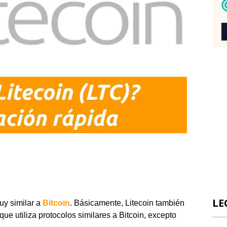
LE
uy similar a
Bitcoin
. Básicamente, Litecoin también
e utiliza protocolos similares a Bitcoin, excepto